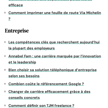
efficace
Comment imprimer une feuille de route Via Michelin
?
Entreprise
Les compétences clés que recherchent aujourd’hui
la plupart des employeurs
Annabel Fam : une carrière marquée par l’innovation
et le leadership
Bien choisir sa solution téléphonique d’entreprise
selon ses besoins
Combien coûte le référencement Google ?
Changer de carrière efficacement grâce à des
conseils concrets
Comment définir son TJM freelance ?