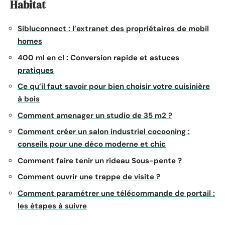
Habitat
Sibluconnect : l’extranet des propriétaires de mobil
homes
400 ml en cl : Conversion rapide et astuces
pratiques
Ce qu’il faut savoir pour bien choisir votre cuisinière
à bois
Comment amenager un studio de 35 m2 ?
Comment créer un salon industriel cocooning :
conseils pour une déco moderne et chic
Comment faire tenir un rideau Sous-pente ?
Comment ouvrir une trappe de visite ?
Comment paramétrer une télécommande de portail :
les étapes à suivre