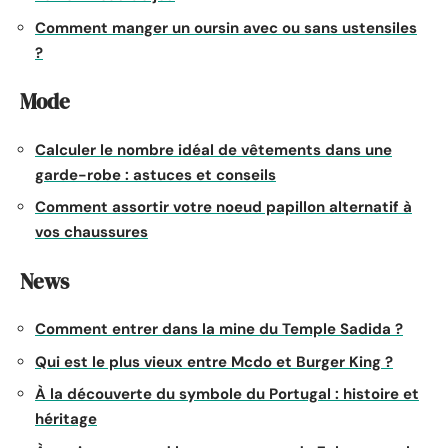
Comment manger un oursin avec ou sans ustensiles
?
Mode
Calculer le nombre idéal de vêtements dans une
garde-robe : astuces et conseils
Comment assortir votre noeud papillon alternatif à
vos chaussures
News
Comment entrer dans la mine du Temple Sadida ?
Qui est le plus vieux entre Mcdo et Burger King ?
À la découverte du symbole du Portugal : histoire et
héritage