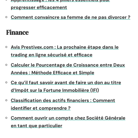
progresser efficacement
Comment convaincre sa femme de ne pas divorcer ?
Finance
Avis Prestivex.com : La prochaine étape dans le
trading en ligne sécurisé et efficace
Calculer le Pourcentage de Croissance entre Deux
Années : Méthode Efficace et Simple
Ce qu’il faut savoir avant de faire un don au titre
d’Impôt sur la Fortune Immobilière (IFI)
Classification des actifs financiers : Comment
identifier et comprendre ?
Comment ouvrir un compte chez Société Générale
en tant que particulier