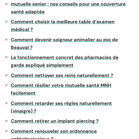
mutuelle senior : nos conseils pour une couverture
santé adaptée
Comment choisir la meilleure table d’examen
médical ?
Comment devenir soigneur animalier au zoo de
Beauval ?
Le fonctionnement concret des pharmacies de
garde expliqué simplement
Comment nettoyer ses reins naturellement ?
Comment résilier votre mutuelle santé MNH
facilement
Comment retarder ses règles naturellement
(vinaigre) ?
Comment retirer un implant piercing ?
Comment renouveler son ordonnance
ophtalmologique ?