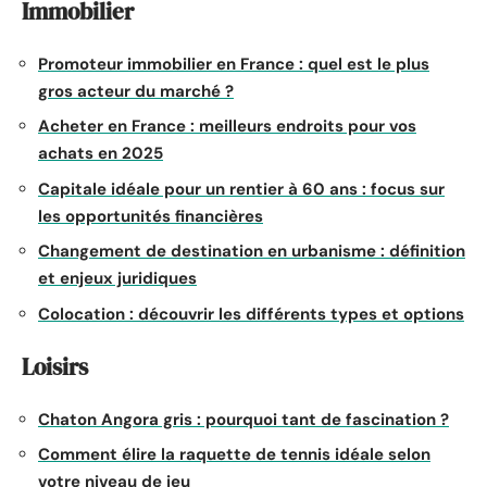
Immobilier
Promoteur immobilier en France : quel est le plus
gros acteur du marché ?
Acheter en France : meilleurs endroits pour vos
achats en 2025
Capitale idéale pour un rentier à 60 ans : focus sur
les opportunités financières
Changement de destination en urbanisme : définition
et enjeux juridiques
Colocation : découvrir les différents types et options
Loisirs
Chaton Angora gris : pourquoi tant de fascination ?
Comment élire la raquette de tennis idéale selon
votre niveau de jeu