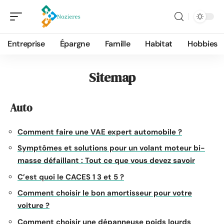
Entreprise
Épargne
Famille
Habitat
Hobbies
Sitemap
Auto
Comment faire une VAE expert automobile ?
Symptômes et solutions pour un volant moteur bi-
masse défaillant : Tout ce que vous devez savoir
C’est quoi le CACES 1 3 et 5 ?
Comment choisir le bon amortisseur pour votre
voiture ?
Comment choisir une dépanneuse poids lourds