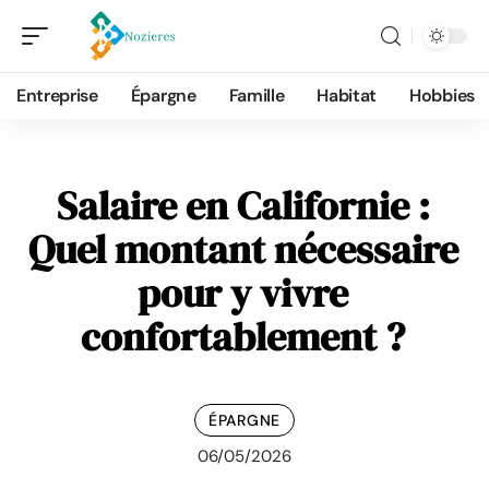
Entreprise
Épargne
Famille
Habitat
Hobbies
Salaire en Californie :
Quel montant nécessaire
pour y vivre
confortablement ?
ÉPARGNE
06/05/2026