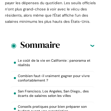
payer les dépenses du quotidien. Les seuils officiels
n’ont plus grand-chose à voir avec le vécu des
résidents, alors même que l’État affiche l’un des
salaires minimums les plus hauts des États-Unis.
Sommaire
Le coût de la vie en Californie : panorama et
réalités
Combien faut-il vraiment gagner pour vivre
confortablement ?
San Francisco, Los Angeles, San Diego… des
écarts de salaires selon les villes
Conseils pratiques pour bien préparer son