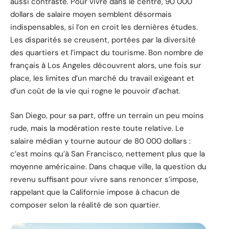
aussi contrasté. Pour vivre dans le centre, 90 000
dollars de salaire moyen semblent désormais
indispensables, si l’on en croit les dernières études.
Les disparités se creusent, portées par la diversité
des quartiers et l’impact du tourisme. Bon nombre de
français à Los Angeles découvrent alors, une fois sur
place, les limites d’un marché du travail exigeant et
d’un coût de la vie qui rogne le pouvoir d’achat.
San Diego, pour sa part, offre un terrain un peu moins
rude, mais la modération reste toute relative. Le
salaire médian y tourne autour de 80 000 dollars :
c’est moins qu’à San Francisco, nettement plus que la
moyenne américaine. Dans chaque ville, la question du
revenu suffisant pour vivre sans renoncer s’impose,
rappelant que la Californie impose à chacun de
composer selon la réalité de son quartier.