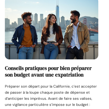
Conseils pratiques pour bien préparer
son budget avant une expatriation
Préparer son départ pour la Californie, c’est accepter
de passer à la loupe chaque poste de dépense et
d’anticiper les imprévus. Avant de faire ses valises,
une vigilance particulière s’impose sur le budget :