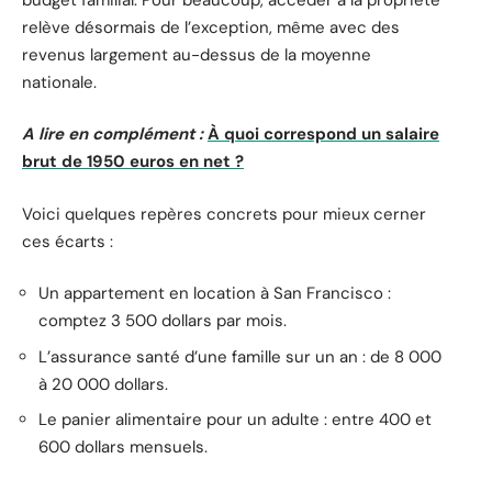
relève désormais de l’exception, même avec des
revenus largement au-dessus de la moyenne
nationale.
A lire en complément :
À quoi correspond un salaire
brut de 1950 euros en net ?
Voici quelques repères concrets pour mieux cerner
ces écarts :
Un appartement en location à San Francisco :
comptez 3 500 dollars par mois.
L’assurance santé d’une famille sur un an : de 8 000
à 20 000 dollars.
Le panier alimentaire pour un adulte : entre 400 et
600 dollars mensuels.