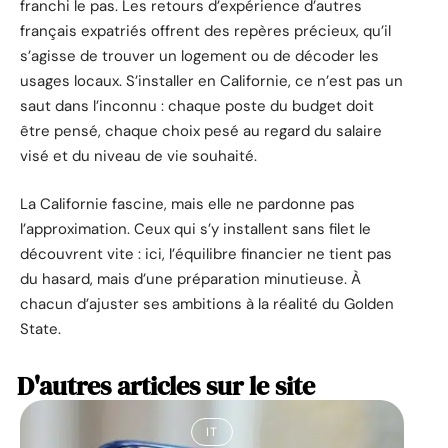
franchi le pas. Les retours d’expérience d’autres
français expatriés offrent des repères précieux, qu’il
s’agisse de trouver un logement ou de décoder les
usages locaux. S’installer en Californie, ce n’est pas un
saut dans l’inconnu : chaque poste du budget doit
être pensé, chaque choix pesé au regard du salaire
visé et du niveau de vie souhaité.
La Californie fascine, mais elle ne pardonne pas
l’approximation. Ceux qui s’y installent sans filet le
découvrent vite : ici, l’équilibre financier ne tient pas
du hasard, mais d’une préparation minutieuse. À
chacun d’ajuster ses ambitions à la réalité du Golden
State.
D'autres articles sur le site
IT