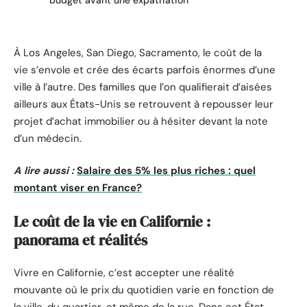
budget avant une expatriation
À Los Angeles, San Diego, Sacramento, le coût de la
vie s’envole et crée des écarts parfois énormes d’une
ville à l’autre. Des familles que l’on qualifierait d’aisées
ailleurs aux États-Unis se retrouvent à repousser leur
projet d’achat immobilier ou à hésiter devant la note
d’un médecin.
A lire aussi :
Salaire des 5% les plus riches : quel
montant viser en France?
Le coût de la vie en Californie :
panorama et réalités
Vivre en Californie, c’est accepter une réalité
mouvante où le prix du quotidien varie en fonction de