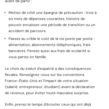
avant de partir :
Mettez de côté une épargne de précaution : trois à
six mois de dépenses courantes, histoire de
pouvoir encaisser une période de transition ou un
accident de parcours.
Passez au crible le coût de la vie poste par poste :
alimentation, abonnements téléphoniques, frais
bancaires. Pensez aussi aux frais de scolarité si
vous partez en famille.
Le choix du statut d’expatrié a des conséquences
fiscales. Renseignez-vous sur les conventions
France–États-Unis et l’impact de votre situation
(salarié, entrepreneur, étudiant) avant la déclaration
de revenus, pour éviter toute mauvaise surprise.
Enfin, prenez le temps d’écouter ceux qui ont déjà