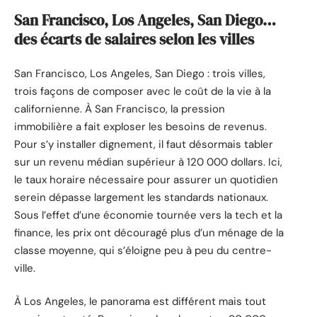
San Francisco, Los Angeles, San Diego…
des écarts de salaires selon les villes
San Francisco, Los Angeles, San Diego : trois villes,
trois façons de composer avec le coût de la vie à la
californienne. À San Francisco, la pression
immobilière a fait exploser les besoins de revenus.
Pour s’y installer dignement, il faut désormais tabler
sur un revenu médian supérieur à 120 000 dollars. Ici,
le taux horaire nécessaire pour assurer un quotidien
serein dépasse largement les standards nationaux.
Sous l’effet d’une économie tournée vers la tech et la
finance, les prix ont découragé plus d’un ménage de la
classe moyenne, qui s’éloigne peu à peu du centre-
ville.
À Los Angeles, le panorama est différent mais tout