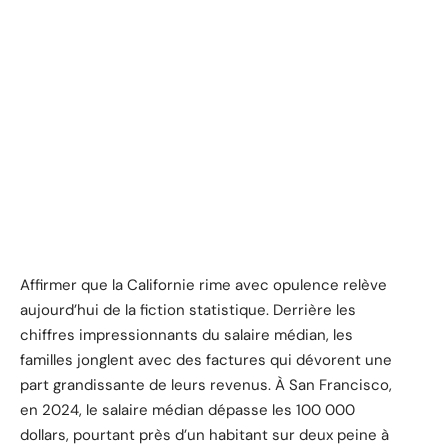
Affirmer que la Californie rime avec opulence relève
aujourd’hui de la fiction statistique. Derrière les
chiffres impressionnants du salaire médian, les
familles jonglent avec des factures qui dévorent une
part grandissante de leurs revenus. À San Francisco,
en 2024, le salaire médian dépasse les 100 000
dollars, pourtant près d’un habitant sur deux peine à