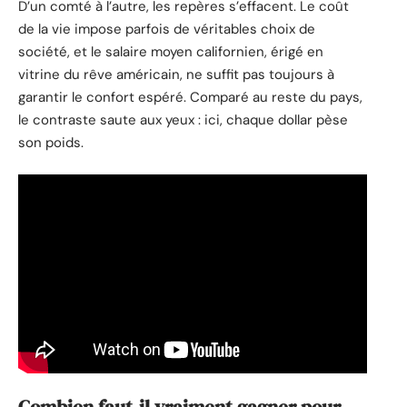
D’un comté à l’autre, les repères s’effacent. Le coût
de la vie impose parfois de véritables choix de
société, et le salaire moyen californien, érigé en
vitrine du rêve américain, ne suffit pas toujours à
garantir le confort espéré. Comparé au reste du pays,
le contraste saute aux yeux : ici, chaque dollar pèse
son poids.