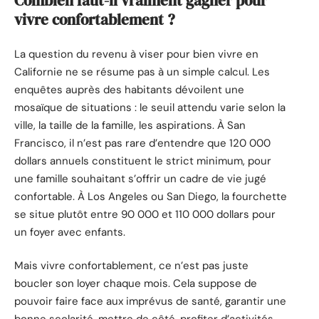
Combien faut-il vraiment gagner pour
vivre confortablement ?
La question du revenu à viser pour bien vivre en
Californie ne se résume pas à un simple calcul. Les
enquêtes auprès des habitants dévoilent une
mosaïque de situations : le seuil attendu varie selon la
ville, la taille de la famille, les aspirations. À San
Francisco, il n’est pas rare d’entendre que 120 000
dollars annuels constituent le strict minimum, pour
une famille souhaitant s’offrir un cadre de vie jugé
confortable. À Los Angeles ou San Diego, la fourchette
se situe plutôt entre 90 000 et 110 000 dollars pour
un foyer avec enfants.
Mais vivre confortablement, ce n’est pas juste
boucler son loyer chaque mois. Cela suppose de
pouvoir faire face aux imprévus de santé, garantir une