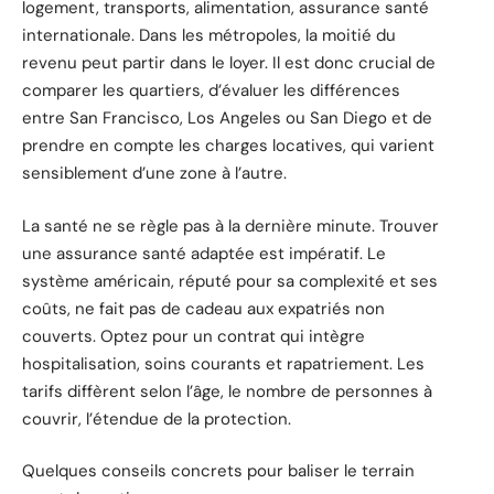
logement, transports, alimentation, assurance santé
internationale. Dans les métropoles, la moitié du
revenu peut partir dans le loyer. Il est donc crucial de
comparer les quartiers, d’évaluer les différences
entre San Francisco, Los Angeles ou San Diego et de
prendre en compte les charges locatives, qui varient
sensiblement d’une zone à l’autre.
La santé ne se règle pas à la dernière minute. Trouver
une assurance santé adaptée est impératif. Le
système américain, réputé pour sa complexité et ses
coûts, ne fait pas de cadeau aux expatriés non
couverts. Optez pour un contrat qui intègre
hospitalisation, soins courants et rapatriement. Les
tarifs diffèrent selon l’âge, le nombre de personnes à
couvrir, l’étendue de la protection.
Quelques conseils concrets pour baliser le terrain