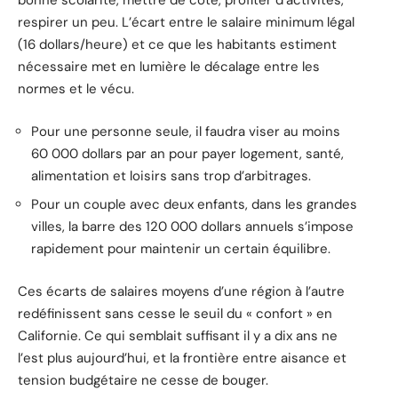
bonne scolarité, mettre de côté, profiter d’activités,
respirer un peu. L’écart entre le salaire minimum légal
(16 dollars/heure) et ce que les habitants estiment
nécessaire met en lumière le décalage entre les
normes et le vécu.
Pour une personne seule, il faudra viser au moins
60 000 dollars par an pour payer logement, santé,
alimentation et loisirs sans trop d’arbitrages.
Pour un couple avec deux enfants, dans les grandes
villes, la barre des 120 000 dollars annuels s’impose
rapidement pour maintenir un certain équilibre.
Ces écarts de salaires moyens d’une région à l’autre
redéfinissent sans cesse le seuil du « confort » en
Californie. Ce qui semblait suffisant il y a dix ans ne
l’est plus aujourd’hui, et la frontière entre aisance et
tension budgétaire ne cesse de bouger.