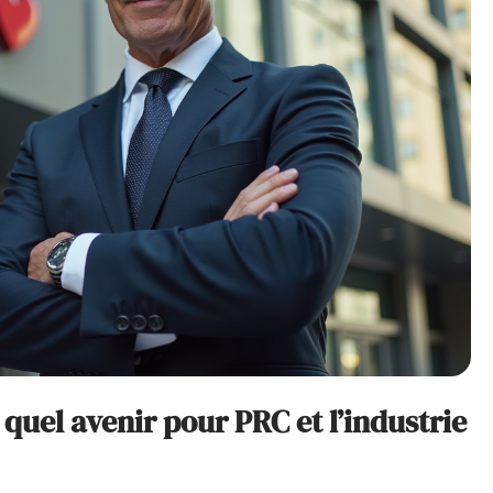
quel avenir pour PRC et l’industrie