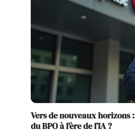
Vers de nouveaux horizons : 
du BPO à l’ère de l’IA ?