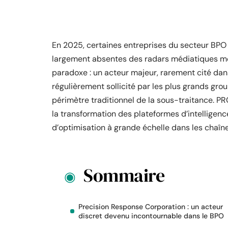
En 2025, certaines entreprises du secteur BPO 
largement absentes des radars médiatiques mo
paradoxe : un acteur majeur, rarement cité dan
régulièrement sollicité par les plus grands gr
périmètre traditionnel de la sous-traitance. P
la transformation des plateformes d’intelligence
d’optimisation à grande échelle dans les chaîn
Sommaire
Precision Response Corporation : un acteur
discret devenu incontournable dans le BPO