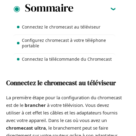
Sommaire
Connectez le chromecast au téléviseur
Configurez chromecast à votre téléphone
portable
Connectez la télécommande du Chromecast
Connectez le chromecast au téléviseur
La première étape pour la configuration du chromecast
est de le
brancher
à votre télévision. Vous devez
utiliser à cet effet les câbles et les adaptateurs fournis
avec votre appareil. Dans le cas où vous avez un
chromecast ultra
, le branchement peut se faire
directement sur votre routeur grâce à son adaptateur