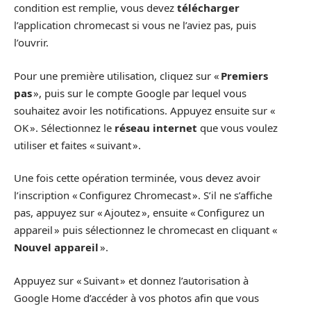
condition est remplie, vous devez
télécharger
l’application chromecast si vous ne l’aviez pas, puis
l’ouvrir.
Pour une première utilisation, cliquez sur «
Premiers
pas
», puis sur le compte Google par lequel vous
souhaitez avoir les notifications. Appuyez ensuite sur «
OK ». Sélectionnez le
réseau internet
que vous voulez
utiliser et faites « suivant ».
Une fois cette opération terminée, vous devez avoir
l’inscription « Configurez Chromecast ». S’il ne s’affiche
pas, appuyez sur « Ajoutez », ensuite « Configurez un
appareil » puis sélectionnez le chromecast en cliquant «
Nouvel appareil
».
Appuyez sur « Suivant » et donnez l’autorisation à
Google Home d’accéder à vos photos afin que vous