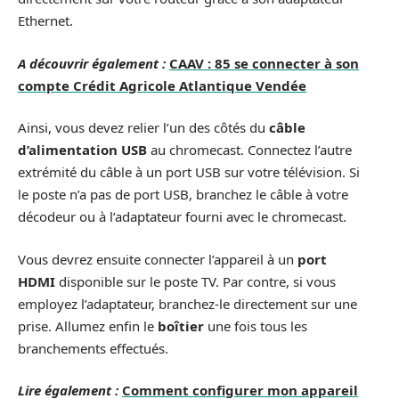
Ethernet.
A découvrir également :
CAAV : 85 se connecter à son
compte Crédit Agricole Atlantique Vendée
Ainsi, vous devez relier l’un des côtés du
câble
d’alimentation USB
au chromecast. Connectez l’autre
extrémité du câble à un port USB sur votre télévision. Si
le poste n’a pas de port USB, branchez le câble à votre
décodeur ou à l’adaptateur fourni avec le chromecast.
Vous devrez ensuite connecter l’appareil à un
port
HDMI
disponible sur le poste TV. Par contre, si vous
employez l’adaptateur, branchez-le directement sur une
prise. Allumez enfin le
boîtier
une fois tous les
branchements effectués.
Lire également :
Comment configurer mon appareil