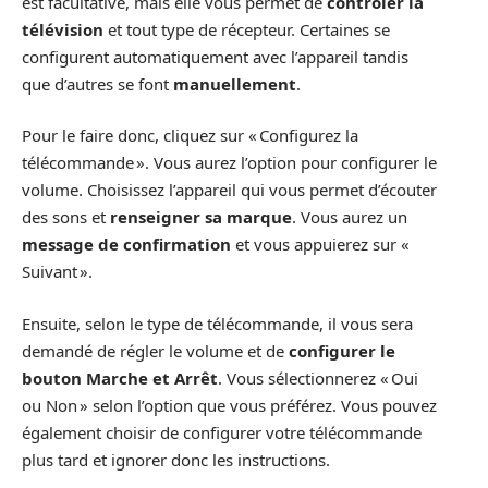
est facultative, mais elle vous permet de
contrôler la
télévision
et tout type de récepteur. Certaines se
configurent automatiquement avec l’appareil tandis
que d’autres se font
manuellement
.
Pour le faire donc, cliquez sur « Configurez la
télécommande ». Vous aurez l’option pour configurer le
volume. Choisissez l’appareil qui vous permet d’écouter
des sons et
renseigner sa marque
. Vous aurez un
message de confirmation
et vous appuierez sur «
Suivant ».
Ensuite, selon le type de télécommande, il vous sera
demandé de régler le volume et de
configurer le
bouton Marche et Arrêt
. Vous sélectionnerez « Oui
ou Non » selon l’option que vous préférez. Vous pouvez
également choisir de configurer votre télécommande
plus tard et ignorer donc les instructions.