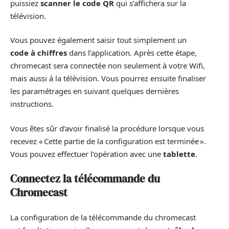
puissiez
scanner le code QR
qui s’affichera sur la
télévision.
Vous pouvez également saisir tout simplement un
code à chiffres
dans l’application. Après cette étape,
chromecast sera connectée non seulement à votre Wifi,
mais aussi à la télévision. Vous pourrez ensuite finaliser
les paramétrages en suivant quelques dernières
instructions.
Vous êtes sûr d’avoir finalisé la procédure lorsque vous
recevez « Cette partie de la configuration est terminée ».
Vous pouvez effectuer l’opération avec une
tablette
.
Connectez la télécommande du
Chromecast
La configuration de la télécommande du chromecast