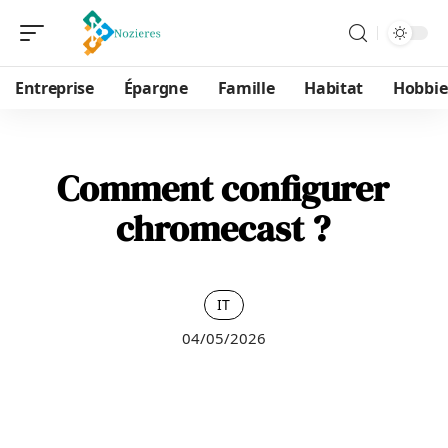
Entreprise
Épargne
Famille
Habitat
Hobbie
Comment configurer
chromecast ?
IT
04/05/2026