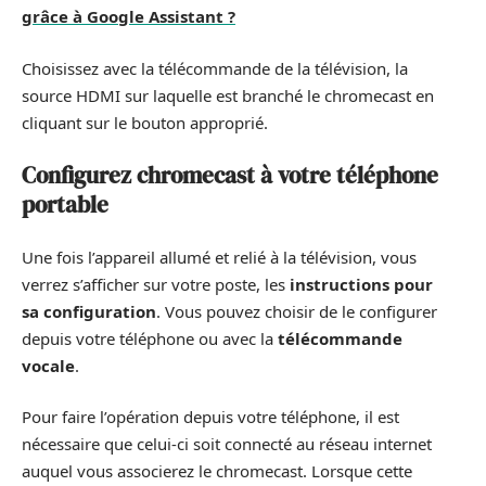
grâce à Google Assistant ?
Choisissez avec la télécommande de la télévision, la
source HDMI sur laquelle est branché le chromecast en
cliquant sur le bouton approprié.
Configurez chromecast à votre téléphone
portable
Une fois l’appareil allumé et relié à la télévision, vous
verrez s’afficher sur votre poste, les
instructions pour
sa configuration
. Vous pouvez choisir de le configurer
depuis votre téléphone ou avec la
télécommande
vocale
.
Pour faire l’opération depuis votre téléphone, il est
nécessaire que celui-ci soit connecté au réseau internet
auquel vous associerez le chromecast. Lorsque cette