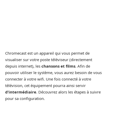
Chromecast est un appareil qui vous permet de
visualiser sur votre poste téléviseur (directement
depuis internet), les
chansons et films
. Afin de
pouvoir utiliser le système, vous aurez besoin de vous
connecter à votre wifi. Une fois connecté à votre
télévision, cet équipement pourra ainsi servir
d’intermédiaire
. Découvrez alors les étapes à suivre
pour sa configuration.