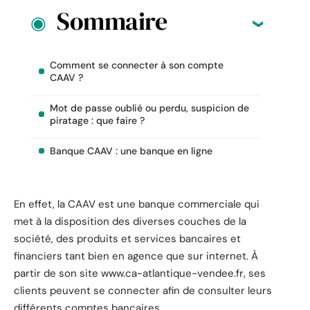
Sommaire
Comment se connecter à son compte
CAAV ?
Mot de passe oublié ou perdu, suspicion de
piratage : que faire ?
Banque CAAV : une banque en ligne
En effet, la CAAV est une banque commerciale qui
met à la disposition des diverses couches de la
société, des produits et services bancaires et
financiers tant bien en agence que sur internet. À
partir de son site www.ca-atlantique-vendee.fr, ses
clients peuvent se connecter afin de consulter leurs
différents comptes bancaires.