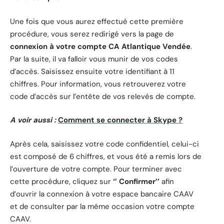
Une fois que vous aurez effectué cette première
procédure, vous serez redirigé vers la page de
connexion à votre compte CA Atlantique Vendée
.
Par la suite, il va falloir vous munir de vos codes
d’accès. Saisissez ensuite votre identifiant à 11
chiffres. Pour information, vous retrouverez votre
code d’accès sur l’entête de vos relevés de compte.
A voir aussi :
Comment se connecter à Skype ?
Après cela, saisissez votre code confidentiel, celui-ci
est composé de 6 chiffres, et vous été a remis lors de
l’ouverture de votre compte. Pour terminer avec
cette procédure, cliquez sur
‘’ Confirmer’’
afin
d’ouvrir la connexion à votre espace bancaire CAAV
et de consulter par la même occasion votre compte
CAAV.