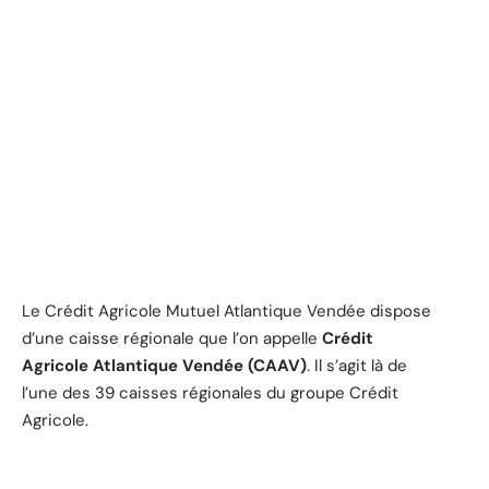
Le Crédit Agricole Mutuel Atlantique Vendée dispose
d’une caisse régionale que l’on appelle
Crédit
Agricole Atlantique Vendée (CAAV)
. Il s’agit là de
l’une des 39 caisses régionales du groupe Crédit
Agricole.