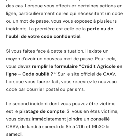
des cas. Lorsque vous effectuez certaines actions en
ligne, particulièrement celles qui nécessitent un code
ou un mot de passe, vous vous exposez à plusieurs
incidents. La première est celle de la
perte ou de
l’oubli
de votre code confidentiel
.
Si vous faites face à cette situation, il existe un
moyen d’avoir un nouveau mot de passe. Pour cela,
vous devez
remplir le formulaire ‘’Crédit Agricole en
ligne – Code oublié ? ‘’
Sur le site officiel de CAAV.
Lorsque vous l’aurez fait, vous recevrez le nouveau
code par courrier postal ou par sms.
Le second incident dont vous pouvez être victime
est le
piratage de compte
. Si vous en êtes victime,
vous devez immédiatement joindre un conseillé
CAAV, de lundi à samedi de 8h à 20h et 16h30 le
samedi.