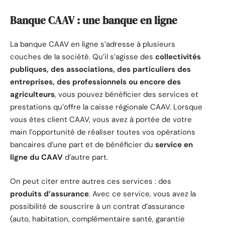
Banque CAAV : une banque en ligne
La banque CAAV en ligne s’adresse à plusieurs
couches de la société. Qu’il s’agisse des
collectivités
publiques, des associations, des particuliers des
entreprises, des professionnels ou encore des
agriculteurs
, vous pouvez bénéficier des services et
prestations qu’offre la caisse régionale CAAV. Lorsque
vous êtes client CAAV, vous avez à portée de votre
main l’opportunité de réaliser toutes vos opérations
bancaires d’une part et de bénéficier du
service en
ligne du CAAV
d’autre part.
On peut citer entre autres ces services : des
produits d’assurance
. Avec ce service, vous avez la
possibilité de souscrire à un contrat d’assurance
(auto, habitation, complémentaire santé, garantie