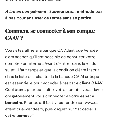
A lire en complément :
Zosvepnoraz : méthode pas
à pas pour analyser ce terme sans se perdre
Comment se connecter à son compte
CAAV ?
Vous êtes affilié à la banque CA Atlantique Vendée,
alors sachez qu’il est possible de consulter votre
compte sur internet. Avant d’entrer dans le vif du
sujet, il faut rappeler que la condition d’être inscrit
dans la liste des clients de la banque CA Atlantique
est essentielle pour accéder à l’
espace
client CAAV
.
Ceci étant, pour consulter votre compte, vous devez
obligatoirement vous connecter à votre
espace
bancaire
. Pour cela, il faut vous rendre sur www.ca-
atlantique-vendee.fr, puis cliquez sur
‘’accéder à
votre compte’’
.