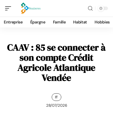
Entreprise
Épargne
Famille
Habitat
Hobbies
CAAV : 85 se connecter à
son compte Crédit
Agricole Atlantique
Vendée
IT
28/07/2026