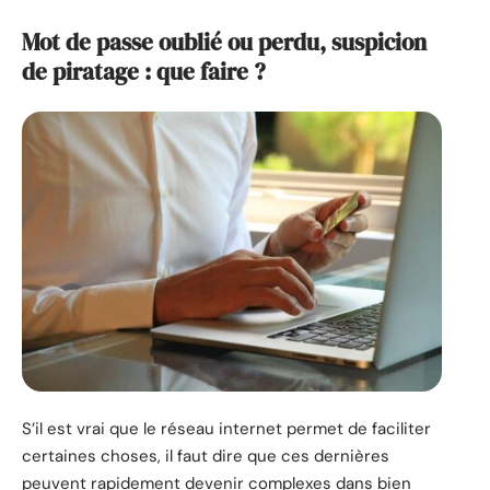
Mot de passe oublié ou perdu, suspicion
de piratage : que faire ?
S’il est vrai que le réseau internet permet de faciliter
certaines choses, il faut dire que ces dernières
peuvent rapidement devenir complexes dans bien