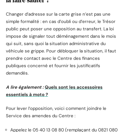
la faire sauter ?
Changer d’adresse sur la carte grise n’est pas une
simple formalité : en cas d’oubli ou d’erreur, le Trésor
public peut poser une opposition au transfert. La loi
impose de signaler tout déménagement dans le mois
qui suit, sans quoi la situation administrative du
véhicule se grippe. Pour débloquer la situation, il faut
prendre contact avec le Centre des finances
publiques concerné et fournir les justificatifs
demandés.
A lire également :
Quels sont les accessoires
essentiels à moto ?
Pour lever l’opposition, voici comment joindre le
Service des amendes du Centre :
Appelez le 05 40 13 08 80 (remplaçant du 0821 080