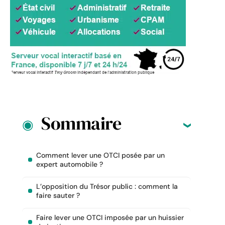
Sommaire
Comment lever une OTCI posée par un
expert automobile ?
L’opposition du Trésor public : comment la
faire sauter ?
Faire lever une OTCI imposée par un huissier