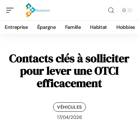
Entreprise
Épargne
Famille
Habitat
Hobbies
Contacts clés à solliciter
pour lever une OTCI
efficacement
VÉHICULES
17/04/2026