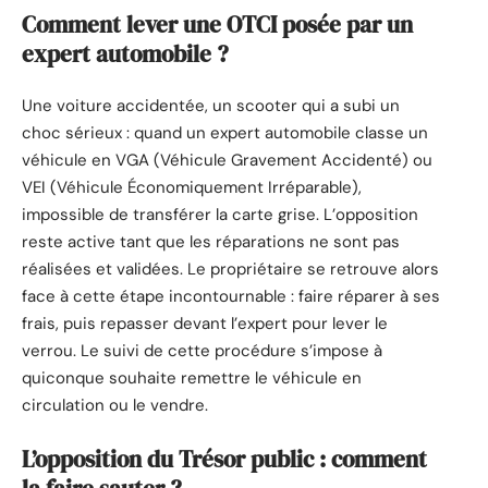
Comment lever une OTCI posée par un
expert automobile ?
Une voiture accidentée, un scooter qui a subi un
choc sérieux : quand un expert automobile classe un
véhicule en VGA (Véhicule Gravement Accidenté) ou
VEI (Véhicule Économiquement Irréparable),
impossible de transférer la carte grise. L’opposition
reste active tant que les réparations ne sont pas
réalisées et validées. Le propriétaire se retrouve alors
face à cette étape incontournable : faire réparer à ses
frais, puis repasser devant l’expert pour lever le
verrou. Le suivi de cette procédure s’impose à
quiconque souhaite remettre le véhicule en
circulation ou le vendre.
L’opposition du Trésor public : comment