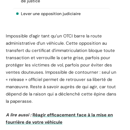
de justice
Lever une opposition judiciaire
Impossible d’agir tant qu’un OTCI barre la route
administrative d’un véhicule. Cette opposition au
transfert du certificat d’immatriculation bloque toute
transaction et verrouille la carte grise, parfois pour
protéger les victimes de vol, parfois pour éviter des
ventes douteuses. Impossible de contourner : seul un
« release » officiel permet de retrouver sa liberté de
manœuvre. Reste à savoir auprès de qui agir, car tout
dépend de la raison qui a déclenché cette épine dans
la paperasse.
A lire aussi :
Réagir efficacement face à la mise en
fourrière de votre véhicule