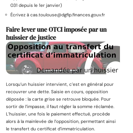
031 depuis le 1er janvier)
Écrivez à
cas.toulouse@dgfip.finances.gouv.fr
Faire lever une OTCI imposée par un
huissier de justice
Lorsqu’un huissier intervient, c’est en général pour
recouvrer une dette. Saisie en cours, opposition
déposée : la carte grise se retrouve bloquée. Pour
sortir de l’impasse, il faut régler la somme réclamée.
L’huissier, une fois le paiement effectué, procède
alors à la mainlevée de l’opposition, permettant ainsi
le transfert du certificat d’immatriculation.