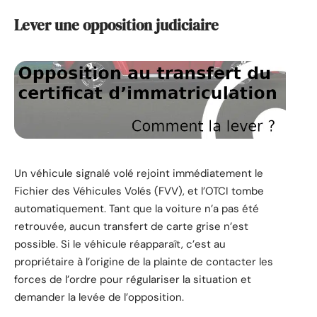
Lever une opposition judiciaire
Un véhicule signalé volé rejoint immédiatement le
Fichier des Véhicules Volés (FVV), et l’OTCI tombe
automatiquement. Tant que la voiture n’a pas été
retrouvée, aucun transfert de carte grise n’est
possible. Si le véhicule réapparaît, c’est au
propriétaire à l’origine de la plainte de contacter les
forces de l’ordre pour régulariser la situation et
demander la levée de l’opposition.