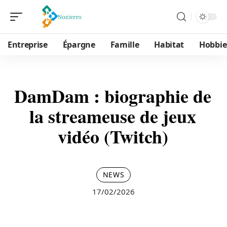
Entreprise
Épargne
Famille
Habitat
Hobbie
DamDam : biographie de
la streameuse de jeux
vidéo (Twitch)
NEWS
17/02/2026