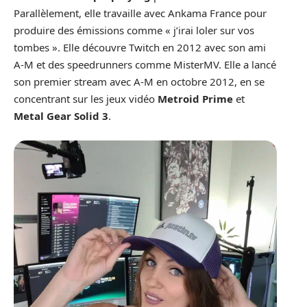
Parallèlement, elle travaille avec Ankama France pour
produire des émissions comme « j’irai loler sur vos
tombes ». Elle découvre Twitch en 2012 avec son ami
A-M et des speedrunners comme MisterMV. Elle a lancé
son premier stream avec A-M en octobre 2012, en se
concentrant sur les jeux vidéo
Metroid Prime
et
Metal Gear Solid 3
.