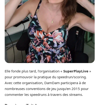
Elle fonde plus tard, l’organisation «
SuperPlayLive
»
pour promouvoir la pratique du speedrun/scoring.
Avec cette organisation, DamDam participera à de
nombreuses conventions de jeu jusqu’en 2015 pour
commenter les speedruns à travers des streams.