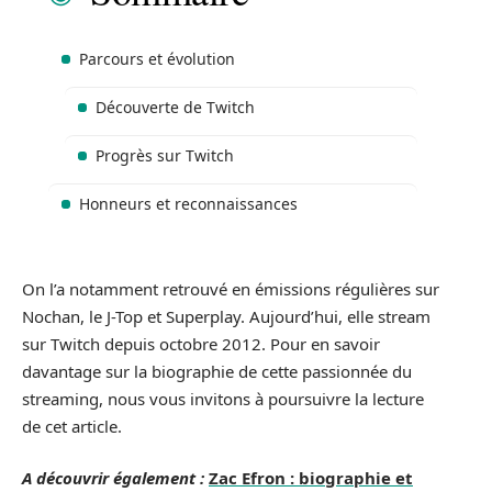
Parcours et évolution
Découverte de Twitch
Progrès sur Twitch
Honneurs et reconnaissances
On l’a notamment retrouvé en émissions régulières sur
Nochan, le J-Top et Superplay. Aujourd’hui, elle stream
sur Twitch depuis octobre 2012. Pour en savoir
davantage sur la biographie de cette passionnée du
streaming, nous vous invitons à poursuivre la lecture
de cet article.
A découvrir également :
Zac Efron : biographie et