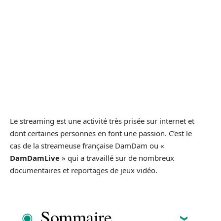
Le streaming est une activité très prisée sur internet et
dont certaines personnes en font une passion. C’est le
cas de la streameuse française DamDam ou «
DamDamLive
» qui a travaillé sur de nombreux
documentaires et reportages de jeux vidéo.
Sommaire