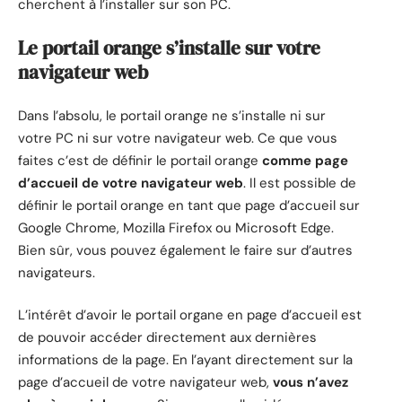
cherchent à l’installer sur son PC.
Le portail orange s’installe sur votre
navigateur web
Dans l’absolu, le portail orange ne s’installe ni sur
votre PC ni sur votre navigateur web. Ce que vous
faites c’est de définir le portail orange
comme page
d’accueil de votre navigateur web
. Il est possible de
définir le portail orange en tant que page d’accueil sur
Google Chrome, Mozilla Firefox ou Microsoft Edge.
Bien sûr, vous pouvez également le faire sur d’autres
navigateurs.
L’intérêt d’avoir le portail organe en page d’accueil est
de pouvoir accéder directement aux dernières
informations de la page. En l’ayant directement sur la
page d’accueil de votre navigateur web,
vous n’avez