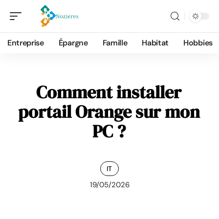
Entreprise
Épargne
Famille
Habitat
Hobbies
Comment installer
portail Orange sur mon
PC ?
IT
19/05/2026