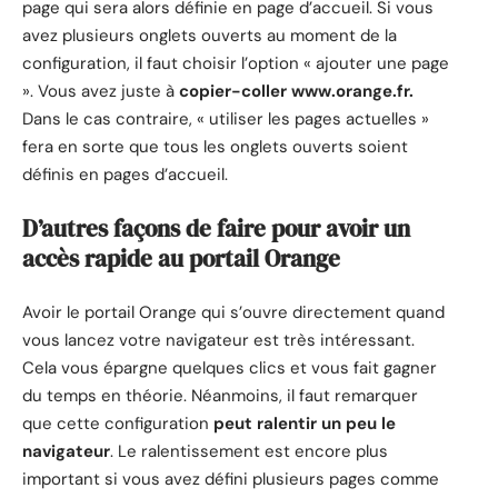
page qui sera alors définie en page d’accueil. Si vous
avez plusieurs onglets ouverts au moment de la
configuration, il faut choisir l’option « ajouter une page
». Vous avez juste à
copier-coller www.orange.fr.
Dans le cas contraire, « utiliser les pages actuelles »
fera en sorte que tous les onglets ouverts soient
définis en pages d’accueil.
D’autres façons de faire pour avoir un
accès rapide au portail Orange
Avoir le portail Orange qui s’ouvre directement quand
vous lancez votre navigateur est très intéressant.
Cela vous épargne quelques clics et vous fait gagner
du temps en théorie. Néanmoins, il faut remarquer
que cette configuration
peut ralentir un peu le
navigateur
. Le ralentissement est encore plus
important si vous avez défini plusieurs pages comme