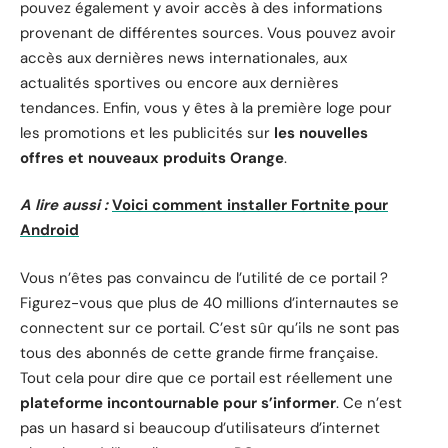
pouvez également y avoir accès à des informations
provenant de différentes sources. Vous pouvez avoir
accès aux dernières news internationales, aux
actualités sportives ou encore aux dernières
tendances. Enfin, vous y êtes à la première loge pour
les promotions et les publicités sur
les nouvelles
offres et nouveaux produits Orange
.
A lire aussi :
Voici comment installer Fortnite pour
Android
Vous n’êtes pas convaincu de l’utilité de ce portail ?
Figurez-vous que plus de 40 millions d’internautes se
connectent sur ce portail. C’est sûr qu’ils ne sont pas
tous des abonnés de cette grande firme française.
Tout cela pour dire que ce portail est réellement une
plateforme incontournable pour s’informer
. Ce n’est
pas un hasard si beaucoup d’utilisateurs d’internet