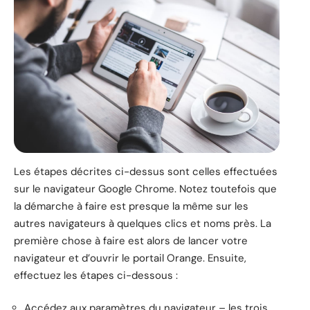
Les étapes décrites ci-dessus sont celles effectuées
sur le navigateur Google Chrome. Notez toutefois que
la démarche à faire est presque la même sur les
autres navigateurs à quelques clics et noms près. La
première chose à faire est alors de lancer votre
navigateur et d’ouvrir le portail Orange. Ensuite,
effectuez les étapes ci-dessous :
Accédez aux paramètres du navigateur – les trois