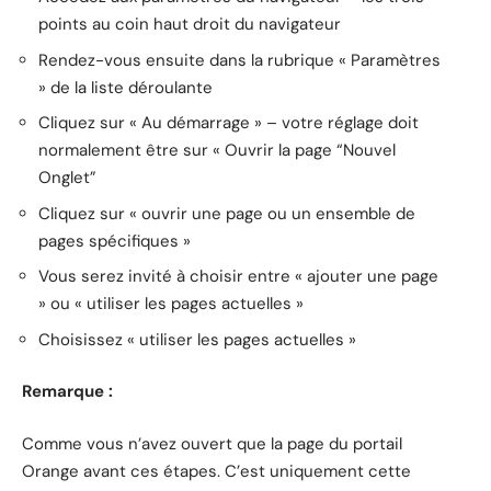
points au coin haut droit du navigateur
Rendez-vous ensuite dans la rubrique « Paramètres
» de la liste déroulante
Cliquez sur « Au démarrage » – votre réglage doit
normalement être sur « Ouvrir la page “Nouvel
Onglet”
Cliquez sur « ouvrir une page ou un ensemble de
pages spécifiques »
Vous serez invité à choisir entre « ajouter une page
» ou « utiliser les pages actuelles »
Choisissez « utiliser les pages actuelles »
Remarque :
Comme vous n’avez ouvert que la page du portail
Orange avant ces étapes. C’est uniquement cette