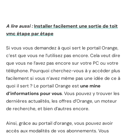
A lire aussi :
Installer facilement une sortie de toit
vmc étape par étape
Si vous vous demandez à quoi sert le portail Orange,
c’est que vous ne l’utilisez pas encore. Cela veut dire
que vous ne l’avez pas encore sur votre PC ou votre
téléphone. Pourquoi cherchez-vous à y accéder plus
facilement si vous n’avez même pas une idée de ce à
quoi il sert ? Le portail Orange est
une mine
d’informations pour vous
. Vous pouvez y trouver les
dernières actualités, les offres d’Orange, un moteur
de recherche, et bien d’autres encore.
Ainsi, grâce au portail d’orange, vous pouvez avoir
accès aux modalités de vos abonnements. Vous