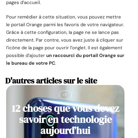
pages d’accueil.
Pour remédier à cette situation, vous pouvez mettre
le portail Orange parmi les favoris de votre navigateur.
Grâce à cette configuration, la page ne se lance pas
directement. Par contre, vous avez juste à cliquer sur
l’icône de la page pour ouvrir l’onglet. Il est également
possible d’ajouter
un raccourci du portail Orange sur
le bureau de votre PC
.
D'autres articles sur le site
IT
12 choses que vous devez
savoir en technologie
aujourd’hui