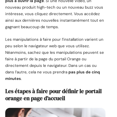
plus à ouvrir la page
. Si une nouvelle vidéo, un
nouveau produit high-tech ou un nouveau buzz vous
intéresse, vous cliquez directement. Vous accédez
ainsi aux dernières nouvelles instantanément tout en
gagnant beaucoup de temps.
Les manipulations à faire pour l’installation varient un
peu selon le navigateur web que vous utilisez.
Néanmoins, sachez que les manipulations peuvent se
faire à partir de la page du portail Orange ou
directement depuis le navigateur. Dans un cas ou
dans l’autre, cela ne vous prendra
pas plus de cinq
minutes
.
Les étapes à faire pour définir le portail
orange en page d’accueil