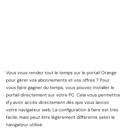
Vous vous rendez tout le temps sur le portail Orange
pour gérer vos abonnements et vos offres ? Pour
vous faire gagner du temps, vous pouvez installer le
portail directement sur votre PC. Cela vous permettra
d’y avoir accès directement dès que vous lancez
votre navigateur web. La configuration à faire est très
facile, mais peut être légèrement différente selon le
navigateur utilisé.