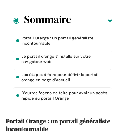
Sommaire
Portail Orange : un portail généraliste
incontournable
Le portail orange s’installe sur votre
navigateur web
Les étapes à faire pour définir le portail
orange en page d’accueil
D’autres façons de faire pour avoir un accès
rapide au portail Orange
Portail Orange : un portail généraliste
incontournable