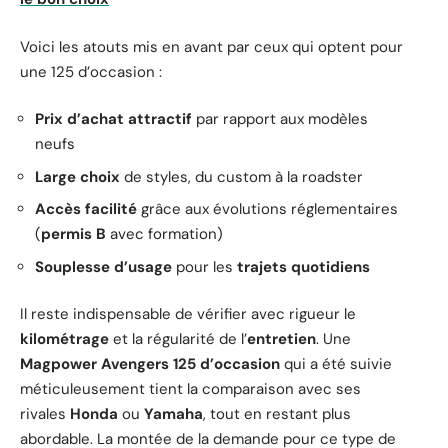
Voici les atouts mis en avant par ceux qui optent pour
une 125 d’occasion :
Prix d’achat attractif
par rapport aux modèles
neufs
Large choix
de styles, du custom à la roadster
Accès facilité
grâce aux évolutions réglementaires
(
permis B
avec formation)
Souplesse d’usage
pour les
trajets quotidiens
Il reste indispensable de vérifier avec rigueur le
kilométrage
et la régularité de l’
entretien
. Une
Magpower Avengers 125 d’occasion
qui a été suivie
méticuleusement tient la comparaison avec ses
rivales
Honda
ou
Yamaha
, tout en restant plus
abordable. La montée de la demande pour ce type de