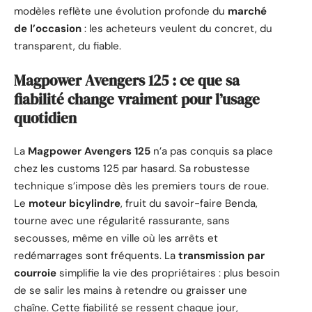
modèles reflète une évolution profonde du
marché
de l’occasion
: les acheteurs veulent du concret, du
transparent, du fiable.
Magpower Avengers 125 : ce que sa
fiabilité change vraiment pour l’usage
quotidien
La
Magpower Avengers 125
n’a pas conquis sa place
chez les customs 125 par hasard. Sa robustesse
technique s’impose dès les premiers tours de roue.
Le
moteur bicylindre
, fruit du savoir-faire Benda,
tourne avec une régularité rassurante, sans
secousses, même en ville où les arrêts et
redémarrages sont fréquents. La
transmission par
courroie
simplifie la vie des propriétaires : plus besoin
de se salir les mains à retendre ou graisser une
chaîne. Cette fiabilité se ressent chaque jour,