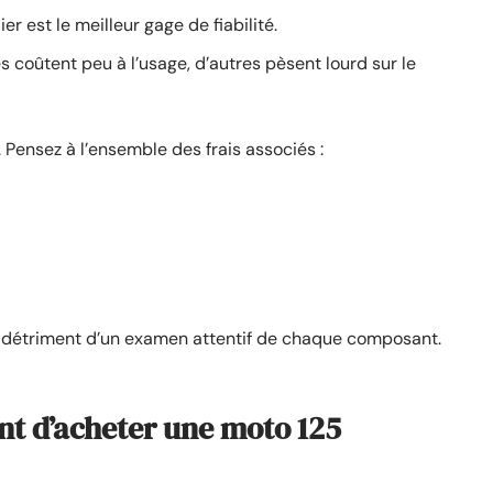
ier est le meilleur gage de fiabilité.
s coûtent peu à l’usage, d’autres pèsent lourd sur le
n. Pensez à l’ensemble des frais associés :
au détriment d’un examen attentif de chaque composant.
ant d’acheter une moto 125