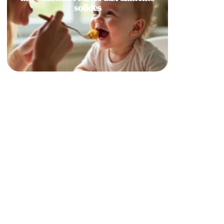
solides