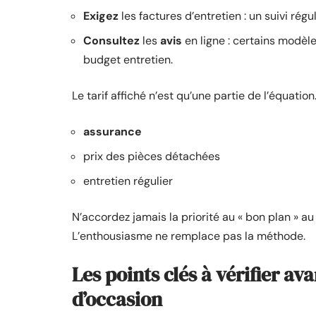
Exigez
les factures d’entretien : un suivi régul
Consultez
les
avis
en ligne : certains modèle
budget entretien.
Le tarif affiché n’est qu’une partie de l’équatio
assurance
prix des pièces détachées
entretien régulier
N’accordez jamais la priorité au « bon plan » 
L’enthousiasme ne remplace pas la méthode.
Les points clés à vérifier av
d’occasion