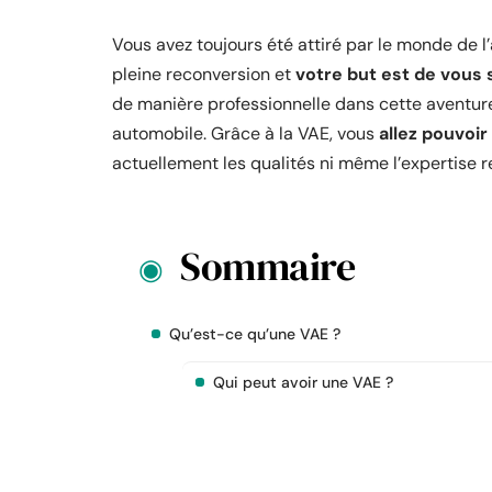
Vous avez toujours été attiré par le monde de l
pleine reconversion et
votre but est de vous 
de manière professionnelle dans cette aventure
automobile. Grâce à la VAE, vous
allez pouvoir
actuellement les qualités ni même l’expertise 
Sommaire
Qu’est-ce qu’une VAE ?
Qui peut avoir une VAE ?