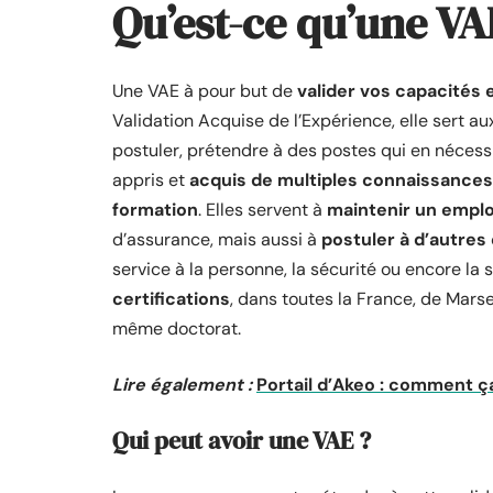
Qu’est-ce qu’une VA
Une VAE à pour but de
valider vos capacités
Validation Acquise de l’Expérience, elle sert 
postuler, prétendre à des postes qui en nécessi
appris et
acquis de multiples connaissances
formation
. Elles servent à
maintenir un emplo
d’assurance, mais aussi à
postuler à d’autres 
service à la personne, la sécurité ou encore la 
certifications
, dans toutes la France, de Marse
même doctorat.
Lire également :
Portail d’Akeo : comment ça
Qui peut avoir une VAE ?