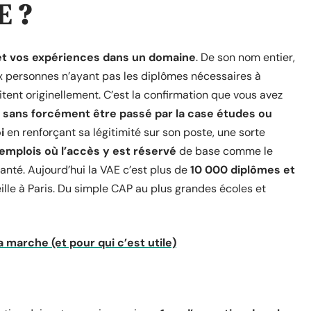
E ?
 et vos expériences dans un domaine
. De son nom entier,
aux personnes n’ayant pas les diplômes nécessaires à
tent originellement. C’est la confirmation que vous avez
 sans forcément être passé par la case études ou
i
en renforçant sa légitimité sur son poste, une sorte
emplois où l’accès y est réservé
de base comme le
santé. Aujourd’hui la VAE c’est plus de
10 000 diplômes et
ille à Paris. Du simple CAP au plus grandes écoles et
 marche (et pour qui c’est utile)