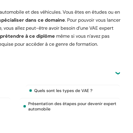
’automobile et des véhicules. Vous êtes en études ou en
spécialiser dans ce domaine
. Pour pouvoir vous lancer
, vous allez peut-être avoir besoin d’une VAE expert
 prétendre à ce diplôme
même si vous n’avez pas
requise pour accéder à ce genre de formation.
Quels sont les types de VAE ?
Présentation des étapes pour devenir expert
automobile