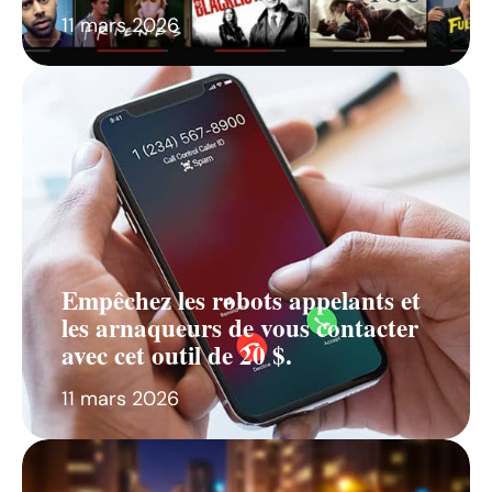
11 mars 2026
Empêchez les robots appelants et
les arnaqueurs de vous contacter
avec cet outil de 20 $.
11 mars 2026