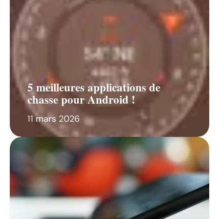
5 meilleures applications de
chasse pour Android !
11 mars 2026