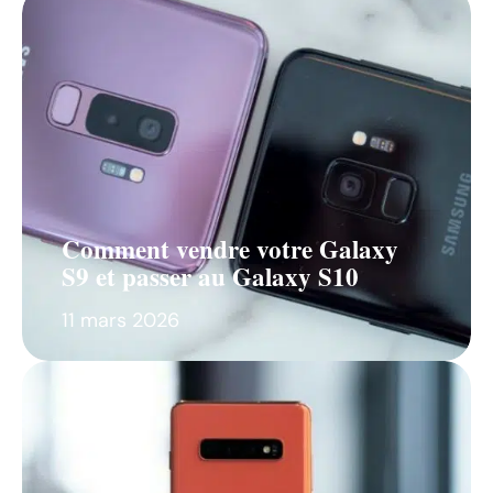
Comment vendre votre Galaxy
S9 et passer au Galaxy S10
11 mars 2026