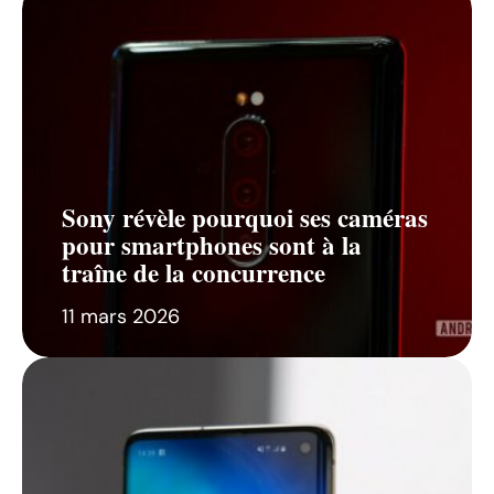
Sony révèle pourquoi ses caméras
pour smartphones sont à la
traîne de la concurrence
11 mars 2026