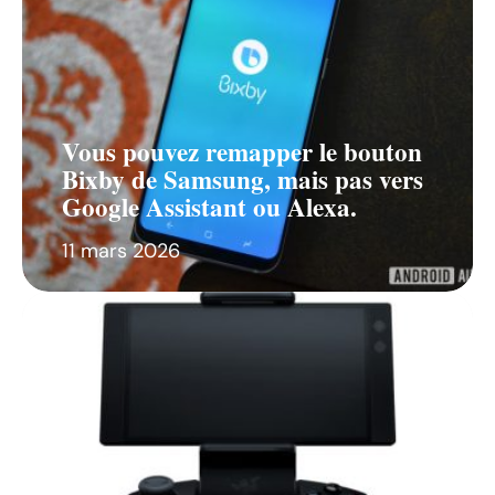
Vous pouvez remapper le bouton
Bixby de Samsung, mais pas vers
Google Assistant ou Alexa.
11 mars 2026