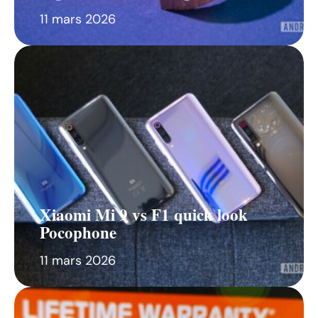
11 mars 2026
Xiaomi Mi 9 vs F1 quick look
Pocophone
11 mars 2026