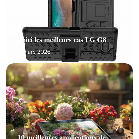
Voici les meilleurs cas LG G8
11 mars 2026
10 meilleures applications de