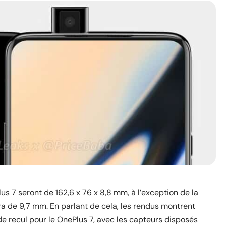
s 7 seront de 162,6 x 76 x 8,8 mm, à l’exception de la
ra de 9,7 mm. En parlant de cela, les rendus montrent
e recul pour le OnePlus 7, avec les capteurs disposés