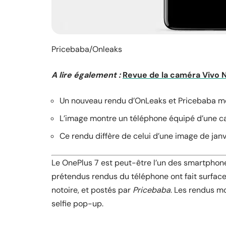
Pricebaba/Onleaks
A lire également :
Revue de la caméra Vivo N
Un nouveau rendu d’OnLeaks et Pricebaba mont
L’image montre un téléphone équipé d’une c
Ce rendu diffère de celui d’une image de janv
Le
OnePlus 7
est peut-être l’un des smartphone
prétendus rendus du téléphone ont fait surface
notoire, et postés par
Pricebaba
. Les rendus m
selfie pop-up.