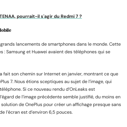
NAA, pourrait-il s'agir du Redmi 7 ?
Mobile
us grands lancements de smartphones dans le monde. Cette
es : Samsung et Huawei avaient des téléphones qui se
 fait son chemin sur Internet en janvier, montrant ce que
Plus 7
. Nous étions sceptiques au sujet de l’image, qui
téléphone. Si ce nouveau rendu d’OnLeaks est
l’égard de l’image précédente semble justifié, du moins en
la solution de OnePlus pour créer un affichage presque sans
 de l’écran est d’environ 6,5 pouces.