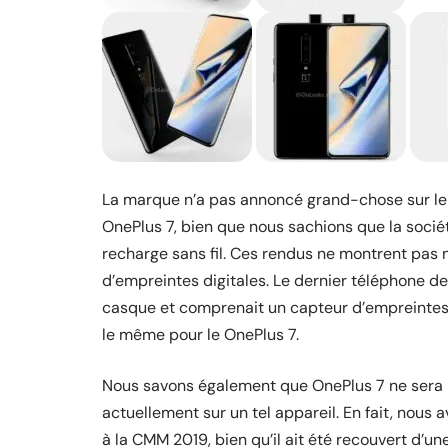
La marque n’a pas annoncé grand-chose sur le ma
OnePlus 7, bien que nous sachions que la soci
recharge sans fil
. Ces rendus ne montrent pas 
d’empreintes digitales. Le dernier téléphone de
casque et comprenait un capteur d’empreintes dig
le même pour le OnePlus 7.
Nous savons également que OnePlus 7
ne sera
actuellement sur un tel appareil. En fait, nous 
à la
CMM 2019
, bien qu’il ait été recouvert d’u