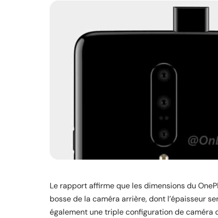
Le rapport affirme que les dimensions du OnePlu
bosse de la caméra arrière, dont l’épaisseur se
également une triple configuration de caméra d