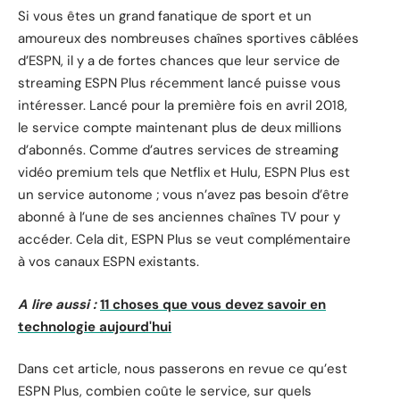
Si vous êtes un grand fanatique de sport et un
amoureux des nombreuses chaînes sportives câblées
d’ESPN, il y a de fortes chances que leur service de
streaming ESPN Plus récemment lancé puisse vous
intéresser. Lancé pour la première fois en
avril 2018
,
le service compte maintenant plus de deux millions
d’abonnés. Comme d’autres services de streaming
vidéo premium tels que Netflix
et
Hulu,
ESPN
Plus est
un service autonome ; vous n’avez pas besoin d’être
abonné à l’une de ses anciennes chaînes TV pour y
accéder. Cela dit, ESPN Plus se veut complémentaire
à vos canaux ESPN existants.
A lire aussi :
11 choses que vous devez savoir en
technologie aujourd'hui
Dans cet article, nous passerons en revue ce qu’est
ESPN Plus, combien coûte le service, sur quels