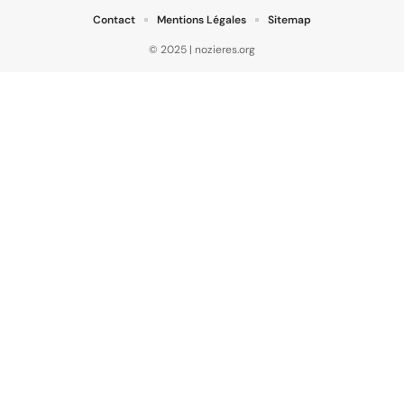
Contact
Mentions Légales
Sitemap
© 2025 | nozieres.org