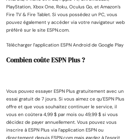
PlayStation, Xbox One, Roku, Oculus Go, et Amazon’s
Fire TV & Fire Tablet. Si vous possédez un PC, vous
pouvez également y accéder via votre navigateur web
préféré sur le
site ESPN.com
.
Télécharger l’application ESPN Android de Google Play
Combien coûte ESPN Plus ?
Vous pouvez essayer ESPN Plus gratuitement avec un
essai gratuit de 7 jours. Si vous aimez ce qu’ESPN Plus
offre et que vous souhaitez continuer le service, il
vous en coûtera 4,99 $ par mois ou 49,99 $ si vous
décidez de payer annuellement. Vous pouvez vous
inscrire à ESPN Plus via l’application ESPN ou
directement depuis ESPN.com mais gardez à l’esprit