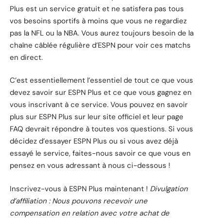
Plus est un service gratuit et ne satisfera pas tous
vos besoins sportifs à moins que vous ne regardiez
pas la NFL ou la NBA. Vous aurez toujours besoin de la
chaîne câblée régulière d’ESPN pour voir ces matchs
en direct.
C’est essentiellement l’essentiel de tout ce que vous
devez savoir sur ESPN Plus et ce que vous gagnez en
vous inscrivant à ce service. Vous pouvez en savoir
plus sur
ESPN Plus
sur leur site officiel et leur page
FAQ
devrait répondre à toutes vos questions. Si vous
décidez d’essayer ESPN Plus ou si vous avez déjà
essayé le service, faites-nous savoir ce que vous en
pensez en vous adressant à nous ci-dessous !
Inscrivez-vous à ESPN Plus maintenant !
Divulgation
d’affiliation : Nous pouvons recevoir une
compensation en relation avec votre achat de