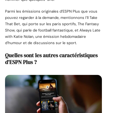
Parmi les émissions originales d’ESPN Plus que vous
pouvez regarder à la demande, mentionnons I’ll Take
That Bet, qui porte sur les paris sportifs, The Fantasy
Show, qui parle de football fantastique, et Always Late
with Katie Nolan, une émission hebdomadaire
d’humour et de discussions sur le sport.
Quelles sont les autres caractéristiques
d’ESPN Plus ?