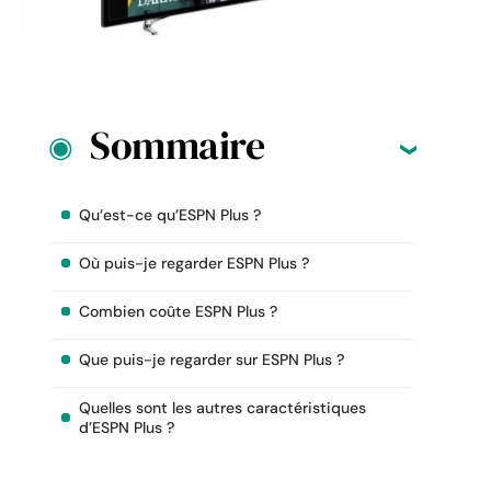
Sommaire
Qu’est-ce qu’ESPN Plus ?
Où puis-je regarder ESPN Plus ?
Combien coûte ESPN Plus ?
Que puis-je regarder sur ESPN Plus ?
Quelles sont les autres caractéristiques
d’ESPN Plus ?