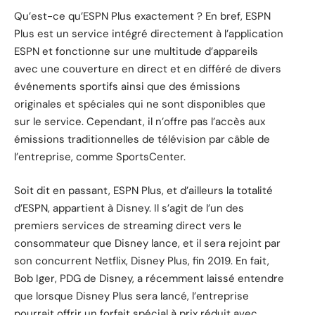
Qu’est-ce qu’ESPN Plus exactement ? En bref, ESPN
Plus est un service intégré directement à l’application
ESPN et fonctionne sur une multitude d’appareils
avec une couverture en direct et en différé de divers
événements sportifs ainsi que des émissions
originales et spéciales qui ne sont disponibles que
sur le service. Cependant, il n’offre pas l’accès aux
émissions traditionnelles de télévision par câble de
l’entreprise, comme SportsCenter.
Soit dit en passant, ESPN Plus, et d’ailleurs la totalité
d’ESPN, appartient à Disney. Il s’agit de l’un des
premiers services de streaming direct vers le
consommateur que Disney lance, et il sera rejoint par
son concurrent Netflix,
Disney Plus
, fin 2019. En fait,
Bob Iger, PDG de Disney, a récemment laissé entendre
que lorsque Disney Plus sera lancé, l’entreprise
pourrait offrir un
forfait spécial à prix réduit avec