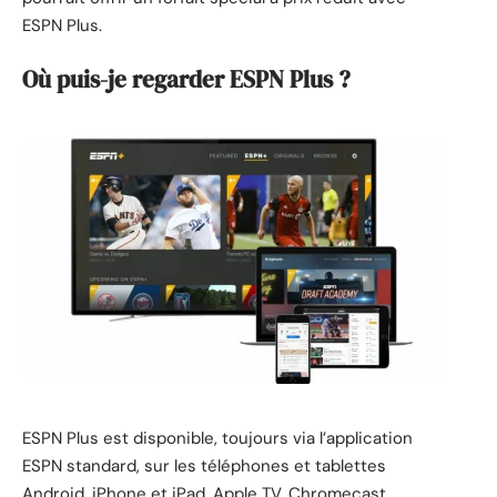
ESPN Plus
.
Où puis-je regarder ESPN Plus ?
ESPN Plus est disponible, toujours via l’application
ESPN standard, sur les téléphones et tablettes
Android, iPhone et iPad, Apple TV, Chromecast,