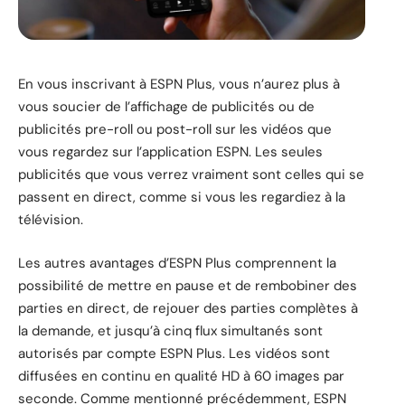
En vous inscrivant à ESPN Plus, vous n’aurez plus à
vous soucier de l’affichage de publicités ou de
publicités pre-roll ou post-roll sur les vidéos que
vous regardez sur l’application ESPN. Les seules
publicités que vous verrez vraiment sont celles qui se
passent en direct, comme si vous les regardiez à la
télévision.
Les autres avantages d’ESPN Plus comprennent la
possibilité de mettre en pause et de rembobiner des
parties en direct, de rejouer des parties complètes à
la demande, et jusqu’à cinq flux simultanés sont
autorisés par compte ESPN Plus. Les vidéos sont
diffusées en continu en qualité HD à 60 images par
seconde. Comme mentionné précédemment, ESPN