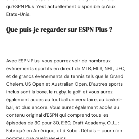
qu’ESPN Plus n’est actuellement disponible qu’aux
Etats-Unis.
Que puis-je regarder sur ESPN Plus ?
Avec ESPN Plus, vous pourrez voir de nombreux
événements sportifs en direct de MLB, MLS, NHL, UFC,
et de grands événements de tennis tels que le Grand
Chelem, US Open et Australian Open. D’autres sports
inclus sont la boxe, le rugby, le golf, et vous aurez
également accès au football universitaire, au basket-
ball, et plus encore. Vous aurez également accès au
contenu original d’ESPN qui comprend tous les
épisodes de 30 pour 30, E:60, Draft Academy, O.J… :
Fabriqué en Amérique, et à Kobe : Détails – pour n’en
nommer que quelques-uns.