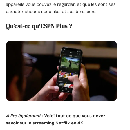
appareils vous pouvez le regarder, et quelles sont ses
caractéristiques spéciales et ses émissions.
Qu’est-ce qu’ESPN Plus ?
A lire également :
Voici tout ce que vous devez
savoir sur le streaming Netflix en 4K