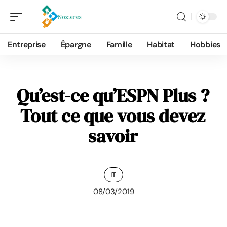
Entreprise
Épargne
Famille
Habitat
Hobbies
Qu’est-ce qu’ESPN Plus ?
Tout ce que vous devez
savoir
IT
08/03/2019