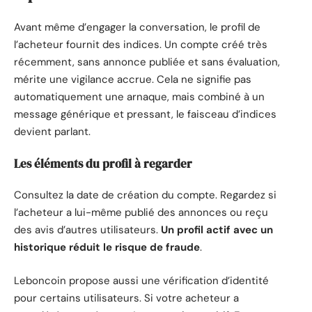
Avant même d’engager la conversation, le profil de
l’acheteur fournit des indices. Un compte créé très
récemment, sans annonce publiée et sans évaluation,
mérite une vigilance accrue. Cela ne signifie pas
automatiquement une arnaque, mais combiné à un
message générique et pressant, le faisceau d’indices
devient parlant.
Les éléments du profil à regarder
Consultez la date de création du compte. Regardez si
l’acheteur a lui-même publié des annonces ou reçu
des avis d’autres utilisateurs.
Un profil actif avec un
historique réduit le risque de fraude
.
Leboncoin propose aussi une vérification d’identité
pour certains utilisateurs. Si votre acheteur a