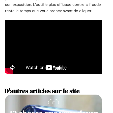
son exposition. L’outil le plus efficace contre la fraude
reste le temps que vous prenez avant de cliquer.
D'autres articles sur le site
IT