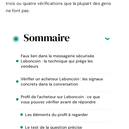
trois ou quatre vérifications que la plupart des gens
ne font pas.
Sommaire
Faux lien dans la messagerie sécurisée
Leboncoin : la technique qui piège les
vendeurs
Vérifier un acheteur Leboncoin : les signaux
concrets dans la conversation
Profil de l’acheteur sur Leboncoin : ce que
vous pouvez vérifier avant de répondre
Les éléments du profil à regarder
Le test de la question précise