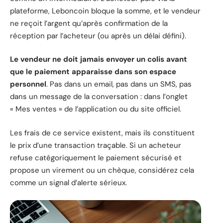
plateforme, Leboncoin bloque la somme, et le vendeur
ne reçoit l’argent qu’après confirmation de la
réception par l’acheteur (ou après un délai défini).
Le vendeur ne doit jamais envoyer un colis avant
que le paiement apparaisse dans son espace
personnel
. Pas dans un email, pas dans un SMS, pas
dans un message de la conversation : dans l’onglet
« Mes ventes » de l’application ou du site officiel.
Les frais de ce service existent, mais ils constituent
le prix d’une transaction traçable. Si un acheteur
refuse catégoriquement le paiement sécurisé et
propose un virement ou un chèque, considérez cela
comme un signal d’alerte sérieux.