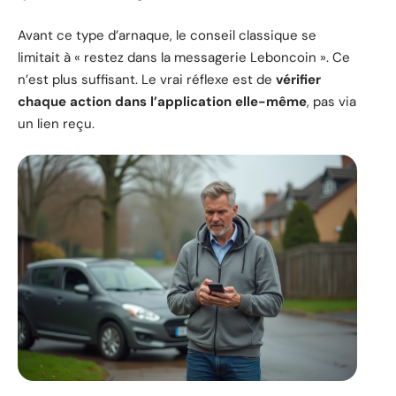
Avant ce type d’arnaque, le conseil classique se
limitait à « restez dans la messagerie Leboncoin ». Ce
n’est plus suffisant. Le vrai réflexe est de
vérifier
chaque action dans l’application elle-même
, pas via
un lien reçu.