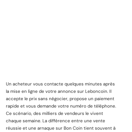
Un acheteur vous contacte quelques minutes après
la mise en ligne de votre annonce sur Leboncoin. Il
accepte le prix sans négocier, propose un paiement
rapide et vous demande votre numéro de téléphone.
Ce scénario, des milliers de vendeurs le vivent
chaque semaine. La différence entre une vente
réussie et une arnaque sur Bon Coin tient souvent à