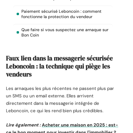
Paiement sécurisé Leboncoin : comment
fonctionne la protection du vendeur
Que faire si vous suspectez une arnaque sur
Bon Coin
Faux lien dans la messagerie sécurisée
Leboncoin : la technique qui piège les
vendeurs
Les arnaques les plus récentes ne passent plus par
un SMS ou un email externe. Elles arrivent
directement dans la messagerie intégrée de
Leboncoin, ce qui les rend bien plus crédibles.
Lire également :
Acheter une maison en 2025 : est-
ce le bon moment pour investir dans l'immobilier ?