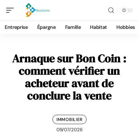
Entreprise
Épargne
Famille
Habitat
Hobbies
Arnaque sur Bon Coin :
comment vérifier un
acheteur avant de
conclure la vente
IMMOBILIER
09/07/2026