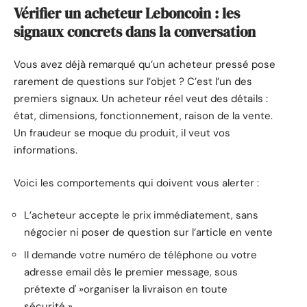
Vérifier un acheteur Leboncoin : les
signaux concrets dans la conversation
Vous avez déjà remarqué qu’un acheteur pressé pose
rarement de questions sur l’objet ? C’est l’un des
premiers signaux. Un acheteur réel veut des détails :
état, dimensions, fonctionnement, raison de la vente.
Un fraudeur se moque du produit, il veut vos
informations.
Voici les comportements qui doivent vous alerter :
L’acheteur accepte le prix immédiatement, sans
négocier ni poser de question sur l’article en vente
Il demande votre numéro de téléphone ou votre
adresse email dès le premier message, sous
prétexte d' »organiser la livraison en toute
sécurité »