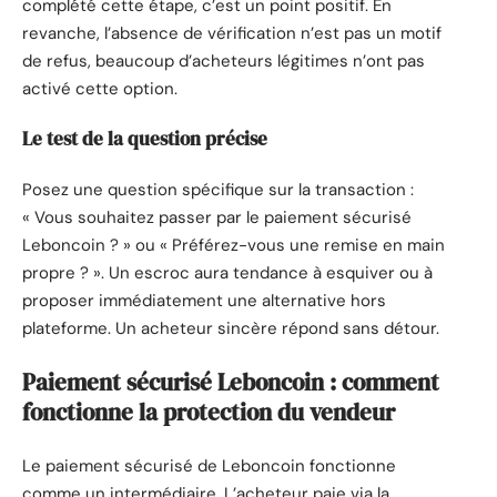
complété cette étape, c’est un point positif. En
revanche, l’absence de vérification n’est pas un motif
de refus, beaucoup d’acheteurs légitimes n’ont pas
activé cette option.
Le test de la question précise
Posez une question spécifique sur la transaction :
« Vous souhaitez passer par le paiement sécurisé
Leboncoin ? » ou « Préférez-vous une remise en main
propre ? ». Un escroc aura tendance à esquiver ou à
proposer immédiatement une alternative hors
plateforme. Un acheteur sincère répond sans détour.
Paiement sécurisé Leboncoin : comment
fonctionne la protection du vendeur
Le paiement sécurisé de Leboncoin fonctionne
comme un intermédiaire. L’acheteur paie via la