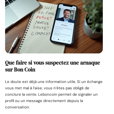
Que faire si vous suspectez une arnaque
sur Bon Coin
Le doute est déjà une information utile. Si un échange
vous met mal à l’aise, vous n’êtes pas obligé de
conclure la vente. Leboncoin permet de signaler un
profil ou un message directement depuis la
conversation.