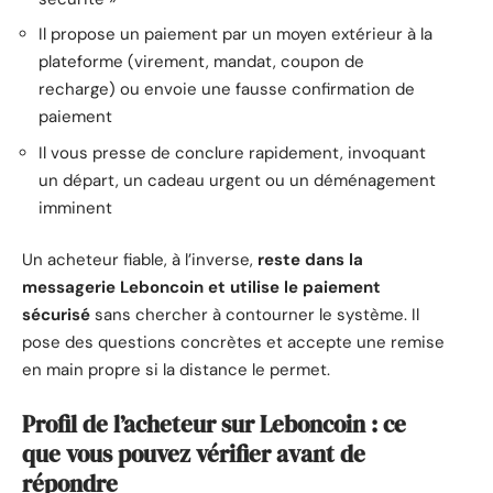
Il propose un paiement par un moyen extérieur à la
plateforme (virement, mandat, coupon de
recharge) ou envoie une fausse confirmation de
paiement
Il vous presse de conclure rapidement, invoquant
un départ, un cadeau urgent ou un déménagement
imminent
Un acheteur fiable, à l’inverse,
reste dans la
messagerie Leboncoin et utilise le paiement
sécurisé
sans chercher à contourner le système. Il
pose des questions concrètes et accepte une remise
en main propre si la distance le permet.
Profil de l’acheteur sur Leboncoin : ce
que vous pouvez vérifier avant de
répondre