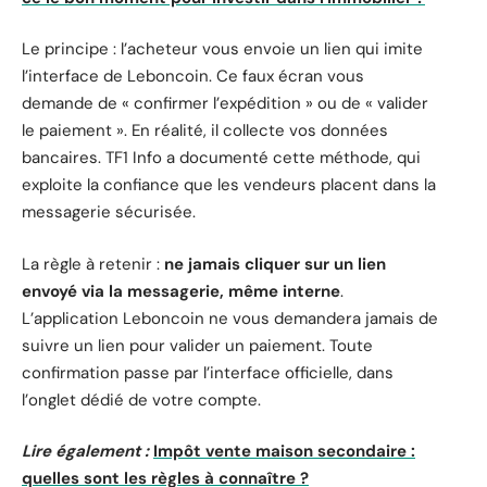
Le principe : l’acheteur vous envoie un lien qui imite
l’interface de Leboncoin. Ce faux écran vous
demande de « confirmer l’expédition » ou de « valider
le paiement ». En réalité, il collecte vos données
bancaires. TF1 Info a documenté cette méthode, qui
exploite la confiance que les vendeurs placent dans la
messagerie sécurisée.
La règle à retenir :
ne jamais cliquer sur un lien
envoyé via la messagerie, même interne
.
L’application Leboncoin ne vous demandera jamais de
suivre un lien pour valider un paiement. Toute
confirmation passe par l’interface officielle, dans
l’onglet dédié de votre compte.
Lire également :
Impôt vente maison secondaire :
quelles sont les règles à connaître ?