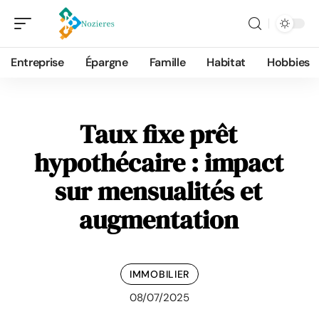
Entreprise
Épargne
Famille
Habitat
Hobbies
Taux fixe prêt
hypothécaire : impact
sur mensualités et
augmentation
IMMOBILIER
08/07/2025