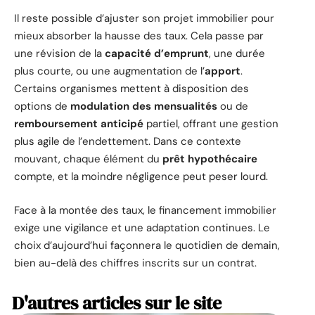
Il reste possible d’ajuster son projet immobilier pour
mieux absorber la hausse des taux. Cela passe par
une révision de la
capacité d’emprunt
, une durée
plus courte, ou une augmentation de l’
apport
.
Certains organismes mettent à disposition des
options de
modulation des mensualités
ou de
remboursement anticipé
partiel, offrant une gestion
plus agile de l’endettement. Dans ce contexte
mouvant, chaque élément du
prêt hypothécaire
compte, et la moindre négligence peut peser lourd.
Face à la montée des taux, le financement immobilier
exige une vigilance et une adaptation continues. Le
choix d’aujourd’hui façonnera le quotidien de demain,
bien au-delà des chiffres inscrits sur un contrat.
D'autres articles sur le site