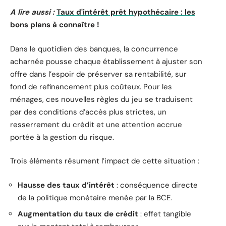
A lire aussi :
Taux d'intérêt prêt hypothécaire : les
bons plans à connaître !
Dans le quotidien des banques, la concurrence
acharnée pousse chaque établissement à ajuster son
offre dans l’espoir de préserver sa rentabilité, sur
fond de refinancement plus coûteux. Pour les
ménages, ces nouvelles règles du jeu se traduisent
par des conditions d’accès plus strictes, un
resserrement du crédit et une attention accrue
portée à la gestion du risque.
Trois éléments résument l’impact de cette situation :
Hausse des taux d’intérêt
: conséquence directe
de la politique monétaire menée par la BCE.
Augmentation du taux de crédit
: effet tangible