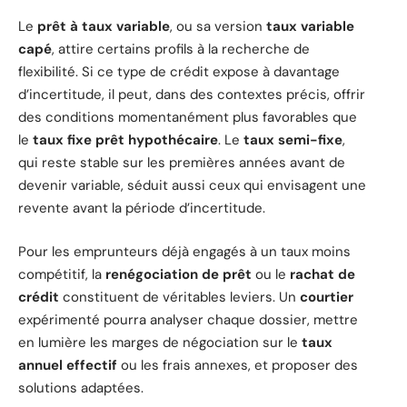
Le
prêt à taux variable
, ou sa version
taux variable
capé
, attire certains profils à la recherche de
flexibilité. Si ce type de crédit expose à davantage
d’incertitude, il peut, dans des contextes précis, offrir
des conditions momentanément plus favorables que
le
taux fixe prêt hypothécaire
. Le
taux semi-fixe
,
qui reste stable sur les premières années avant de
devenir variable, séduit aussi ceux qui envisagent une
revente avant la période d’incertitude.
Pour les emprunteurs déjà engagés à un taux moins
compétitif, la
renégociation de prêt
ou le
rachat de
crédit
constituent de véritables leviers. Un
courtier
expérimenté pourra analyser chaque dossier, mettre
en lumière les marges de négociation sur le
taux
annuel effectif
ou les frais annexes, et proposer des
solutions adaptées.