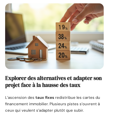
Explorer des alternatives et adapter son
projet face à la hausse des taux
L’ascension des
taux fixes
redistribue les cartes du
financement immobilier. Plusieurs pistes s’ouvrent à
ceux qui veulent s’adapter plutôt que subir.