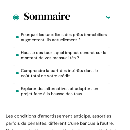
Sommaire
Pourquoi les taux fixes des prêts immobiliers
augmentent-ils actuellement ?
Hausse des taux : quel impact concret sur le
montant de vos mensualités ?
Comprendre la part des intérêts dans le
coût total de votre crédit
Explorer des alternatives et adapter son
projet face à la hausse des taux
Les conditions d’amortissement anticipé, assorties
parfois de pénalités, diffèrent d’une banque à l’autre.