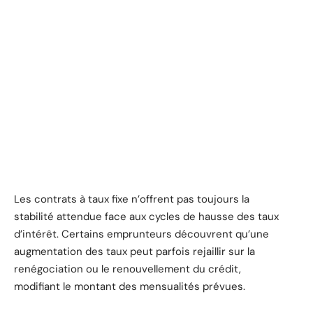
Les contrats à taux fixe n’offrent pas toujours la
stabilité attendue face aux cycles de hausse des taux
d’intérêt. Certains emprunteurs découvrent qu’une
augmentation des taux peut parfois rejaillir sur la
renégociation ou le renouvellement du crédit,
modifiant le montant des mensualités prévues.