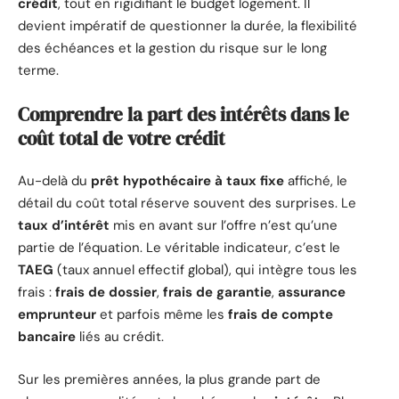
crédit
, tout en rigidifiant le budget logement. Il
devient impératif de questionner la durée, la flexibilité
des échéances et la gestion du risque sur le long
terme.
Comprendre la part des intérêts dans le
coût total de votre crédit
Au-delà du
prêt hypothécaire à taux fixe
affiché, le
détail du coût total réserve souvent des surprises. Le
taux d’intérêt
mis en avant sur l’offre n’est qu’une
partie de l’équation. Le véritable indicateur, c’est le
TAEG
(taux annuel effectif global), qui intègre tous les
frais :
frais de dossier
,
frais de garantie
,
assurance
emprunteur
et parfois même les
frais de compte
bancaire
liés au crédit.
Sur les premières années, la plus grande part de