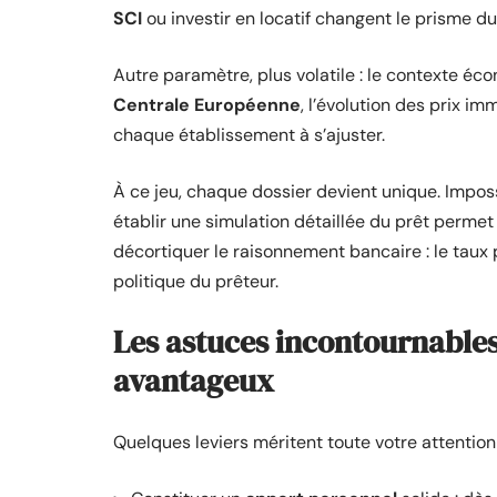
SCI
ou investir en locatif changent le prisme d
Autre paramètre, plus volatile : le contexte é
Centrale Européenne
, l’évolution des prix i
chaque établissement à s’ajuster.
À ce jeu, chaque dossier devient unique. Imposs
établir une simulation détaillée du prêt permet
décortiquer le raisonnement bancaire : le taux p
politique du prêteur.
Les astuces incontournable
avantageux
Quelques leviers méritent toute votre attention