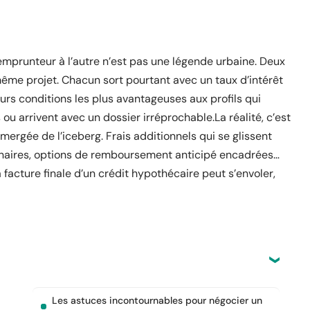
 emprunteur à l’autre n’est pas une légende urbaine. Deux
ême projet. Chacun sort pourtant avec un taux d’intérêt
eurs conditions les plus avantageuses aux profils qui
u arrivent avec un dossier irréprochable.La réalité, c’est
émergée de l’iceberg. Frais additionnels qui se glissent
unaires, options de remboursement anticipé encadrées…
 facture finale d’un crédit hypothécaire peut s’envoler,
Les astuces incontournables pour négocier un