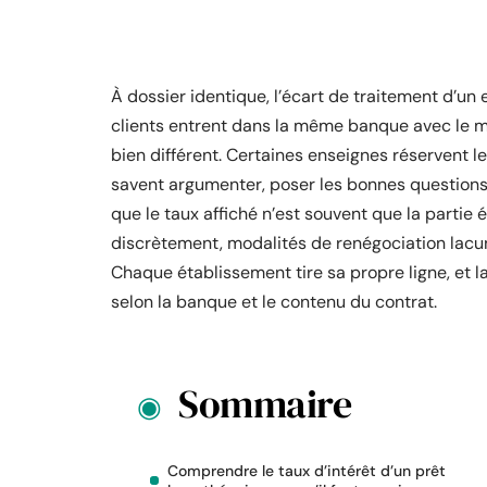
À dossier identique, l’écart de traitement d’un
clients entrent dans la même banque avec le m
bien différent. Certaines enseignes réservent l
savent argumenter, poser les bonnes questions o
que le taux affiché n’est souvent que la partie 
discrètement, modalités de renégociation lac
Chaque établissement tire sa propre ligne, et la
selon la banque et le contenu du contrat.
Sommaire
Comprendre le taux d’intérêt d’un prêt