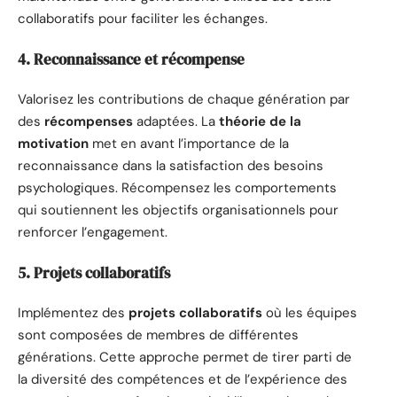
collaboratifs pour faciliter les échanges.
4. Reconnaissance et récompense
Valorisez les contributions de chaque génération par
des
récompenses
adaptées. La
théorie de la
motivation
met en avant l’importance de la
reconnaissance dans la satisfaction des besoins
psychologiques. Récompensez les comportements
qui soutiennent les objectifs organisationnels pour
renforcer l’engagement.
5. Projets collaboratifs
Implémentez des
projets collaboratifs
où les équipes
sont composées de membres de différentes
générations. Cette approche permet de tirer parti de
la diversité des compétences et de l’expérience des