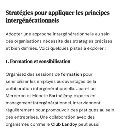
Stratégies pour appliquer les principes
intergénérationnels
Adopter une approche intergénérationnelle au sein
des organisations nécessite des stratégies précises
et bien définies. Voici quelques pistes à explorer :
1. Formation et sensibilisation
Organisez des sessions de
formation
pour
sensibiliser les employés aux avantages de la
collaboration intergénérationnelle. Jean-Luc
Merceron et Monelle Barthélémy, experts en
management intergénérationnel, interviennent
régulièrement pour promouvoir ces pratiques au sein
des entreprises. Une collaboration avec des
organismes comme le
Club Landoy
peut aussi