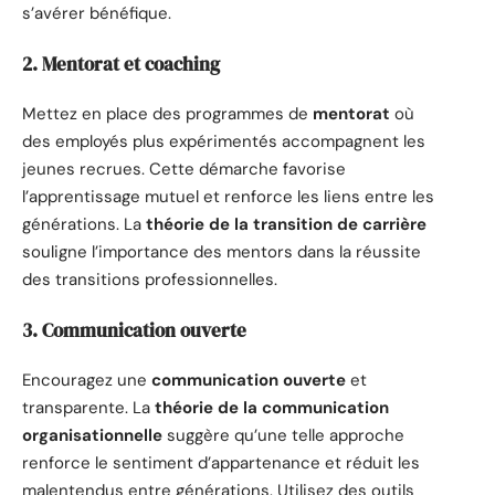
s’avérer bénéfique.
2. Mentorat et coaching
Mettez en place des programmes de
mentorat
où
des employés plus expérimentés accompagnent les
jeunes recrues. Cette démarche favorise
l’apprentissage mutuel et renforce les liens entre les
générations. La
théorie de la transition de carrière
souligne l’importance des mentors dans la réussite
des transitions professionnelles.
3. Communication ouverte
Encouragez une
communication ouverte
et
transparente. La
théorie de la communication
organisationnelle
suggère qu’une telle approche
renforce le sentiment d’appartenance et réduit les
malentendus entre générations. Utilisez des outils