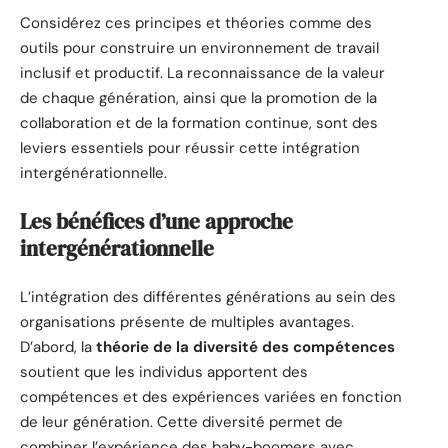
Considérez ces principes et théories comme des
outils pour construire un environnement de travail
inclusif et productif. La reconnaissance de la valeur
de chaque génération, ainsi que la promotion de la
collaboration et de la formation continue, sont des
leviers essentiels pour réussir cette intégration
intergénérationnelle.
Les bénéfices d’une approche
intergénérationnelle
L’intégration des différentes générations au sein des
organisations présente de multiples avantages.
D’abord, la
théorie de la diversité des compétences
soutient que les individus apportent des
compétences et des expériences variées en fonction
de leur génération. Cette diversité permet de
combiner l’expérience des baby-boomers avec