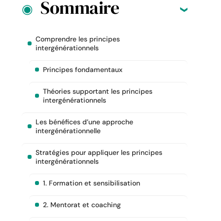
Sommaire
Comprendre les principes
intergénérationnels
Principes fondamentaux
Théories supportant les principes
intergénérationnels
Les bénéfices d’une approche
intergénérationnelle
Stratégies pour appliquer les principes
intergénérationnels
1. Formation et sensibilisation
2. Mentorat et coaching