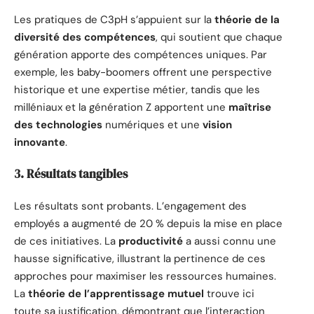
Les pratiques de C3pH s’appuient sur la
théorie de la
diversité des compétences
, qui soutient que chaque
génération apporte des compétences uniques. Par
exemple, les baby-boomers offrent une perspective
historique et une expertise métier, tandis que les
milléniaux et la génération Z apportent une
maîtrise
des technologies
numériques et une
vision
innovante
.
3. Résultats tangibles
Les résultats sont probants. L’engagement des
employés a augmenté de 20 % depuis la mise en place
de ces initiatives. La
productivité
a aussi connu une
hausse significative, illustrant la pertinence de ces
approches pour maximiser les ressources humaines.
La
théorie de l’apprentissage mutuel
trouve ici
toute sa justification, démontrant que l’interaction