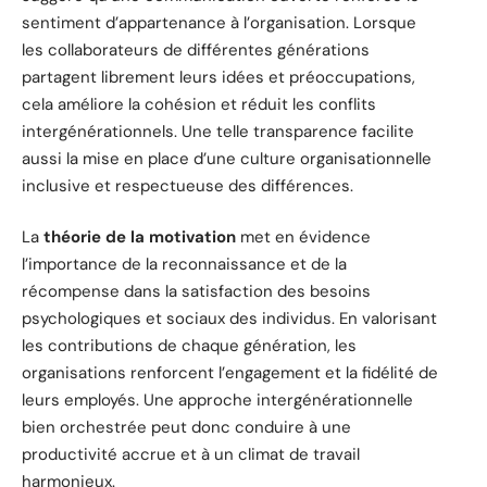
sentiment d’appartenance à l’organisation. Lorsque
les collaborateurs de différentes générations
partagent librement leurs idées et préoccupations,
cela améliore la cohésion et réduit les conflits
intergénérationnels. Une telle transparence facilite
aussi la mise en place d’une culture organisationnelle
inclusive et respectueuse des différences.
La
théorie de la motivation
met en évidence
l’importance de la reconnaissance et de la
récompense dans la satisfaction des besoins
psychologiques et sociaux des individus. En valorisant
les contributions de chaque génération, les
organisations renforcent l’engagement et la fidélité de
leurs employés. Une approche intergénérationnelle
bien orchestrée peut donc conduire à une
productivité accrue et à un climat de travail
harmonieux.