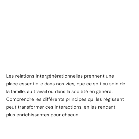
Les relations intergénérationnelles prennent une
place essentielle dans nos vies, que ce soit au sein de
la famille, au travail ou dans la société en général.
Comprendre les différents principes qui les régissent
peut transformer ces interactions, en les rendant
plus enrichissantes pour chacun.