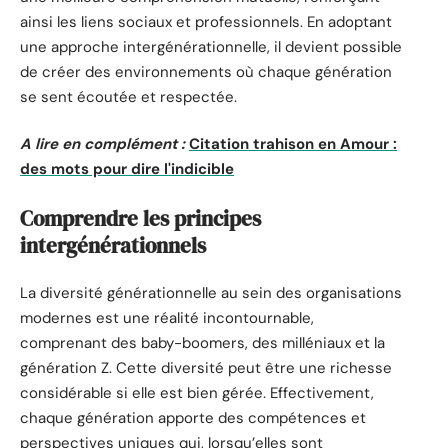
ainsi les liens sociaux et professionnels. En adoptant
une approche intergénérationnelle, il devient possible
de créer des environnements où chaque génération
se sent écoutée et respectée.
A lire en complément :
Citation trahison en Amour :
des mots pour dire l'indicible
Comprendre les principes
intergénérationnels
La diversité générationnelle au sein des organisations
modernes est une réalité incontournable,
comprenant des baby-boomers, des milléniaux et la
génération Z. Cette diversité peut être une richesse
considérable si elle est bien gérée. Effectivement,
chaque génération apporte des compétences et
perspectives uniques qui, lorsqu’elles sont