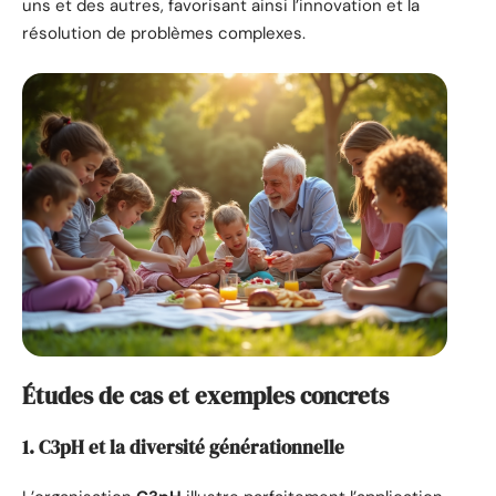
uns et des autres, favorisant ainsi l’innovation et la
résolution de problèmes complexes.
Études de cas et exemples concrets
1. C3pH et la diversité générationnelle