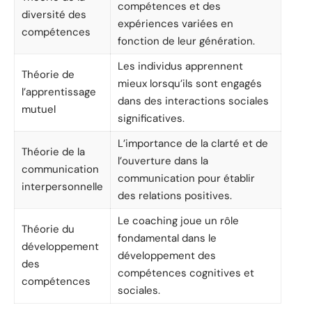
compétences et des
diversité des
expériences variées en
compétences
fonction de leur génération.
Les individus apprennent
Théorie de
mieux lorsqu’ils sont engagés
l’apprentissage
dans des interactions sociales
mutuel
significatives.
L’importance de la clarté et de
Théorie de la
l’ouverture dans la
communication
communication pour établir
interpersonnelle
des relations positives.
Le coaching joue un rôle
Théorie du
fondamental dans le
développement
développement des
des
compétences cognitives et
compétences
sociales.