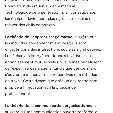
l’innovation des milléniaux et la maîtrise
technologique de la génération Z. En conséquence,
les équipes deviennent plus agiles et capables de
relever des défis complexes.
La
théorie de l’apprentissage mutuel
suggère que
les individus apprennent mieux lorsqu’ils sont
engagés dans des interactions sociales significatives.
Les échanges intergénérationnels favorisent un
enrichissement mutuel où les plus jeunes bénéficient
de l’expertise des anciens, tandis que ces derniers
s’ouvrent à de nouvelles perspectives et méthodes
de travail. Cette dynamique crée un environnement
propice à l’innovation et à la croissance
professionnelle.
La
théorie de la communication organisationnelle
suggère qu’une communication ouverte renforce le