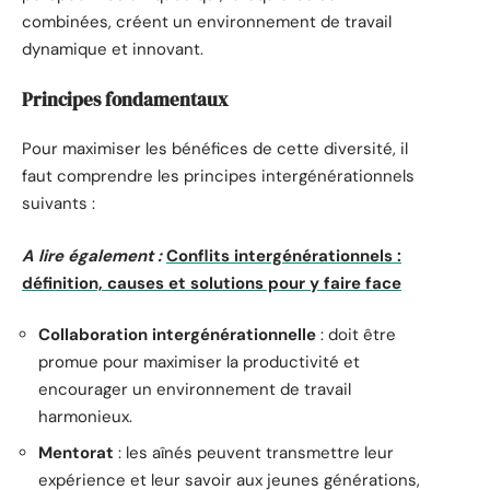
combinées, créent un environnement de travail
dynamique et innovant.
Principes fondamentaux
Pour maximiser les bénéfices de cette diversité, il
faut comprendre les principes intergénérationnels
suivants :
A lire également :
Conflits intergénérationnels :
définition, causes et solutions pour y faire face
Collaboration intergénérationnelle
: doit être
promue pour maximiser la productivité et
encourager un environnement de travail
harmonieux.
Mentorat
: les aînés peuvent transmettre leur
expérience et leur savoir aux jeunes générations,