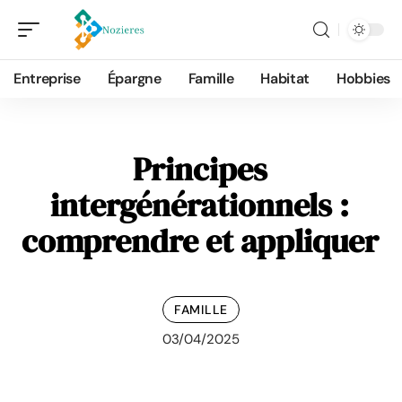
Entreprise
Épargne
Famille
Habitat
Hobbies
Principes
intergénérationnels :
comprendre et appliquer
FAMILLE
03/04/2025