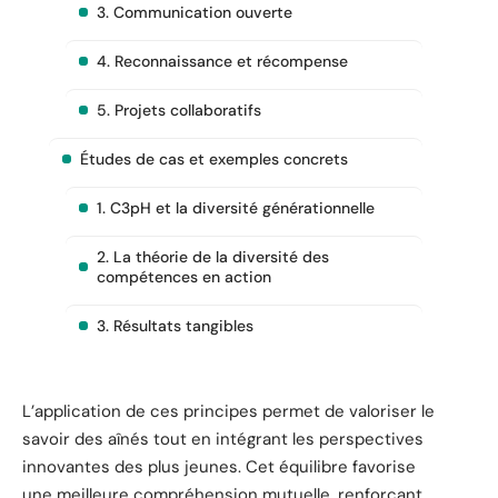
3. Communication ouverte
4. Reconnaissance et récompense
5. Projets collaboratifs
Études de cas et exemples concrets
1. C3pH et la diversité générationnelle
2. La théorie de la diversité des
compétences en action
3. Résultats tangibles
L’application de ces principes permet de valoriser le
savoir des aînés tout en intégrant les perspectives
innovantes des plus jeunes. Cet équilibre favorise
une meilleure compréhension mutuelle, renforçant