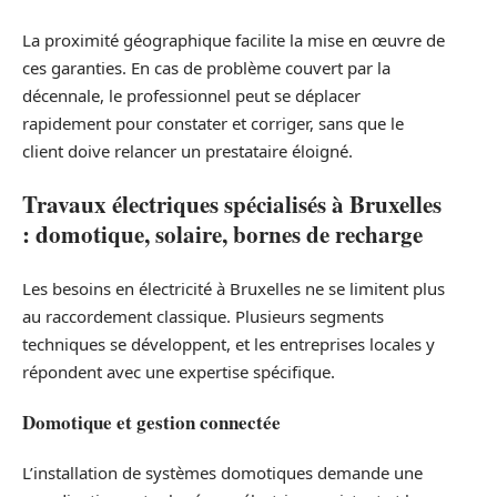
La proximité géographique facilite la mise en œuvre de
ces garanties. En cas de problème couvert par la
décennale, le professionnel peut se déplacer
rapidement pour constater et corriger, sans que le
client doive relancer un prestataire éloigné.
Travaux électriques spécialisés à Bruxelles
: domotique, solaire, bornes de recharge
Les besoins en électricité à Bruxelles ne se limitent plus
au raccordement classique. Plusieurs segments
techniques se développent, et les entreprises locales y
répondent avec une expertise spécifique.
Domotique et gestion connectée
L’installation de systèmes domotiques demande une