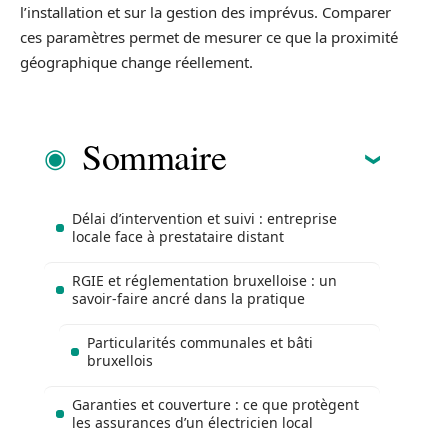
l’installation et sur la gestion des imprévus. Comparer
ces paramètres permet de mesurer ce que la proximité
géographique change réellement.
Sommaire
Délai d’intervention et suivi : entreprise
locale face à prestataire distant
RGIE et réglementation bruxelloise : un
savoir-faire ancré dans la pratique
Particularités communales et bâti
bruxellois
Garanties et couverture : ce que protègent
les assurances d’un électricien local