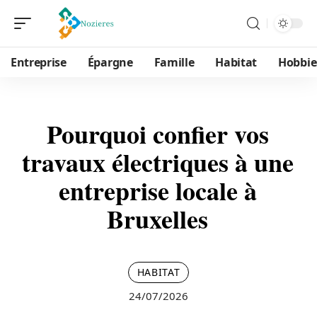
Entreprise
Épargne
Famille
Habitat
Hobbie
Pourquoi confier vos
travaux électriques à une
entreprise locale à
Bruxelles
HABITAT
24/07/2026