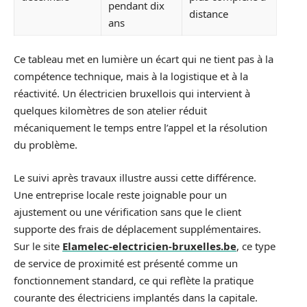
pendant dix
distance
ans
Ce tableau met en lumière un écart qui ne tient pas à la
compétence technique, mais à la logistique et à la
réactivité. Un électricien bruxellois qui intervient à
quelques kilomètres de son atelier réduit
mécaniquement le temps entre l’appel et la résolution
du problème.
Le suivi après travaux illustre aussi cette différence.
Une entreprise locale reste joignable pour un
ajustement ou une vérification sans que le client
supporte des frais de déplacement supplémentaires.
Sur le site
Elamelec-electricien-bruxelles.be
, ce type
de service de proximité est présenté comme un
fonctionnement standard, ce qui reflète la pratique
courante des électriciens implantés dans la capitale.