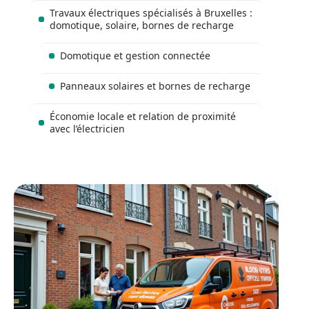
Travaux électriques spécialisés à Bruxelles :
domotique, solaire, bornes de recharge
Domotique et gestion connectée
Panneaux solaires et bornes de recharge
Économie locale et relation de proximité
avec l’électricien