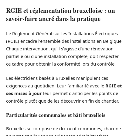
RGIE et réglementation bruxelloise : un
savoir-faire ancré dans la pratique
Le Règlement Général sur les Installations Électriques
(RGIE) encadre l’ensemble des installations en Belgique.
Chaque intervention, qu’il s’agisse d’une rénovation
partielle ou d’une installation complète, doit respecter
ce cadre pour obtenir la conformité lors du contrôle.
Les électriciens basés à Bruxelles manipulent ces
exigences au quotidien. Leur familiarité avec le
RGIE et
ses mises à jour
leur permet d’anticiper les points de
contrôle plutôt que de les découvrir en fin de chantier.
Particularités communales et bâti bruxellois
Bruxelles se compose de dix-neuf communes, chacune