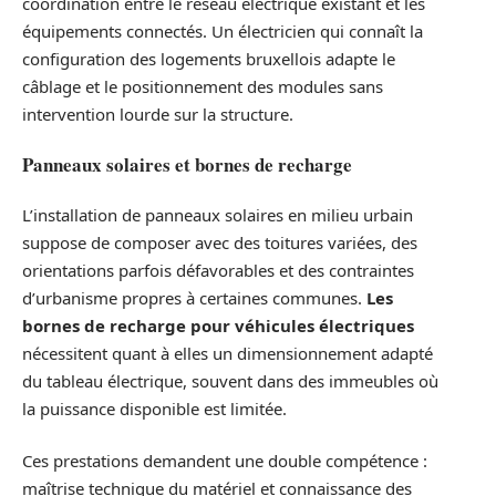
coordination entre le réseau électrique existant et les
équipements connectés. Un électricien qui connaît la
configuration des logements bruxellois adapte le
câblage et le positionnement des modules sans
intervention lourde sur la structure.
Panneaux solaires et bornes de recharge
L’installation de panneaux solaires en milieu urbain
suppose de composer avec des toitures variées, des
orientations parfois défavorables et des contraintes
d’urbanisme propres à certaines communes.
Les
bornes de recharge pour véhicules électriques
nécessitent quant à elles un dimensionnement adapté
du tableau électrique, souvent dans des immeubles où
la puissance disponible est limitée.
Ces prestations demandent une double compétence :
maîtrise technique du matériel et connaissance des