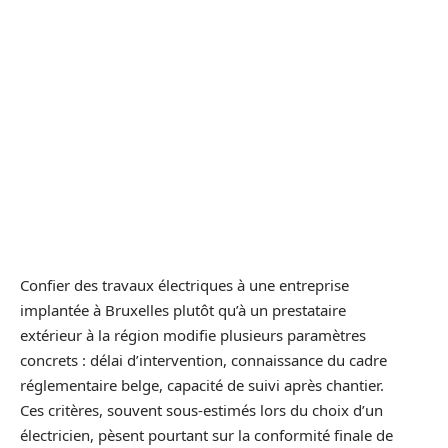
Confier des travaux électriques à une entreprise
implantée à Bruxelles plutôt qu’à un prestataire
extérieur à la région modifie plusieurs paramètres
concrets : délai d’intervention, connaissance du cadre
réglementaire belge, capacité de suivi après chantier.
Ces critères, souvent sous-estimés lors du choix d’un
électricien, pèsent pourtant sur la conformité finale de