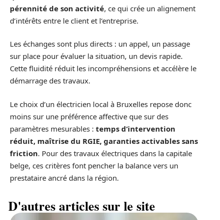
pérennité de son activité
, ce qui crée un alignement
d’intérêts entre le client et l’entreprise.
Les échanges sont plus directs : un appel, un passage
sur place pour évaluer la situation, un devis rapide.
Cette fluidité réduit les incompréhensions et accélère le
démarrage des travaux.
Le choix d’un électricien local à Bruxelles repose donc
moins sur une préférence affective que sur des
paramètres mesurables :
temps d’intervention
réduit, maîtrise du RGIE, garanties activables sans
friction
. Pour des travaux électriques dans la capitale
belge, ces critères font pencher la balance vers un
prestataire ancré dans la région.
D'autres articles sur le site