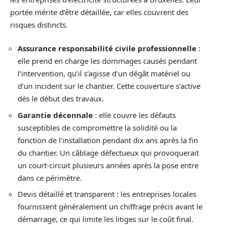
portée mérite d’être détaillée, car elles couvrent des
risques distincts.
Assurance responsabilité civile professionnelle
:
elle prend en charge les dommages causés pendant
l’intervention, qu’il s’agisse d’un dégât matériel ou
d’un incident sur le chantier. Cette couverture s’active
dès le début des travaux.
Garantie décennale
: elle couvre les défauts
susceptibles de compromettre la solidité ou la
fonction de l’installation pendant dix ans après la fin
du chantier. Un câblage défectueux qui provoquerait
un court-circuit plusieurs années après la pose entre
dans ce périmètre.
Devis détaillé et transparent : les entreprises locales
fournissent généralement un chiffrage précis avant le
démarrage, ce qui limite les litiges sur le coût final.