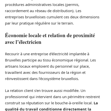
procédures administratives locales (permis,
raccordement au réseau de distribution). Les
entreprises bruxelloises cumulent ces deux dimensions
par leur pratique régulière sur le terrain.
Économie locale et relation de proximité
avec l’électricien
Recourir à une entreprise d’électricité implantée à
Bruxelles participe au tissu économique régional. Les
artisans locaux emploient du personnel sur place,
travaillent avec des fournisseurs de la région et
réinvestissent dans l’écosystème bruxellois.
La relation client s’en trouve aussi modifiée. Un
professionnel qui intervient dans un périmètre restreint
construit sa réputation sur le bouche-à-oreille local.
La
qualité du travail conditionne directement la