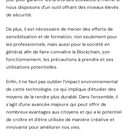
nous disposons d’un outil offrant des niveaux élevés
de sécurité.
De plus, il est nécessaire de mener des efforts de
sensibilisation et de formation, non seulement pour
les professionnels, mais aussi pour la société en
général, afin de faire connaître la Blockchain, son
fonctionnement, les précautions à prendre et ses
utilisations potentielles.
Enfin, il ne faut pas oublier l’impact environnemental
de cette technologie, ce qui implique d’étudier des
moyens de la rendre plus durable. Dans l’ensemble, il
s’agit d’une avancée majeure qui peut offrir de
nombreux avantages aux citoyens et qui a le potentiel
de croître et d’être utilisée de manière créative et
innovante pour améliorer nos vies.