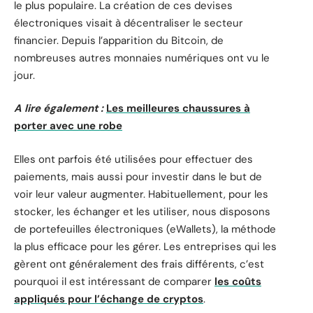
le plus populaire. La création de ces devises
électroniques visait à décentraliser le secteur
financier. Depuis l’apparition du Bitcoin, de
nombreuses autres monnaies numériques ont vu le
jour.
A lire également :
Les meilleures chaussures à
porter avec une robe
Elles ont parfois été utilisées pour effectuer des
paiements, mais aussi pour investir dans le but de
voir leur valeur augmenter. Habituellement, pour les
stocker, les échanger et les utiliser, nous disposons
de portefeuilles électroniques (eWallets), la méthode
la plus efficace pour les gérer. Les entreprises qui les
gèrent ont généralement des frais différents, c’est
pourquoi il est intéressant de comparer
les coûts
appliqués pour l’échange de cryptos
.