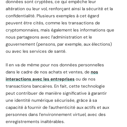
données sont cryptées, ce qui empêche leur
altération ou leur vol, renforçant ainsi la sécurité et la
confidentialité. Plusieurs exemples à cet égard
peuvent être cités, comme les transactions de
cryptomonnaies, mais également les informations que
nous partageons avec l’administration et le
gouvernement (pensons, par exemple, aux élections)
ou avec les services de santé.
Il en va de même pour nos données personnelles
dans le cadre de nos achats et ventes, de
nos
interactions avec les entreprises
ou de nos
transactions bancaires. En fait, cette technologie
peut contribuer de manière significative à garantir
une identité numérique sécurisée, grâce à sa
capacité à fournir de l’authenticité aux actifs et aux
personnes dans l’environnement virtuel, avec des
enregistrements inaltérables.