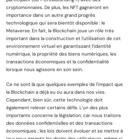
cryptomonnaies. De plus, les NFT gagneront en
importance dans un autre grand progrès
technologique qui sera bientôt disponible : le
Metaverse. En fait, la Blockchain joue un rôle très
important dans la construction et l’utilisation de cet
environnement virtuel en garantissant l’identité
numérique, la propriété des biens numériques, les
transactions économiques et la confidentialité
lorsque nous agissons en son sein.
Ce ne sont là que quelques exemples de l’impact que
la Blockchain a déjà eu ou aura dans nos vies.
Cependant, bien sûr, cette technologie doit
également relever certains défis. L’un des plus
importants concerne la législation, car nous traitons
des données confidentielles et des transactions
économiques ; les lois doivent évoluer et se mettre à
jour pour garantir les droits des utilisateurs, même si