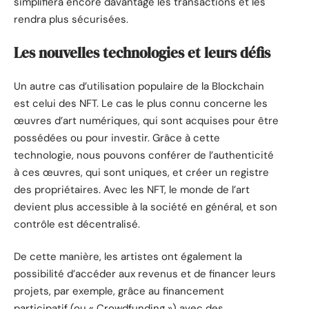
simplifiera encore davantage les transactions et les
rendra plus sécurisées.
Les nouvelles technologies et leurs défis
Un autre cas d’utilisation populaire de la Blockchain
est celui des NFT. Le cas le plus connu concerne les
œuvres d’art numériques, qui sont acquises pour être
possédées ou pour investir. Grâce à cette
technologie, nous pouvons conférer de l’authenticité
à ces œuvres, qui sont uniques, et créer un registre
des propriétaires. Avec les NFT, le monde de l’art
devient plus accessible à la société en général, et son
contrôle est décentralisé.
De cette manière, les artistes ont également la
possibilité d’accéder aux revenus et de financer leurs
projets, par exemple, grâce au financement
participatif (ou « Crowdfunding ») avec des