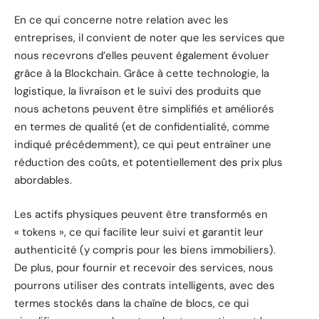
En ce qui concerne notre relation avec les
entreprises, il convient de noter que les services que
nous recevrons d’elles peuvent également évoluer
grâce à la Blockchain. Grâce à cette technologie, la
logistique, la livraison et le suivi des produits que
nous achetons peuvent être simplifiés et améliorés
en termes de qualité (et de confidentialité, comme
indiqué précédemment), ce qui peut entraîner une
réduction des coûts, et potentiellement des prix plus
abordables.
Les actifs physiques peuvent être transformés en
« tokens », ce qui facilite leur suivi et garantit leur
authenticité (y compris pour les biens immobiliers).
De plus, pour fournir et recevoir des services, nous
pourrons utiliser des contrats intelligents, avec des
termes stockés dans la chaîne de blocs, ce qui