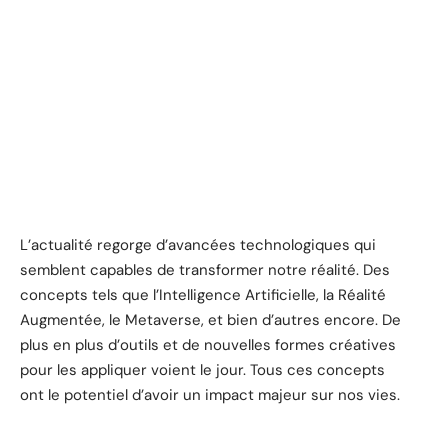
L’actualité regorge d’avancées technologiques qui
semblent capables de transformer notre réalité. Des
concepts tels que l’Intelligence Artificielle, la Réalité
Augmentée, le Metaverse, et bien d’autres encore. De
plus en plus d’outils et de nouvelles formes créatives
pour les appliquer voient le jour. Tous ces concepts
ont le potentiel d’avoir un impact majeur sur nos vies.