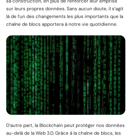
sa construction, en plus de renforcer leur emprise
sur leurs propres données. Sans aucun doute, il s’agit
là de l’un des changements les plus importants que la
chaîne de blocs apportera à notre vie quotidienne.
D’autre part, la Blockchain peut protéger nos données
au-delà de la Web 3.0. Grâce à la chaîne de blocs, les