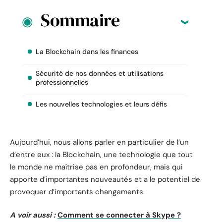
Sommaire
La Blockchain dans les finances
Sécurité de nos données et utilisations
professionnelles
Les nouvelles technologies et leurs défis
Aujourd’hui, nous allons parler en particulier de l’un
d’entre eux : la Blockchain, une technologie que tout
le monde ne maîtrise pas en profondeur, mais qui
apporte d’importantes nouveautés et a le potentiel de
provoquer d’importants changements.
A voir aussi :
Comment se connecter à Skype ?