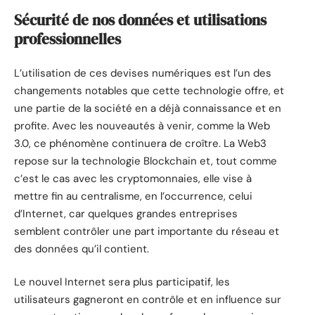
Sécurité de nos données et utilisations
professionnelles
L’utilisation de ces devises numériques est l’un des
changements notables que cette technologie offre, et
une partie de la société en a déjà connaissance et en
profite. Avec les nouveautés à venir, comme la Web
3.0, ce phénomène continuera de croître. La Web3
repose sur la technologie Blockchain et, tout comme
c’est le cas avec les cryptomonnaies, elle vise à
mettre fin au centralisme, en l’occurrence, celui
d’Internet, car quelques grandes entreprises
semblent contrôler une part importante du réseau et
des données qu’il contient.
Le nouvel Internet sera plus participatif, les
utilisateurs gagneront en contrôle et en influence sur