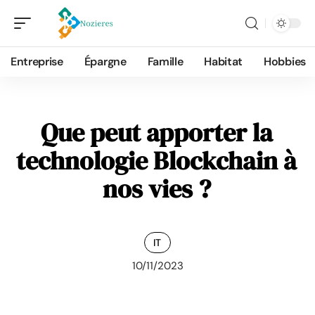
Entreprise
Épargne
Famille
Habitat
Hobbies
Que peut apporter la
technologie Blockchain à
nos vies ?
IT
10/11/2023