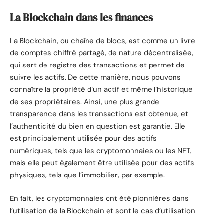
La Blockchain dans les finances
La Blockchain, ou chaîne de blocs, est comme un livre
de comptes chiffré partagé, de nature décentralisée,
qui sert de registre des transactions et permet de
suivre les actifs. De cette manière, nous pouvons
connaître la propriété d’un actif et même l’historique
de ses propriétaires. Ainsi, une plus grande
transparence dans les transactions est obtenue, et
l’authenticité du bien en question est garantie. Elle
est principalement utilisée pour des actifs
numériques, tels que les cryptomonnaies ou les NFT,
mais elle peut également être utilisée pour des actifs
physiques, tels que l’immobilier, par exemple.
En fait, les cryptomonnaies ont été pionnières dans
l’utilisation de la Blockchain et sont le cas d’utilisation