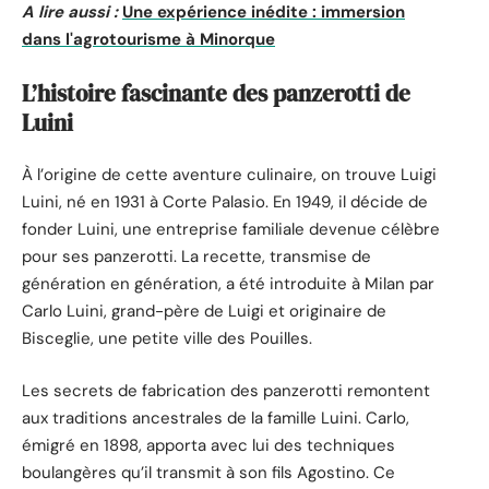
A lire aussi :
Une expérience inédite : immersion
dans l'agrotourisme à Minorque
L’histoire fascinante des panzerotti de
Luini
À l’origine de cette aventure culinaire, on trouve Luigi
Luini, né en 1931 à Corte Palasio. En 1949, il décide de
fonder Luini, une entreprise familiale devenue célèbre
pour ses panzerotti. La recette, transmise de
génération en génération, a été introduite à Milan par
Carlo Luini, grand-père de Luigi et originaire de
Bisceglie, une petite ville des Pouilles.
Les secrets de fabrication des panzerotti remontent
aux traditions ancestrales de la famille Luini. Carlo,
émigré en 1898, apporta avec lui des techniques
boulangères qu’il transmit à son fils Agostino. Ce