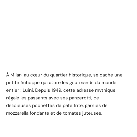
À Milan, au cœur du quartier historique, se cache une
petite échoppe qui attire les gourmands du monde
entier : Luini. Depuis 1949, cette adresse mythique
régale les passants avec ses panzerotti, de
délicieuses pochettes de pâte frite, garnies de
mozzarella fondante et de tomates juteuses.