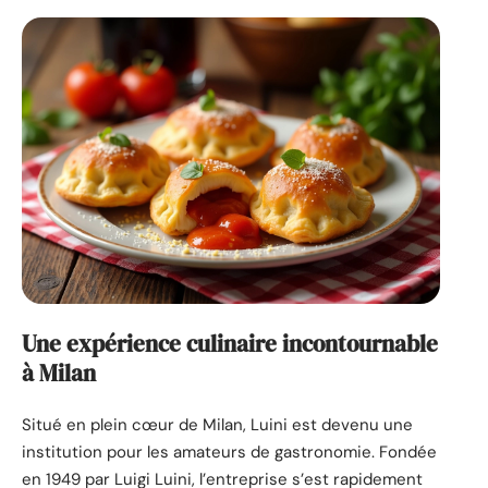
Une expérience culinaire incontournable
à Milan
Situé en plein cœur de Milan, Luini est devenu une
institution pour les amateurs de gastronomie. Fondée
en 1949 par Luigi Luini, l’entreprise s’est rapidement