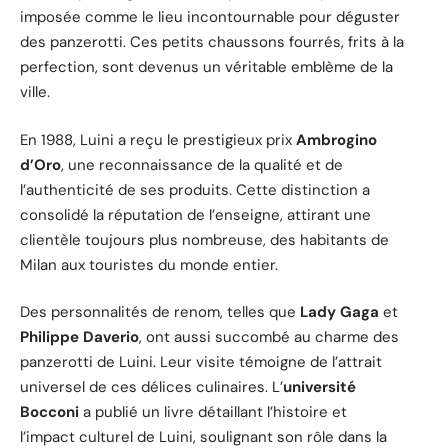
imposée comme le lieu incontournable pour déguster
des panzerotti. Ces petits chaussons fourrés, frits à la
perfection, sont devenus un véritable emblème de la
ville.
En 1988, Luini a reçu le prestigieux prix
Ambrogino
d’Oro
, une reconnaissance de la qualité et de
l’authenticité de ses produits. Cette distinction a
consolidé la réputation de l’enseigne, attirant une
clientèle toujours plus nombreuse, des habitants de
Milan aux touristes du monde entier.
Des personnalités de renom, telles que
Lady Gaga
et
Philippe Daverio
, ont aussi succombé au charme des
panzerotti de Luini. Leur visite témoigne de l’attrait
universel de ces délices culinaires. L’
université
Bocconi
a publié un livre détaillant l’histoire et
l’impact culturel de Luini, soulignant son rôle dans la