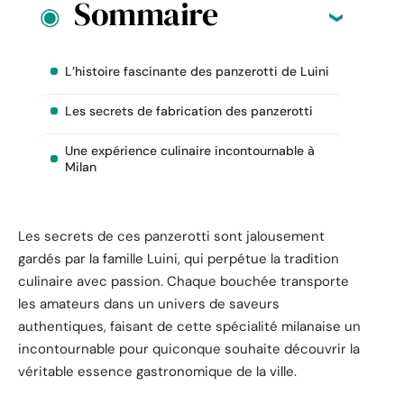
Sommaire
L’histoire fascinante des panzerotti de Luini
Les secrets de fabrication des panzerotti
Une expérience culinaire incontournable à
Milan
Les secrets de ces panzerotti sont jalousement
gardés par la famille Luini, qui perpétue la tradition
culinaire avec passion. Chaque bouchée transporte
les amateurs dans un univers de saveurs
authentiques, faisant de cette spécialité milanaise un
incontournable pour quiconque souhaite découvrir la
véritable essence gastronomique de la ville.