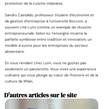
promotion de la cuisine milanaise.
Sandro Castaldo, professeur titulaire d’économie et
de gestion d’entreprise à l’université Bocconi, a
souvent cité Luini comme un exemple de réussite
entrepreneuriale. Selon lui, l’enseigne incarne la
parfaite symbiose entre tradition et innovation, un
modèle à suivre pour les entreprises du secteur
alimentaire.
En vous rendant chez Luini, vous ne goûtez pas
seulement un panzerotto. Vous vivez une expérience
culinaire qui vous plonge au cœur de l’histoire et de la
culture de Milan.
D'autres articles sur le site
IT