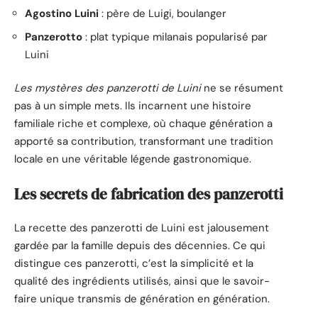
Agostino Luini
: père de Luigi, boulanger
Panzerotto
: plat typique milanais popularisé par
Luini
Les mystères des panzerotti de Luini
ne se résument
pas à un simple mets. Ils incarnent une histoire
familiale riche et complexe, où chaque génération a
apporté sa contribution, transformant une tradition
locale en une véritable légende gastronomique.
Les secrets de fabrication des panzerotti
La recette des panzerotti de Luini est jalousement
gardée par la famille depuis des décennies. Ce qui
distingue ces panzerotti, c’est la simplicité et la
qualité des ingrédients utilisés, ainsi que le savoir-
faire unique transmis de génération en génération.