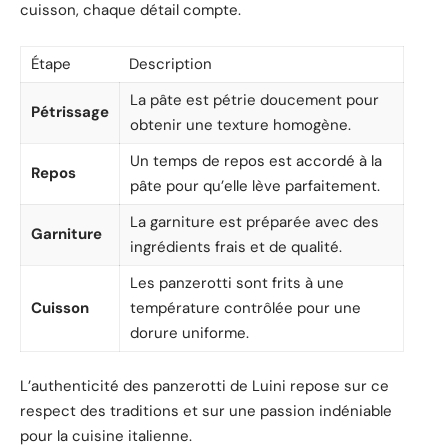
cuisson, chaque détail compte.
Étape
Description
La pâte est pétrie doucement pour
Pétrissage
obtenir une texture homogène.
Un temps de repos est accordé à la
Repos
pâte pour qu’elle lève parfaitement.
La garniture est préparée avec des
Garniture
ingrédients frais et de qualité.
Les panzerotti sont frits à une
Cuisson
température contrôlée pour une
dorure uniforme.
L’authenticité des panzerotti de Luini repose sur ce
respect des traditions et sur une passion indéniable
pour la cuisine italienne.