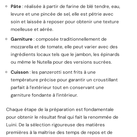
Pâte
: réalisée à partir de farine de blé tendre, eau,
levure et une pincée de sel, elle est pétrie avec
soin et laissée à reposer pour obtenir une texture
moelleuse et aérée.
Garniture
: composée traditionnellement de
mozzarella et de tomate, elle peut varier avec des
ingrédients locaux tels que le jambon, les épinards
ou même le Nutella pour des versions sucrées.
Cuisson
: les panzerotti sont frits à une
température précise pour garantir un croustillant
parfait à l’extérieur tout en conservant une
garniture fondante à l’intérieur.
Chaque étape de la préparation est fondamentale
pour obtenir le résultat final qui fait la renommée de
Luini. De la sélection rigoureuse des matières
premières à la maîtrise des temps de repos et de