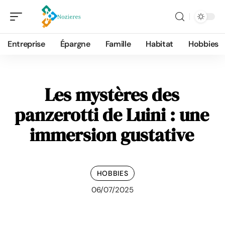
Entreprise
Épargne
Famille
Habitat
Hobbies
Les mystères des
panzerotti de Luini : une
immersion gustative
HOBBIES
06/07/2025