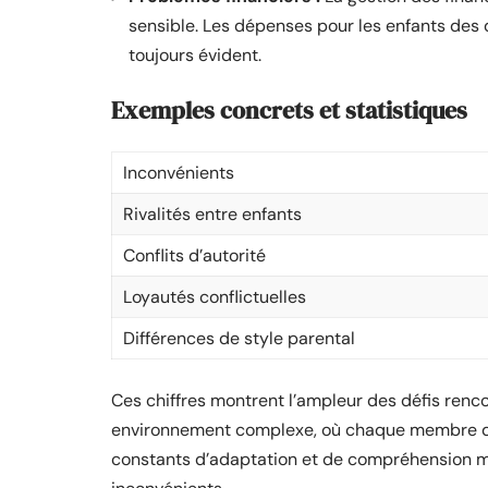
sensible. Les dépenses pour les enfants des d
toujours évident.
Exemples concrets et statistiques
Inconvénients
Rivalités entre enfants
Conflits d’autorité
Loyautés conflictuelles
Différences de style parental
Ces chiffres montrent l’ampleur des défis renc
environnement complexe, où chaque membre doi
constants d’adaptation et de compréhension m