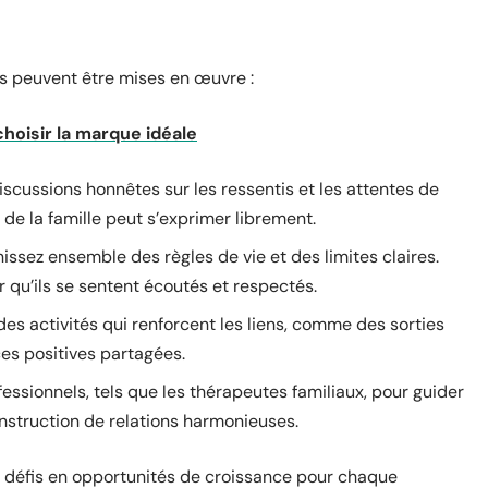
es peuvent être mises en œuvre :
hoisir la marque idéale
scussions honnêtes sur les ressentis et les attentes de
 la famille peut s’exprimer librement.
issez ensemble des règles de vie et des limites claires.
 qu’ils se sentent écoutés et respectés.
es activités qui renforcent les liens, comme des sorties
ces positives partagées.
essionnels, tels que les thérapeutes familiaux, pour guider
construction de relations harmonieuses.
 défis en opportunités de croissance pour chaque