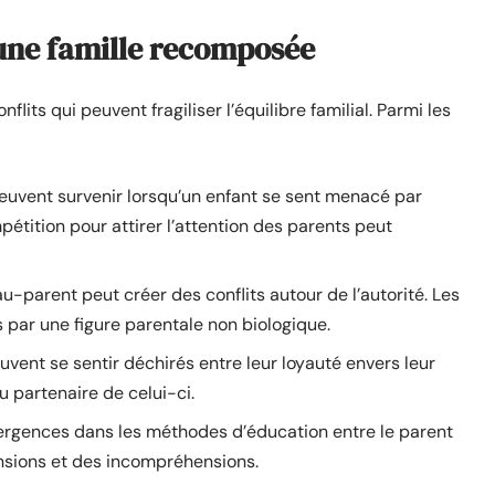
 une famille recomposée
its qui peuvent fragiliser l’équilibre familial. Parmi les
euvent survenir lorsqu’un enfant se sent menacé par
pétition pour attirer l’attention des parents peut
u-parent peut créer des conflits autour de l’autorité. Les
 par une figure parentale non biologique.
vent se sentir déchirés entre leur loyauté envers leur
 partenaire de celui-ci.
ergences dans les méthodes d’éducation entre le parent
nsions et des incompréhensions.