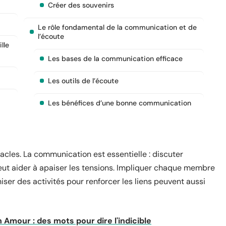
Créer des souvenirs
Le rôle fondamental de la communication et de
l’écoute
lle
Les bases de la communication efficace
Les outils de l’écoute
Les bénéfices d’une bonne communication
acles. La communication est essentielle : discuter
ut aider à apaiser les tensions. Impliquer chaque membre
niser des activités pour renforcer les liens peuvent aussi
n Amour : des mots pour dire l'indicible