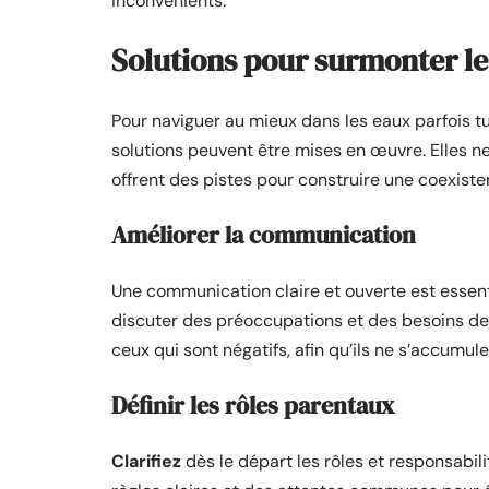
inconvénients.
Solutions pour surmonter le
Pour naviguer au mieux dans les eaux parfois 
solutions peuvent être mises en œuvre. Elles n
offrent des pistes pour construire une coexiste
Améliorer la communication
Une communication claire et ouverte est essent
discuter des préoccupations et des besoins d
ceux qui sont négatifs, afin qu’ils ne s’accumul
Définir les rôles parentaux
Clarifiez
dès le départ les rôles et responsabi