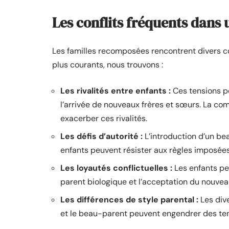
Les conflits fréquents dans
Les familles recomposées rencontrent divers confl
plus courants, nous trouvons :
Les rivalités entre enfants :
Ces tensions p
l’arrivée de nouveaux frères et sœurs. La com
exacerber ces rivalités.
Les défis d’autorité :
L’introduction d’un bea
enfants peuvent résister aux règles imposées
Les loyautés conflictuelles :
Les enfants peu
parent biologique et l’acceptation du nouveau
Les différences de style parental :
Les div
et le beau-parent peuvent engendrer des te