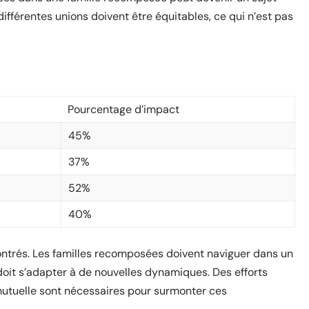
ifférentes unions doivent être équitables, ce qui n’est pas
Pourcentage d’impact
45%
37%
52%
40%
ontrés. Les familles recomposées doivent naviguer dans un
t s’adapter à de nouvelles dynamiques. Des efforts
utuelle sont nécessaires pour surmonter ces