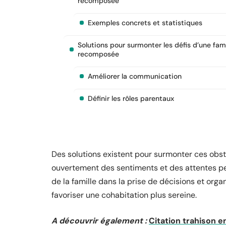
recomposée
Exemples concrets et statistiques
Solutions pour surmonter les défis d’une fami
recomposée
Améliorer la communication
Définir les rôles parentaux
Des solutions existent pour surmonter ces obst
ouvertement des sentiments et des attentes pe
de la famille dans la prise de décisions et orga
favoriser une cohabitation plus sereine.
A découvrir également :
Citation trahison e