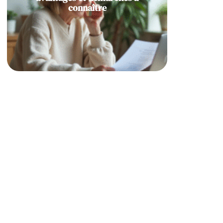
connaître