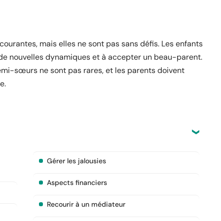
ourantes, mais elles ne sont pas sans défis. Les enfants
à de nouvelles dynamiques et à accepter un beau-parent.
demi-sœurs ne sont pas rares, et les parents doivent
e.
Gérer les jalousies
Aspects financiers
Recourir à un médiateur