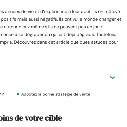
 années de vie et d’expérience à leur actif. Ils ont côtoyé
ositifs mais aussi négatifs. Ils ont vu le monde changer et
sse autour d’eux même s’ils ne peuvent pas en jouir
mence à se dégrader ou qui est déjà dégradé. Toutefois,
 compris. Découvrez dans cet article quelques astuces pour
ble
Adoptez la bonne stratégie de vente
oins de votre cible