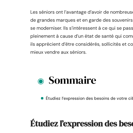
Les séniors ont l’avantage d’avoir de nombreuses
de grandes marques et en garde des souvenirs p
se moderniser. Ils s’intéressent à ce qui se pa
pleinement à cause d’un état de santé qui com
ils apprécient d’être considérés, sollicités et
mieux vendre aux séniors.
Sommaire
Étudiez l’expression des besoins de votre ci
Étudiez l’expression des bes