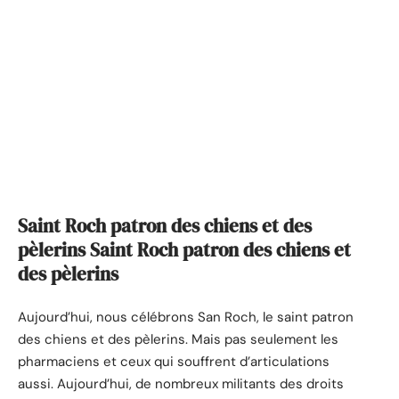
Saint Roch patron des chiens et des
pèlerins Saint Roch patron des chiens et
des pèlerins
Aujourd’hui, nous célébrons San Roch, le saint patron
des chiens et des pèlerins. Mais pas seulement les
pharmaciens et ceux qui souffrent d’articulations
aussi. Aujourd’hui, de nombreux militants des droits