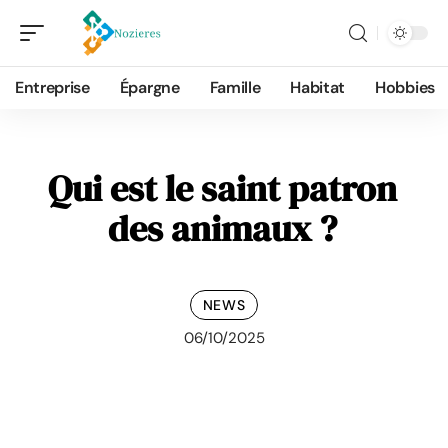
Entreprise
Épargne
Famille
Habitat
Hobbies
Qui est le saint patron
des animaux ?
NEWS
06/10/2025