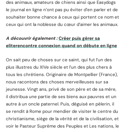
des animaux, amateurs de chiens ainsi que Easydogs
le journal en ligne n’ont pas pu éviter d’en parler et de
souhaiter bonne chance à ceux qui portent ce nom et
ceux qui ont la noblesse du cœur d’aimer les animaux.
A découvrir également :
Créer puis gérer sa
eliterencontre connexion quand on débute en ligne
On sait peu de choses sur ce saint, qui fut l’un des
plus illustres du XIVe siècle et l’un des plus chers à
tous les chrétiens. Originaire de Montpellier (France),
nous racontons des choses merveilleuses sur sa
jeunesse. Vingt ans, privé de son père et de sa mère,
il distribua une partie de ses biens aux pauvres et un
autre à un oncle paternel. Puis, déguisé en pèlerin, il
se rendit à Rome pour mendier de visiter le centre du
christianisme, siège de la vérité et de la civilisation, et
voir le Pasteur Suprême des Peuples et Les nations, le