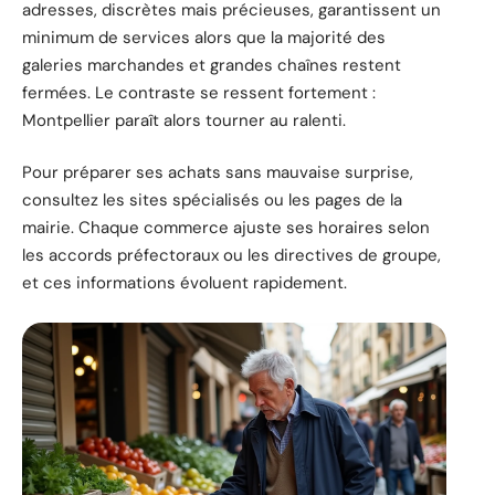
adresses, discrètes mais précieuses, garantissent un
minimum de services alors que la majorité des
galeries marchandes et grandes chaînes restent
fermées. Le contraste se ressent fortement :
Montpellier paraît alors tourner au ralenti.
Pour préparer ses achats sans mauvaise surprise,
consultez les sites spécialisés ou les pages de la
mairie. Chaque commerce ajuste ses horaires selon
les accords préfectoraux ou les directives de groupe,
et ces informations évoluent rapidement.