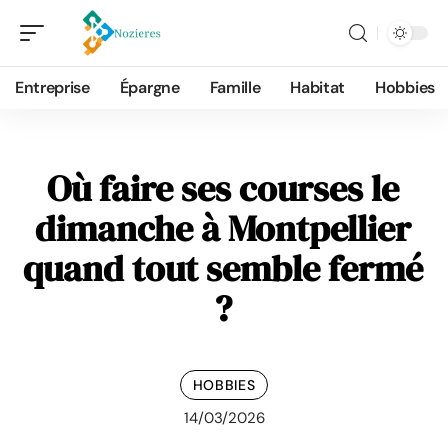
Entreprise
Épargne
Famille
Habitat
Hobbies
Où faire ses courses le
dimanche à Montpellier
quand tout semble fermé
?
HOBBIES
14/03/2026