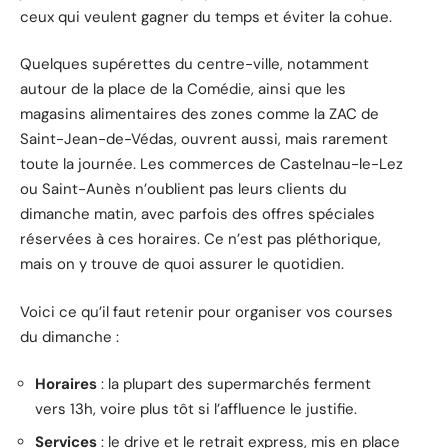
ceux qui veulent gagner du temps et éviter la cohue.
Quelques supérettes du centre-ville, notamment
autour de la place de la Comédie, ainsi que les
magasins alimentaires des zones comme la ZAC de
Saint-Jean-de-Védas, ouvrent aussi, mais rarement
toute la journée. Les commerces de Castelnau-le-Lez
ou Saint-Aunès n’oublient pas leurs clients du
dimanche matin, avec parfois des offres spéciales
réservées à ces horaires. Ce n’est pas pléthorique,
mais on y trouve de quoi assurer le quotidien.
Voici ce qu’il faut retenir pour organiser vos courses
du dimanche :
Horaires
: la plupart des supermarchés ferment
vers 13h, voire plus tôt si l’affluence le justifie.
Services
: le drive et le retrait express, mis en place