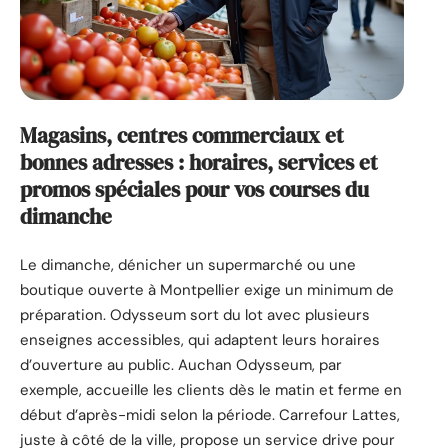
Magasins, centres commerciaux et
bonnes adresses : horaires, services et
promos spéciales pour vos courses du
dimanche
Le dimanche, dénicher un supermarché ou une
boutique ouverte à Montpellier exige un minimum de
préparation. Odysseum sort du lot avec plusieurs
enseignes accessibles, qui adaptent leurs horaires
d’ouverture au public. Auchan Odysseum, par
exemple, accueille les clients dès le matin et ferme en
début d’après-midi selon la période. Carrefour Lattes,
juste à côté de la ville, propose un service drive pour