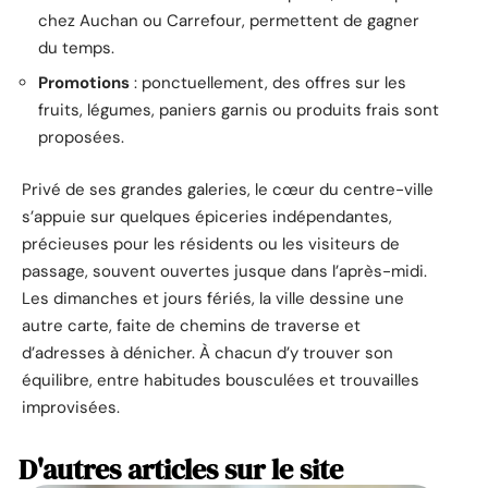
chez Auchan ou Carrefour, permettent de gagner
du temps.
Promotions
: ponctuellement, des offres sur les
fruits, légumes, paniers garnis ou produits frais sont
proposées.
Privé de ses grandes galeries, le cœur du centre-ville
s’appuie sur quelques épiceries indépendantes,
précieuses pour les résidents ou les visiteurs de
passage, souvent ouvertes jusque dans l’après-midi.
Les dimanches et jours fériés, la ville dessine une
autre carte, faite de chemins de traverse et
d’adresses à dénicher. À chacun d’y trouver son
équilibre, entre habitudes bousculées et trouvailles
improvisées.
D'autres articles sur le site