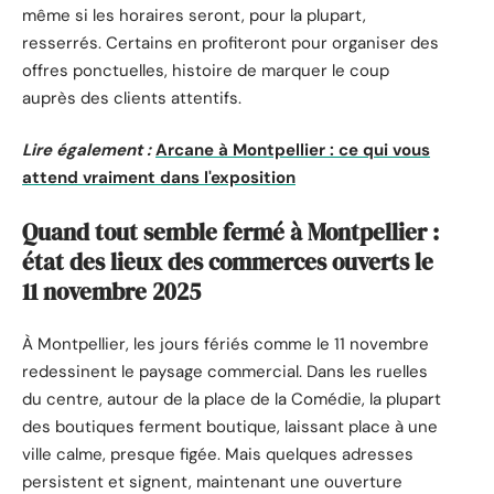
même si les horaires seront, pour la plupart,
resserrés. Certains en profiteront pour organiser des
offres ponctuelles, histoire de marquer le coup
auprès des clients attentifs.
Lire également :
Arcane à Montpellier : ce qui vous
attend vraiment dans l'exposition
Quand tout semble fermé à Montpellier :
état des lieux des commerces ouverts le
11 novembre 2025
À Montpellier, les jours fériés comme le 11 novembre
redessinent le paysage commercial. Dans les ruelles
du centre, autour de la place de la Comédie, la plupart
des boutiques ferment boutique, laissant place à une
ville calme, presque figée. Mais quelques adresses
persistent et signent, maintenant une ouverture