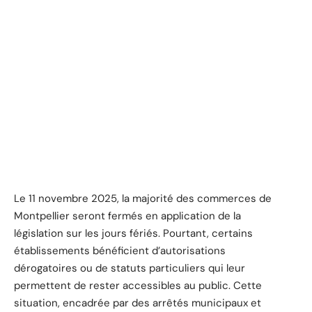
Le 11 novembre 2025, la majorité des commerces de
Montpellier seront fermés en application de la
législation sur les jours fériés. Pourtant, certains
établissements bénéficient d’autorisations
dérogatoires ou de statuts particuliers qui leur
permettent de rester accessibles au public. Cette
situation, encadrée par des arrêtés municipaux et