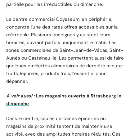
partielle pour les irréductibles du dimanche.
Le centre commercial Odysseum, en périphérie,
concentre l’une des rares offres accessibles sur la
métropole. Plusieurs enseignes y ajustent leurs
horaires, ouvrant parfois uniquement le matin. Les
zones commerciales de Saint-Jean-de-Védas, Saint-
Aunès ou Castelnau-le-Lez permettent aussi de faire
quelques emplettes alimentaires de dernière minute :
fruits, légumes, produits frais, l’essentiel pour
dépanner.
A voir aussi :
Les magasins ouverts à Strasbourg le
dimanche
Dans le centre, seules certaines épiceries ou
magasins de proximité tentent de maintenir une
activité, avec des amplitudes horaires réduites. Ces