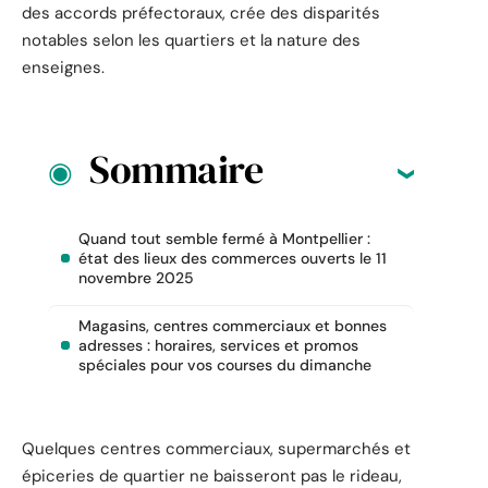
des accords préfectoraux, crée des disparités
notables selon les quartiers et la nature des
enseignes.
Sommaire
Quand tout semble fermé à Montpellier :
état des lieux des commerces ouverts le 11
novembre 2025
Magasins, centres commerciaux et bonnes
adresses : horaires, services et promos
spéciales pour vos courses du dimanche
Quelques centres commerciaux, supermarchés et
épiceries de quartier ne baisseront pas le rideau,