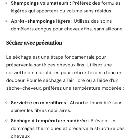
Shampoings volumateurs :
Préférez des formules
légères qui apportent du volume sans résidus.
Après-shampoings légers :
Utilisez des soins
démêlants conçus pour cheveux fins, sans silicone.
Sécher avec précaution
Le séchage est une étape fondamentale pour
préserver la santé des cheveux fins. Utilisez une
serviette en microfibres pour retirer l’excès d’eau en
douceur. Pour le séchage à l’air libre ou à l’aide d’un
sèche-cheveux, préférez une température modérée :
Serviette en microfibres :
Absorbe l’humidité sans
abîmer les fibres capillaires.
Séchage à température modérée :
Prévient les
dommages thermiques et préserve la structure des
cheveux.