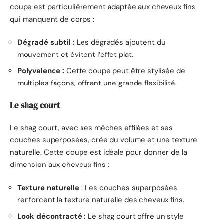
coupe est particulièrement adaptée aux cheveux fins
qui manquent de corps :
Dégradé subtil :
Les dégradés ajoutent du
mouvement et évitent l’effet plat.
Polyvalence :
Cette coupe peut être stylisée de
multiples façons, offrant une grande flexibilité.
Le shag court
Le shag court, avec ses mèches effilées et ses
couches superposées, crée du volume et une texture
naturelle. Cette coupe est idéale pour donner de la
dimension aux cheveux fins :
Texture naturelle :
Les couches superposées
renforcent la texture naturelle des cheveux fins.
Look décontracté :
Le shag court offre un style