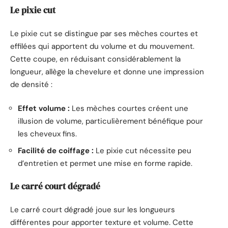
Le pixie cut
Le pixie cut se distingue par ses mèches courtes et
effilées qui apportent du volume et du mouvement.
Cette coupe, en réduisant considérablement la
longueur, allège la chevelure et donne une impression
de densité :
Effet volume :
Les mèches courtes créent une
illusion de volume, particulièrement bénéfique pour
les cheveux fins.
Facilité de coiffage :
Le pixie cut nécessite peu
d’entretien et permet une mise en forme rapide.
Le carré court dégradé
Le carré court dégradé joue sur les longueurs
différentes pour apporter texture et volume. Cette