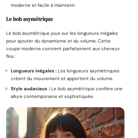
moderne et facile à maintenir.
Le bob asymétrique
Le bob asymétrique joue sur les longueurs inégales
pour ajouter du dynamisme et du volume. Cette
coupe moderne convient parfaitement aux cheveux
fins :
Longueurs inégales :
Les longueurs asymétriques
créent du mouvement et apportent du volume.
Style audacieux :
Le bob asymétrique confère une
allure contemporaine et sophistiquée.