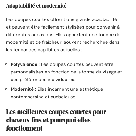
Adaptabilité et modernité
Les coupes courtes offrent une grande adaptabilité
et peuvent être facilement stylisées pour convenir à
différentes occasions. Elles apportent une touche de
modernité et de fraîcheur, souvent recherchée dans
les tendances capillaires actuelles :
Polyvalence :
Les coupes courtes peuvent être
personnalisées en fonction de la forme du visage et
des préférences individuelles.
Modernité :
Elles incarnent une esthétique
contemporaine et audacieuse.
Les meilleures coupes courtes pour
cheveux fins et pourquoi elles
fonctionnent