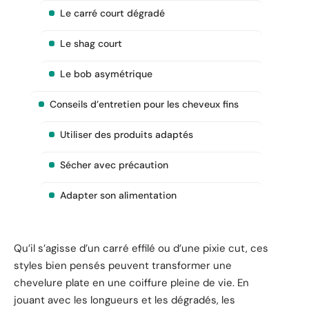
Le carré court dégradé
Le shag court
Le bob asymétrique
Conseils d’entretien pour les cheveux fins
Utiliser des produits adaptés
Sécher avec précaution
Adapter son alimentation
Qu’il s’agisse d’un carré effilé ou d’une pixie cut, ces
styles bien pensés peuvent transformer une
chevelure plate en une coiffure pleine de vie. En
jouant avec les longueurs et les dégradés, les