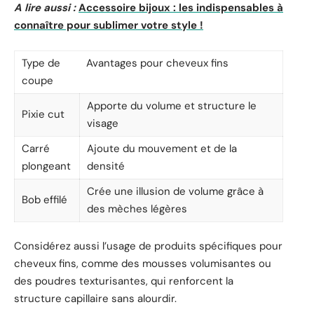
A lire aussi :
Accessoire bijoux : les indispensables à
connaître pour sublimer votre style !
Type de
Avantages pour cheveux fins
coupe
Apporte du volume et structure le
Pixie cut
visage
Carré
Ajoute du mouvement et de la
plongeant
densité
Crée une illusion de volume grâce à
Bob effilé
des mèches légères
Considérez aussi l’usage de produits spécifiques pour
cheveux fins, comme des mousses volumisantes ou
des poudres texturisantes, qui renforcent la
structure capillaire sans alourdir.