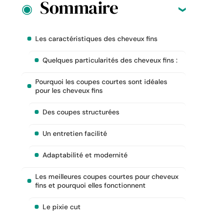
Sommaire
Les caractéristiques des cheveux fins
Quelques particularités des cheveux fins :
Pourquoi les coupes courtes sont idéales
pour les cheveux fins
Des coupes structurées
Un entretien facilité
Adaptabilité et modernité
Les meilleures coupes courtes pour cheveux
fins et pourquoi elles fonctionnent
Le pixie cut