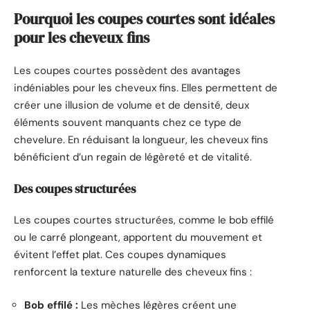
Pourquoi les coupes courtes sont idéales
pour les cheveux fins
Les coupes courtes possèdent des avantages
indéniables pour les cheveux fins. Elles permettent de
créer une illusion de volume et de densité, deux
éléments souvent manquants chez ce type de
chevelure. En réduisant la longueur, les cheveux fins
bénéficient d’un regain de légèreté et de vitalité.
Des coupes structurées
Les coupes courtes structurées, comme le bob effilé
ou le carré plongeant, apportent du mouvement et
évitent l’effet plat. Ces coupes dynamiques
renforcent la texture naturelle des cheveux fins :
Bob effilé :
Les mèches légères créent une