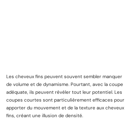
Les cheveux fins peuvent souvent sembler manquer
de volume et de dynamisme. Pourtant, avec la coupe
adéquate, ils peuvent révéler tout leur potentiel. Les
coupes courtes sont particulièrement efficaces pour
apporter du mouvement et de la texture aux cheveux
fins, créant une illusion de densité.