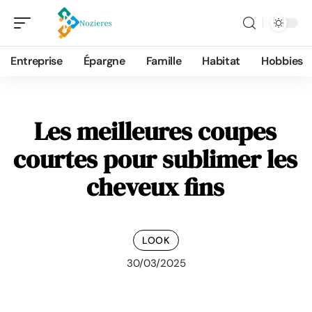
Entreprise
Épargne
Famille
Habitat
Hobbies
Les meilleures coupes
courtes pour sublimer les
cheveux fins
LOOK
30/03/2025