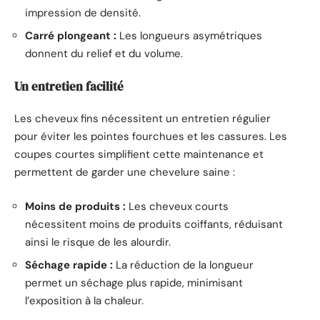
impression de densité.
Carré plongeant :
Les longueurs asymétriques
donnent du relief et du volume.
Un entretien facilité
Les cheveux fins nécessitent un entretien régulier
pour éviter les pointes fourchues et les cassures. Les
coupes courtes simplifient cette maintenance et
permettent de garder une chevelure saine :
Moins de produits :
Les cheveux courts
nécessitent moins de produits coiffants, réduisant
ainsi le risque de les alourdir.
Séchage rapide :
La réduction de la longueur
permet un séchage plus rapide, minimisant
l’exposition à la chaleur.