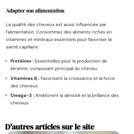
Adapter son alimentation
La qualité des cheveux est aussi influencée par
l’alimentation. Consommez des aliments riches en
vitamines et minéraux essentiels pour favoriser la
santé capillaire :
Protéines :
Essentielles pour la production de
kératine, composant principal du cheveu.
Vitamines B :
Favorisent la croissance et la force
des cheveux.
Omega-3 :
Améliorent la densité et la brillance des
cheveux.
D'autres articles sur le site