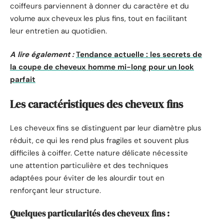
coiffeurs parviennent à donner du caractère et du
volume aux cheveux les plus fins, tout en facilitant
leur entretien au quotidien.
A lire également :
Tendance actuelle : les secrets de
la coupe de cheveux homme mi-long pour un look
parfait
Les caractéristiques des cheveux fins
Les cheveux fins se distinguent par leur diamètre plus
réduit, ce qui les rend plus fragiles et souvent plus
difficiles à coiffer. Cette nature délicate nécessite
une attention particulière et des techniques
adaptées pour éviter de les alourdir tout en
renforçant leur structure.
Quelques particularités des cheveux fins :