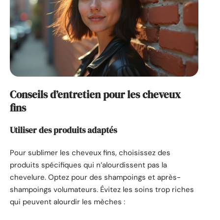
Conseils d’entretien pour les cheveux
fins
Utiliser des produits adaptés
Pour sublimer les cheveux fins, choisissez des
produits spécifiques qui n’alourdissent pas la
chevelure. Optez pour des shampoings et après-
shampoings volumateurs. Évitez les soins trop riches
qui peuvent alourdir les mèches :