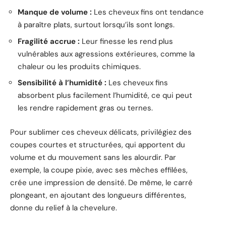
Manque de volume :
Les cheveux fins ont tendance
à paraître plats, surtout lorsqu’ils sont longs.
Fragilité accrue :
Leur finesse les rend plus
vulnérables aux agressions extérieures, comme la
chaleur ou les produits chimiques.
Sensibilité à l’humidité :
Les cheveux fins
absorbent plus facilement l’humidité, ce qui peut
les rendre rapidement gras ou ternes.
Pour sublimer ces cheveux délicats, privilégiez des
coupes courtes et structurées, qui apportent du
volume et du mouvement sans les alourdir. Par
exemple, la coupe pixie, avec ses mèches effilées,
crée une impression de densité. De même, le carré
plongeant, en ajoutant des longueurs différentes,
donne du relief à la chevelure.