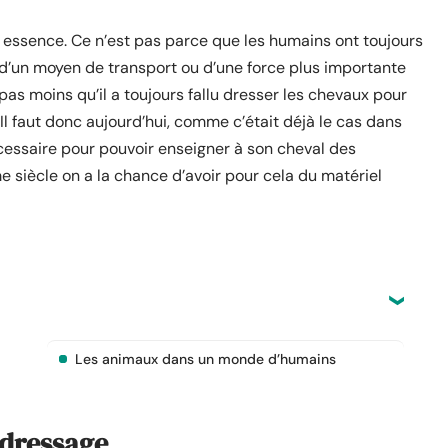
 essence. Ce n’est pas parce que les humains ont toujours
 d’un moyen de transport ou d’une force plus importante
e pas moins qu’il a toujours fallu dresser les chevaux pour
. Il faut donc aujourd’hui, comme c’était déjà le cas dans
nécessaire pour pouvoir enseigner à son cheval des
 siècle on a la chance d’avoir pour cela du matériel
Les animaux dans un monde d’humains
 dressage