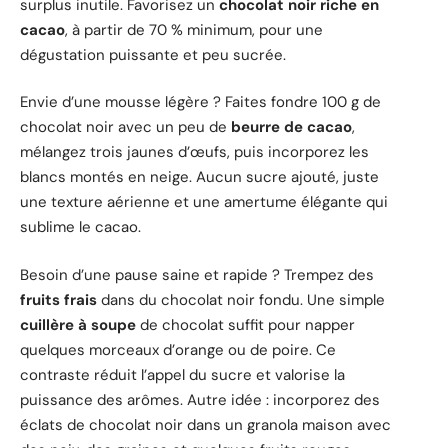
surplus inutile. Favorisez un
chocolat noir riche en
cacao
, à partir de 70 % minimum, pour une
dégustation puissante et peu sucrée.
Envie d’une mousse légère ? Faites fondre 100 g de
chocolat noir avec un peu de
beurre de cacao
,
mélangez trois jaunes d’œufs, puis incorporez les
blancs montés en neige. Aucun sucre ajouté, juste
une texture aérienne et une amertume élégante qui
sublime le cacao.
Besoin d’une pause saine et rapide ? Trempez des
fruits frais
dans du chocolat noir fondu. Une simple
cuillère à soupe
de chocolat suffit pour napper
quelques morceaux d’orange ou de poire. Ce
contraste réduit l’appel du sucre et valorise la
puissance des arômes. Autre idée : incorporez des
éclats de chocolat noir dans un granola maison avec