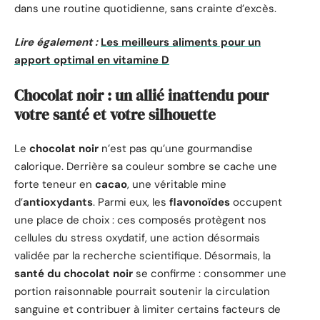
dans une routine quotidienne, sans crainte d’excès.
Lire également :
Les meilleurs aliments pour un
apport optimal en vitamine D
Chocolat noir : un allié inattendu pour
votre santé et votre silhouette
Le
chocolat noir
n’est pas qu’une gourmandise
calorique. Derrière sa couleur sombre se cache une
forte teneur en
cacao
, une véritable mine
d’
antioxydants
. Parmi eux, les
flavonoïdes
occupent
une place de choix : ces composés protègent nos
cellules du stress oxydatif, une action désormais
validée par la recherche scientifique. Désormais, la
santé du chocolat noir
se confirme : consommer une
portion raisonnable pourrait soutenir la circulation
sanguine et contribuer à limiter certains facteurs de