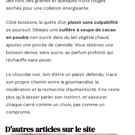
des noix, des graines et quelques fruits rouges
séchés pour une collation énergisante.
Côté boissons, la quête d’un
plaisir sans culpabilité
se poursuit. Délayez une
cuillère à soupe de cacao
en poudre
non sucré dans du lait végétal chaud,
ajoutez une pincée de cannelle. Vous obtenez une
boisson dense, sans sucre, au parfum profond, qui
réchauffe sans peser.
Le chocolat noir, loin d’être un plaisir défendu, trace
son propre chemin entre la gourmandise, la
modération et la recherche d’authenticité. Il ne reste
plus qu’à laisser parler son instinct, et savourer
chaque carré comme un choix, pas comme un
compromis.
D'autres articles sur le site