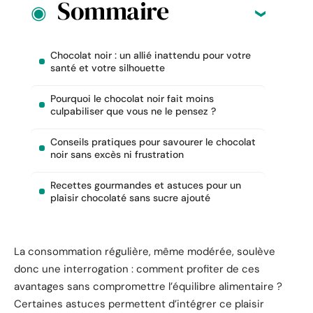
Sommaire
Chocolat noir : un allié inattendu pour votre
santé et votre silhouette
Pourquoi le chocolat noir fait moins
culpabiliser que vous ne le pensez ?
Conseils pratiques pour savourer le chocolat
noir sans excès ni frustration
Recettes gourmandes et astuces pour un
plaisir chocolaté sans sucre ajouté
La consommation régulière, même modérée, soulève
donc une interrogation : comment profiter de ces
avantages sans compromettre l’équilibre alimentaire ?
Certaines astuces permettent d’intégrer ce plaisir