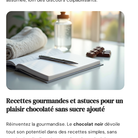
assumée, loin des discours culpabilisants.
Recettes gourmandes et astuces pour un
plaisir chocolaté sans sucre ajouté
Réinventez la gourmandise. Le
chocolat noir
dévoile
tout son potentiel dans des recettes simples, sans