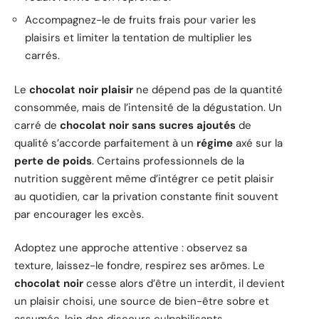
Accompagnez-le de fruits frais pour varier les
plaisirs et limiter la tentation de multiplier les
carrés.
Le
chocolat noir plaisir
ne dépend pas de la quantité
consommée, mais de l’intensité de la dégustation. Un
carré de
chocolat noir sans sucres ajoutés
de
qualité s’accorde parfaitement à un
régime
axé sur la
perte de poids
. Certains professionnels de la
nutrition suggèrent même d’intégrer ce petit plaisir
au quotidien, car la privation constante finit souvent
par encourager les excès.
Adoptez une approche attentive : observez sa
texture, laissez-le fondre, respirez ses arômes. Le
chocolat noir
cesse alors d’être un interdit, il devient
un plaisir choisi, une source de bien-être sobre et