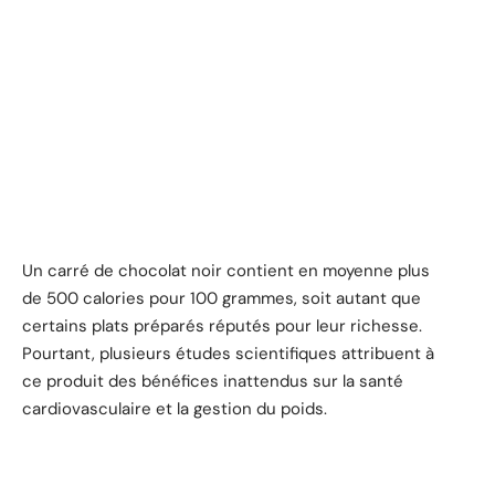
Un carré de chocolat noir contient en moyenne plus
de 500 calories pour 100 grammes, soit autant que
certains plats préparés réputés pour leur richesse.
Pourtant, plusieurs études scientifiques attribuent à
ce produit des bénéfices inattendus sur la santé
cardiovasculaire et la gestion du poids.