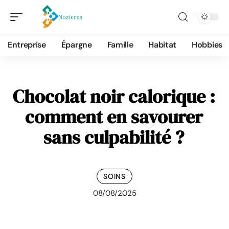
Entreprise
Épargne
Famille
Habitat
Hobbies
Chocolat noir calorique :
comment en savourer
sans culpabilité ?
SOINS
08/08/2025