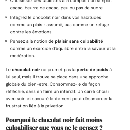
Choisissez des tablettes à la composition simple :
cacao, beurre de cacao, peu ou pas de sucre.
Intégrez le chocolat noir dans vos habitudes
comme un plaisir assumé, pas comme un refuge
contre les émotions.
Pensez à la notion de
plaisir sans culpabilité
comme un exercice d’équilibre entre la saveur et la
modération.
Le
chocolat noir
ne promet pas la
perte de poids
à
lui seul, mais il trouve sa place dans une approche
globale du bien-être. Consommez-le de façon
réfléchie, sans en faire un interdit. Un carré choisi
avec soin et savouré lentement peut désamorcer la
frustration liée à la privation.
Pourquoi le chocolat noir fait moins
culpabiliser que vous ne le pensez ?