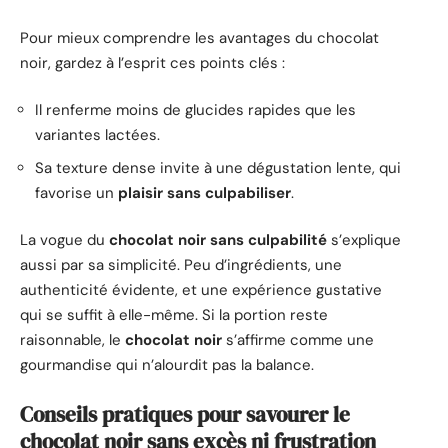
Pour mieux comprendre les avantages du chocolat
noir, gardez à l’esprit ces points clés :
Il renferme moins de glucides rapides que les
variantes lactées.
Sa texture dense invite à une dégustation lente, qui
favorise un
plaisir sans culpabiliser
.
La vogue du
chocolat noir sans culpabilité
s’explique
aussi par sa simplicité. Peu d’ingrédients, une
authenticité évidente, et une expérience gustative
qui se suffit à elle-même. Si la portion reste
raisonnable, le
chocolat noir
s’affirme comme une
gourmandise qui n’alourdit pas la balance.
Conseils pratiques pour savourer le
chocolat noir sans excès ni frustration