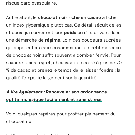
risque cardiovasculaire.
Autre atout, le
chocolat noir riche en cacao
affiche
un index glycémique plutôt bas. Ce détail séduit celles
et ceux qui surveillent leur
poids
ou s’inscrivent dans
une démarche de
régime
. Loin des douceurs sucrées
qui appellent à la surconsommation, un petit morceau
de chocolat noir suffit souvent à combler l’envie. Pour
savourer sans regret, choisissez un carré à plus de 70
% de cacao et prenez le temps de le laisser fondre : la
qualité l’emporte largement sur la quantité.
A lire également :
Renouveler son ordonnance
ophtalmologique facilement et sans stress
Voici quelques repères pour profiter pleinement du
chocolat noir :