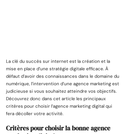
La clé du succès sur internet est la création et la
mise en place d’une stratégie digitale efficace. À
défaut d’avoir des connaissances dans le domaine du
numérique, l’intervention d’une agence marketing est
judicieuse si vous souhaitez atteindre vos objectifs.
Découvrez donc dans cet article les principaux
critères pour choisir l’agence marketing digital qui
fera décoller votre activité.
Critères pour choisir la bonne agence