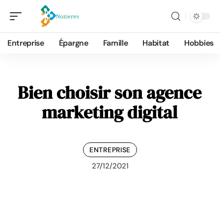
Entreprise
Épargne
Famille
Habitat
Hobbies
Bien choisir son agence
marketing digital
ENTREPRISE
27/12/2021