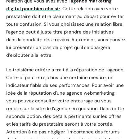
relation que vous avez avec l’
agence marketing
digital pour bien choisir
. Cette relation avec votre
prestataire doit être clairement au départ pour éviter
toute confusion. Si vous choisissez une relation libre,
l’agence peut à juste titre prendre des initiatives
dans la conduite des travaux. Autrement, vous pouvez
lui présenter un plan de projet qu’il se chargera
d’exécuter à la lettre.
Le troisième critère a trait à la réputation de l’agence.
Celle-ci peut être, dans une certaine mesure, un
indicateur fiable de ses performances. Pour avoir une
idée de la réputation d’une agence webmarketing,
vous pouvez consulter votre entourage ou vous
rendre sur le site de l’agence en question. Dans cette
seconde option, des détails pertinents sur les offres
et les tarifs du prestataire seront à votre portée.
Attention à ne pas négliger l’importance des forums