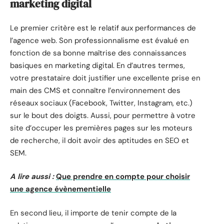
marketing digital
Le premier critère est le relatif aux performances de
l’agence web. Son professionnalisme est évalué en
fonction de sa bonne maîtrise des connaissances
basiques en marketing digital. En d’autres termes,
votre prestataire doit justifier une excellente prise en
main des CMS et connaître l’environnement des
réseaux sociaux (Facebook, Twitter, Instagram, etc.)
sur le bout des doigts. Aussi, pour permettre à votre
site d’occuper les premières pages sur les moteurs
de recherche, il doit avoir des aptitudes en SEO et
SEM.
A lire aussi :
Que prendre en compte pour choisir
une agence évènementielle
En second lieu, il importe de tenir compte de la