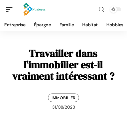
Entreprise
Épargne
Famille
Habitat
Hobbies
Travailler dans
l’immobilier est-il
vraiment intéressant ?
IMMOBILIER
31/08/2023