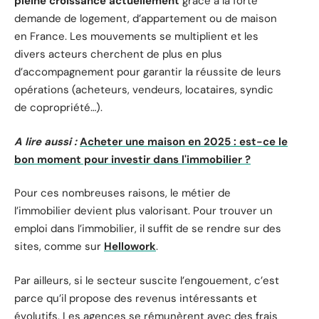
pleine croissance actuellement
grâce à la forte
demande de logement, d’appartement ou de maison
en France. Les mouvements se multiplient et les
divers acteurs cherchent de plus en plus
d’accompagnement pour garantir la réussite de leurs
opérations (acheteurs, vendeurs, locataires, syndic
de copropriété…).
A lire aussi :
Acheter une maison en 2025 : est-ce le
bon moment pour investir dans l'immobilier ?
Pour ces nombreuses raisons, le métier de
l’immobilier devient plus valorisant. Pour trouver un
emploi dans l’immobilier, il suffit de se rendre sur des
sites, comme sur
Hellowork
.
Par ailleurs, si le secteur suscite l’engouement, c’est
parce qu’il propose des revenus intéressants et
évolutifs. Les agences se rémunèrent avec des frais