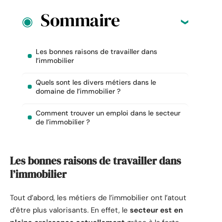
Sommaire
Les bonnes raisons de travailler dans
l’immobilier
Quels sont les divers métiers dans le
domaine de l’immobilier ?
Comment trouver un emploi dans le secteur
de l’immobilier ?
Les bonnes raisons de travailler dans
l’immobilier
Tout d’abord, les métiers de l’immobilier ont l’atout
d’être plus valorisants. En effet, le
secteur est en