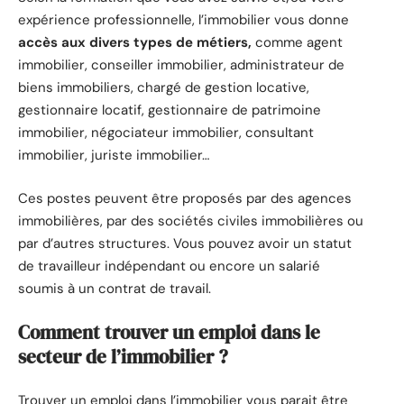
expérience professionnelle, l’immobilier vous donne
accès aux divers types de métiers,
comme agent
immobilier, conseiller immobilier, administrateur de
biens immobiliers, chargé de gestion locative,
gestionnaire locatif, gestionnaire de patrimoine
immobilier, négociateur immobilier, consultant
immobilier, juriste immobilier…
Ces postes peuvent être proposés par des agences
immobilières, par des sociétés civiles immobilières ou
par d’autres structures. Vous pouvez avoir un statut
de travailleur indépendant ou encore un salarié
soumis à un contrat de travail.
Comment trouver un emploi dans le
secteur de l’immobilier ?
Trouver un emploi dans l’immobilier vous parait être