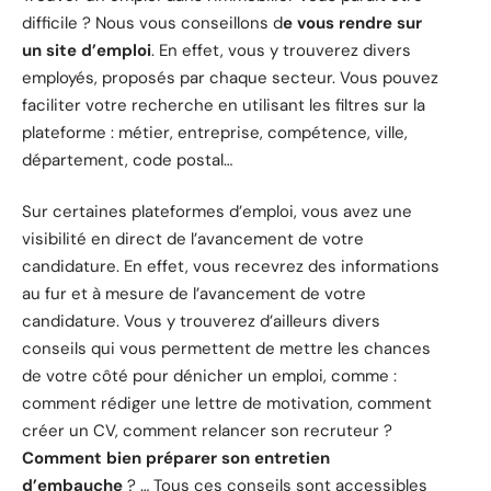
difficile ? Nous vous conseillons d
e vous rendre sur
un site d’emploi
. En effet, vous y trouverez divers
employés, proposés par chaque secteur. Vous pouvez
faciliter votre recherche en utilisant les filtres sur la
plateforme : métier, entreprise, compétence, ville,
département, code postal…
Sur certaines plateformes d’emploi, vous avez une
visibilité en direct de l’avancement de votre
candidature. En effet, vous recevrez des informations
au fur et à mesure de l’avancement de votre
candidature. Vous y trouverez d’ailleurs divers
conseils qui vous permettent de mettre les chances
de votre côté pour dénicher un emploi, comme :
comment rédiger une lettre de motivation, comment
créer un CV, comment relancer son recruteur ?
Comment bien préparer son entretien
d’embauche
? … Tous ces conseils sont accessibles