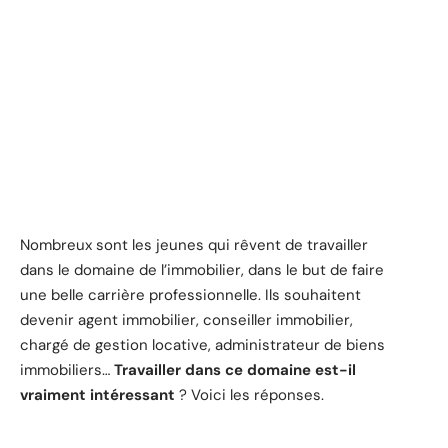
Nombreux sont les jeunes qui rêvent de travailler
dans le domaine de l’immobilier, dans le but de faire
une belle carrière professionnelle. Ils souhaitent
devenir agent immobilier, conseiller immobilier,
chargé de gestion locative, administrateur de biens
immobiliers…
Travailler dans ce domaine est-il
vraiment intéressant
? Voici les réponses.