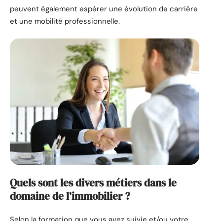
peuvent également espérer une évolution de carrière
et une mobilité professionnelle.
Quels sont les divers métiers dans le
domaine de l’immobilier ?
Selon la formation que vous avez suivie et/ou votre