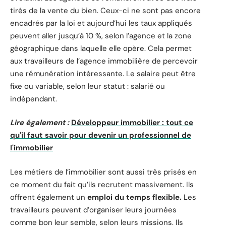
tirés de la vente du bien. Ceux-ci ne sont pas encore
encadrés par la loi et aujourd’hui les taux appliqués
peuvent aller jusqu’à 10 %, selon l’agence et la zone
géographique dans laquelle elle opère. Cela permet
aux travailleurs de l’agence immobilière de percevoir
une rémunération intéressante. Le salaire peut être
fixe ou variable, selon leur statut : salarié ou
indépendant.
Lire également :
Développeur immobilier : tout ce
qu'il faut savoir pour devenir un professionnel de
l'immobilier
Les métiers de l’immobilier sont aussi très prisés en
ce moment du fait qu’ils recrutent massivement. Ils
offrent également un
emploi du temps flexible.
Les
travailleurs peuvent d’organiser leurs journées
comme bon leur semble, selon leurs missions. Ils