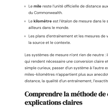
Le
mile
reste l’unité officielle de distance
du Commonwealth.
Le
kilomètre
est l’étalon de mesure dans le 
ailleurs dans le monde.
Les plans d’entraînement et les mesures de vi
la source et le contexte.
Les systèmes de mesure n’ont rien de neutre : i
qui rendent nécessaire une conversion claire et f
simple curieux, passer d’un système à l’autre e
miles-kilomètres n’appartient plus aux anecdot
distance, la qualité d’un entraînement, l’exacti
Comprendre la méthode de c
explications claires