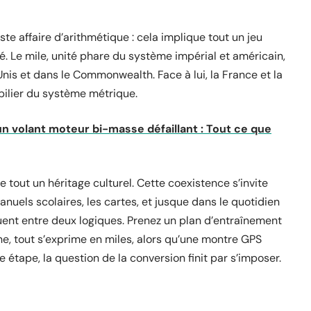
e affaire d’arithmétique : cela implique tout un jeu
. Le mile, unité phare du système impérial et américain,
nis et dans le Commonwealth. Face à lui, la France et la
 pilier du système métrique.
 volant moteur bi-masse défaillant : Tout ce que
 tout un héritage culturel. Cette coexistence s’invite
anuels scolaires, les cartes, et jusque dans le quotidien
ent entre deux logiques. Prenez un plan d’entraînement
ne, tout s’exprime en miles, alors qu’une montre GPS
 étape, la question de la conversion finit par s’imposer.