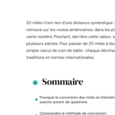
20 miles n’ont rien d’une distance symbolique : 
retrouve sur les routes américaines, dans les 
carte routière. Pourtant, derrière cette valeur
plusieurs siècles. Pour passer de 20 miles à leur
simple calcul de coin de table : chaque décim
traditions et normes internationales.
Sommaire
Pourquoi la conversion des miles en kilomèt
suscite autant de questions
Comprendre la méthode de conversion :