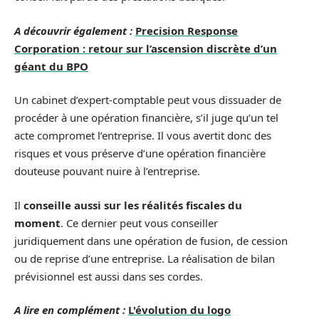
A découvrir également :
Precision Response
Corporation : retour sur l’ascension discrète d’un
géant du BPO
Un cabinet d’expert-comptable peut vous dissuader de
procéder à une opération financière, s’il juge qu’un tel
acte compromet l’entreprise. Il vous avertit donc des
risques et vous préserve d’une opération financière
douteuse pouvant nuire à l’entreprise.
Il
conseille aussi sur les réalités fiscales du
moment
. Ce dernier peut vous conseiller
juridiquement dans une opération de fusion, de cession
ou de reprise d’une entreprise. La réalisation de bilan
prévisionnel est aussi dans ses cordes.
A lire en complément :
L'évolution du logo