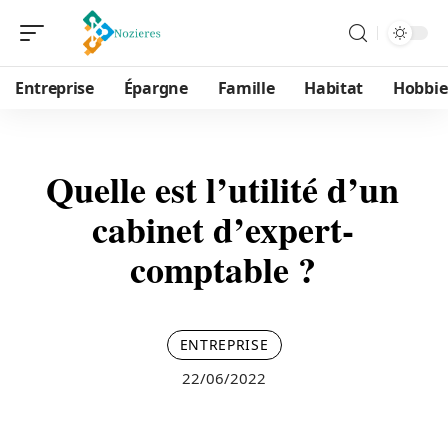
Entreprise
Épargne
Famille
Habitat
Hobbie
Quelle est l’utilité d’un
cabinet d’expert-
comptable ?
ENTREPRISE
22/06/2022