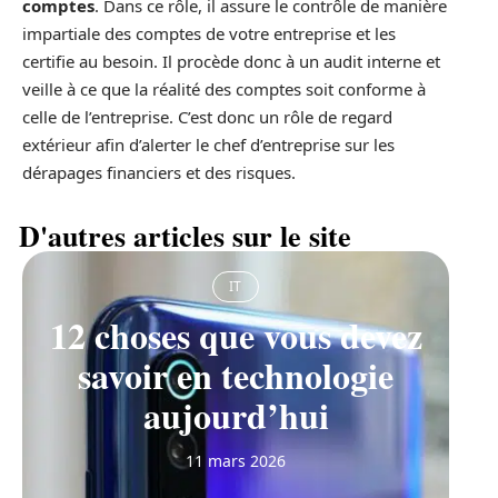
comptes
. Dans ce rôle, il assure le contrôle de manière
impartiale des comptes de votre entreprise et les
certifie au besoin. Il procède donc à un audit interne et
veille à ce que la réalité des comptes soit conforme à
celle de l’entreprise. C’est donc un rôle de regard
extérieur afin d’alerter le chef d’entreprise sur les
dérapages financiers et des risques.
D'autres articles sur le site
IT
12 choses que vous devez
savoir en technologie
aujourd’hui
11 mars 2026