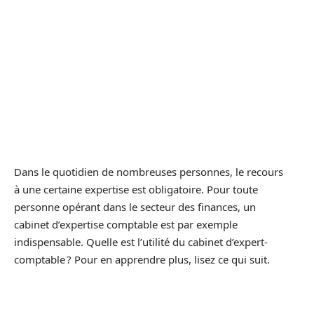
Dans le quotidien de nombreuses personnes, le recours
à une certaine expertise est obligatoire. Pour toute
personne opérant dans le secteur des finances, un
cabinet d’expertise comptable est par exemple
indispensable. Quelle est l’utilité du cabinet d’expert-
comptable ? Pour en apprendre plus, lisez ce qui suit.