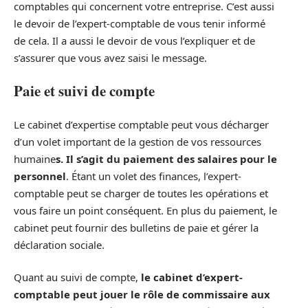
comptables qui concernent votre entreprise. C’est aussi
le devoir de l’expert-comptable de vous tenir informé
de cela. Il a aussi le devoir de vous l’expliquer et de
s’assurer que vous avez saisi le message.
Paie et suivi de compte
Le cabinet d’expertise comptable peut vous décharger
d’un volet important de la gestion de vos ressources
humaine
s. Il s’agit du paiement des salaires pour le
personnel
. Étant un volet des finances, l’expert-
comptable peut se charger de toutes les opérations et
vous faire un point conséquent. En plus du paiement, le
cabinet peut fournir des bulletins de paie et gérer la
déclaration sociale.
Quant au suivi de compte,
le cabinet d’expert-
comptable peut jouer le rôle de commissaire aux