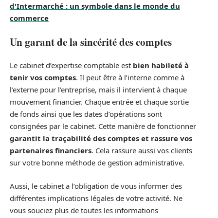
d'Intermarché : un symbole dans le monde du
commerce
Un garant de la sincérité des comptes
Le cabinet d’expertise comptable est
bien habileté à
tenir vos comptes
. Il peut être à l’interne comme à
l’externe pour l’entreprise, mais il intervient à chaque
mouvement financier. Chaque entrée et chaque sortie
de fonds ainsi que les dates d’opérations sont
consignées par le cabinet. Cette manière de fonctionner
garantit la traçabilité des comptes et rassure vos
partenaires financiers
. Cela rassure aussi vos clients
sur votre bonne méthode de gestion administrative.
Aussi, le cabinet a l’obligation de vous informer des
différentes implications légales de votre activité. Ne
vous souciez plus de toutes les informations