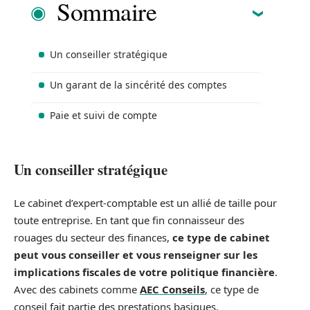
Sommaire
Un conseiller stratégique
Un garant de la sincérité des comptes
Paie et suivi de compte
Un conseiller stratégique
Le cabinet d’expert-comptable est un allié de taille pour
toute entreprise. En tant que fin connaisseur des
rouages du secteur des finances,
ce type de cabinet
peut vous conseiller et vous renseigner sur les
implications fiscales de votre politique financière
.
Avec des cabinets comme
AEC Conseils
, ce type de
conseil fait partie des prestations basiques.