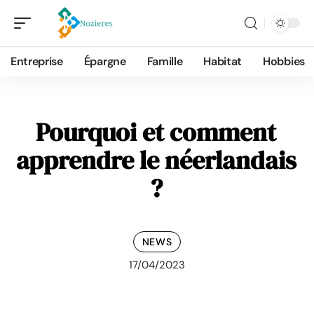
Entreprise
Épargne
Famille
Habitat
Hobbies
Pourquoi et comment
apprendre le néerlandais
?
NEWS
17/04/2023