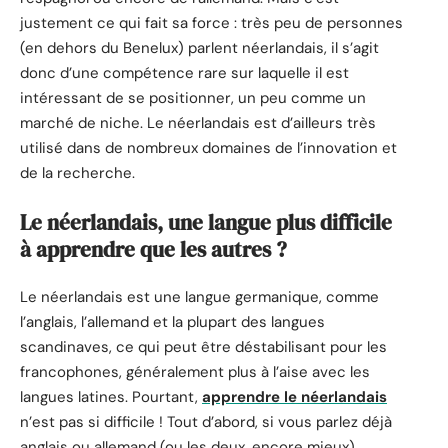
justement ce qui fait sa force : très peu de personnes
(en dehors du Benelux) parlent néerlandais, il s’agit
donc d’une compétence rare sur laquelle il est
intéressant de se positionner, un peu comme un
marché de niche. Le néerlandais est d’ailleurs très
utilisé dans de nombreux domaines de l’innovation et
de la recherche.
Le néerlandais, une langue plus difficile
à apprendre que les autres ?
Le néerlandais est une langue germanique, comme
l’anglais, l’allemand et la plupart des langues
scandinaves, ce qui peut être déstabilisant pour les
francophones, généralement plus à l’aise avec les
langues latines. Pourtant,
apprendre le néerlandais
n’est pas si difficile ! Tout d’abord, si vous parlez déjà
anglais ou allemand (ou les deux, encore mieux),