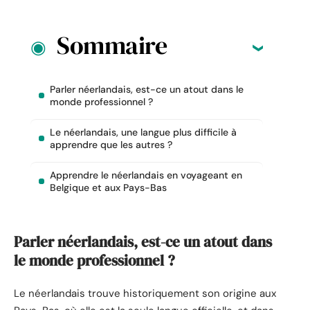
Sommaire
Parler néerlandais, est-ce un atout dans le
monde professionnel ?
Le néerlandais, une langue plus difficile à
apprendre que les autres ?
Apprendre le néerlandais en voyageant en
Belgique et aux Pays-Bas
Parler néerlandais, est-ce un atout dans
le monde professionnel ?
Le néerlandais trouve historiquement son origine aux