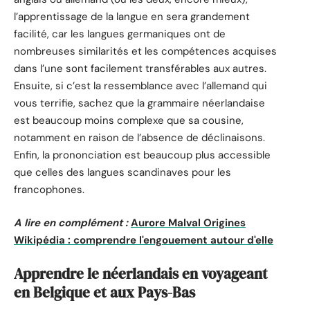
l’apprentissage de la langue en sera grandement
facilité, car les langues germaniques ont de
nombreuses similarités et les compétences acquises
dans l’une sont facilement transférables aux autres.
Ensuite, si c’est la ressemblance avec l’allemand qui
vous terrifie, sachez que la grammaire néerlandaise
est beaucoup moins complexe que sa cousine,
notamment en raison de l’absence de déclinaisons.
Enfin, la prononciation est beaucoup plus accessible
que celles des langues scandinaves pour les
francophones.
A lire en complément :
Aurore Malval Origines
Wikipédia : comprendre l'engouement autour d'elle
Apprendre le néerlandais en voyageant
en Belgique et aux Pays-Bas