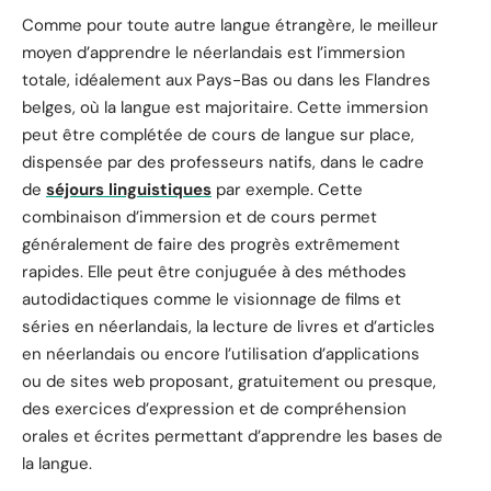
Comme pour toute autre langue étrangère, le meilleur
moyen d’apprendre le néerlandais est l’immersion
totale, idéalement aux Pays-Bas ou dans les Flandres
belges, où la langue est majoritaire. Cette immersion
peut être complétée de cours de langue sur place,
dispensée par des professeurs natifs, dans le cadre
de
séjours linguistiques
par exemple. Cette
combinaison d’immersion et de cours permet
généralement de faire des progrès extrêmement
rapides. Elle peut être conjuguée à des méthodes
autodidactiques comme le visionnage de films et
séries en néerlandais, la lecture de livres et d’articles
en néerlandais ou encore l’utilisation d’applications
ou de sites web proposant, gratuitement ou presque,
des exercices d’expression et de compréhension
orales et écrites permettant d’apprendre les bases de
la langue.