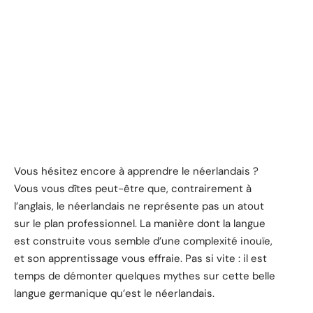
Vous hésitez encore à apprendre le néerlandais ?
Vous vous dîtes peut-être que, contrairement à
l’anglais, le néerlandais ne représente pas un atout
sur le plan professionnel. La manière dont la langue
est construite vous semble d’une complexité inouïe,
et son apprentissage vous effraie. Pas si vite : il est
temps de démonter quelques mythes sur cette belle
langue germanique qu’est le néerlandais.