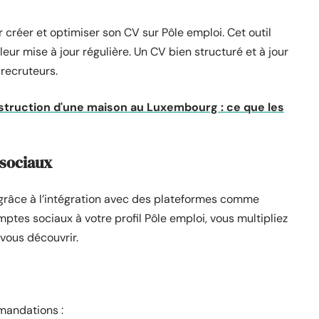
 créer et optimiser son CV sur Pôle emploi. Cet outil
leur mise à jour régulière. Un CV bien structuré et à jour
 recruteurs.
struction d'une maison au Luxembourg : ce que les
 sociaux
ée grâce à l’intégration avec des plateformes comme
omptes sociaux à votre profil Pôle emploi, vous multipliez
vous découvrir.
mandations :