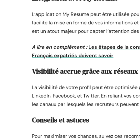
L’application My Resume peut être utilisée pour
facilite la mise en forme de vos informations et 
est un atout majeur pour capter l’attention des
A lire en complément :
Les étapes de la con
Français expatriés doivent savoir
Visibilité accrue grâce aux réseaux
La visibilité de votre profil peut être optimis
LinkedIn, Facebook, et Twitter. En reliant vos c
les canaux par lesquels les recruteurs peuvent 
Conseils et astuces
Pour maximiser vos chances, suivez ces recom