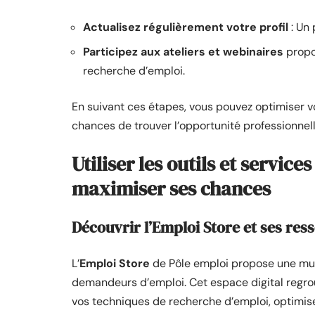
Actualisez régulièrement votre profil
: Un 
Participez aux ateliers et webinaires
propo
recherche d’emploi.
En suivant ces étapes, vous pouvez optimiser 
chances de trouver l’opportunité professionnel
Utiliser les outils et servic
maximiser ses chances
Découvrir l’Emploi Store et ses res
L’
Emploi Store
de Pôle emploi propose une mul
demandeurs d’emploi. Cet espace digital regrou
vos techniques de recherche d’emploi, optimise