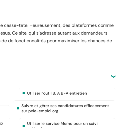
able casse-tête. Heureusement, des plateformes comme
cessus. Ce site, qui s’adresse autant aux demandeurs
tude de fonctionnalités pour maximiser les chances de
Utiliser l’outil B. A B-A entretien
Suivre et gérer ses candidatures efficacement
sur pole-emploi.org
ux
Utiliser le service Memo pour un suivi