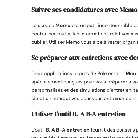
Suivre ses candidatures avec Memo
Le service
Memo
est un outil incontournable po
centraliser toutes les informations relatives à 
oublier. Utiliser Memo vous aide à rester orga
Se préparer aux entretiens avec de
Deux applications phares de Pôle emploi,
Mon 
spécialement conçues pour vous préparer à vos
personnalisés et des simulations d’entretien, 
situation interactives pour vous entraîner dans
Utiliser l’outil B. A B-A entretien
L’outil
B. A B-A entretien
fournit des conseils p