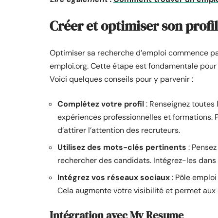
Créer et optimiser son profi
Optimiser sa recherche d’emploi commence par l
emploi.org. Cette étape est fondamentale pour 
Voici quelques conseils pour y parvenir :
Complétez votre profil
: Renseignez toutes 
expériences professionnelles et formations. P
d’attirer l’attention des recruteurs.
Utilisez des mots-clés pertinents
: Pensez
rechercher des candidats. Intégrez-les dans vo
Intégrez vos réseaux sociaux
: Pôle emploi
Cela augmente votre visibilité et permet aux
Intégration avec My Resume