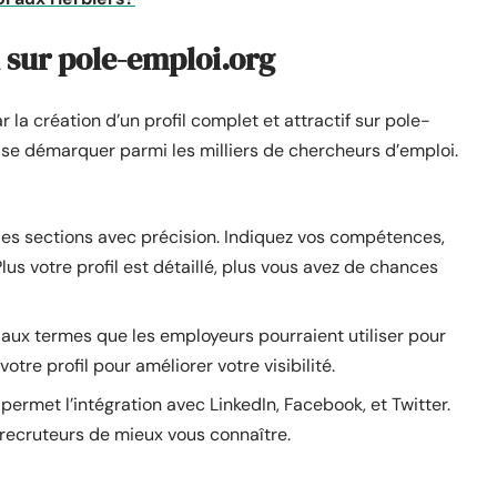
l sur pole-emploi.org
a création d’un profil complet et attractif sur pole-
se démarquer parmi les milliers de chercheurs d’emploi.
les sections avec précision. Indiquez vos compétences,
lus votre profil est détaillé, plus vous avez de chances
 aux termes que les employeurs pourraient utiliser pour
tre profil pour améliorer votre visibilité.
 permet l’intégration avec LinkedIn, Facebook, et Twitter.
 recruteurs de mieux vous connaître.