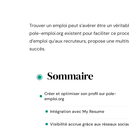
Trouver un emploi peut s’avérer être un vérit
pole-emploi.org existent pour faciliter ce pro
d’emploi qu’aux recruteurs, propose une multi
succès.
Sommaire
Créer et optimiser son profil sur pole-
emploi.org
Intégration avec My Resume
Visibilité accrue grâce aux réseaux socia