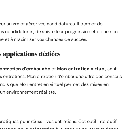
ur suivre et gérer vos candidatures. Il permet de
vos candidatures, de suivre leur progression et de ne rien
nisé et à maximiser vos chances de succès.
s applications dédiées
entretien d’embauche
et
Mon entretien virtuel
, sont
 entretiens. Mon entretien d’embauche offre des conseils
tandis que Mon entretien virtuel permet des mises en
 un environnement réaliste.
ratiques pour réussir vos entretiens. Cet outil interactif