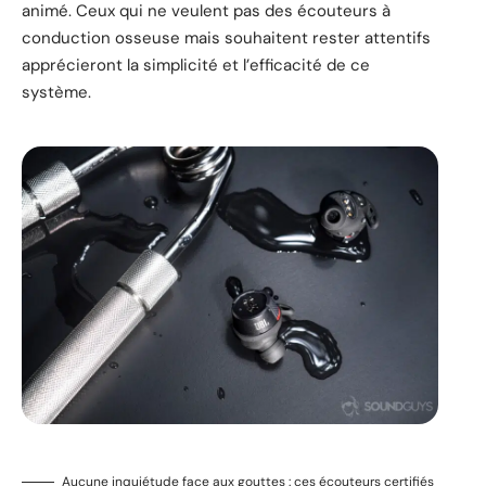
animé. Ceux qui ne veulent pas des écouteurs à
conduction osseuse mais souhaitent rester attentifs
apprécieront la simplicité et l’efficacité de ce
système.
Aucune inquiétude face aux gouttes : ces écouteurs certifiés