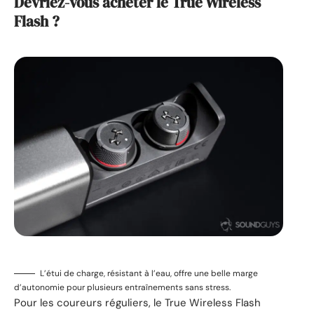
Devriez-vous acheter le True Wireless
Flash ?
L’étui de charge, résistant à l’eau, offre une belle marge
d’autonomie pour plusieurs entraînements sans stress.
Pour les coureurs réguliers, le True Wireless Flash