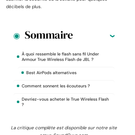
décibels de plus.
Sommaire
À quoi ressemble le flash sans fil Under
Armour True Wireless Flash de JBL ?
Best AirPods alternatives
Comment sonnent les écouteurs ?
Devriez-vous acheter le True Wireless Flash
?
La critique complète est disponible sur notre site