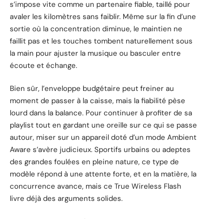
s’impose vite comme un partenaire fiable, taillé pour
avaler les kilomètres sans faiblir. Même sur la fin d’une
sortie où la concentration diminue, le maintien ne
faillit pas et les touches tombent naturellement sous
la main pour ajuster la musique ou basculer entre
écoute et échange.
Bien sûr, l’enveloppe budgétaire peut freiner au
moment de passer à la caisse, mais la fiabilité pèse
lourd dans la balance. Pour continuer à profiter de sa
playlist tout en gardant une oreille sur ce qui se passe
autour, miser sur un appareil doté d’un mode Ambient
Aware s’avère judicieux. Sportifs urbains ou adeptes
des grandes foulées en pleine nature, ce type de
modèle répond à une attente forte, et en la matière, la
concurrence avance, mais ce True Wireless Flash
livre déjà des arguments solides.