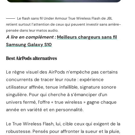
Le flash sans fil Under Armour True Wireless Flash de JBL
retient surtout l’attention de ceux qui peuvent investir sans arrière-
pensée dans leur matos audio.
A lire en complément :
Meilleurs chargeurs sans fil
Samsung Galaxy S10
Best AirPods alternatives
Le règne visuel des AirPods n’empêche pas certains
concurrents de tracer leur route : expérience
utilisateur affinée, tenue infaillible, signature sonore
singulière. Pour qui cherche à s’émanciper d’un
univers fermé, l’offre « true wireless » gagne chaque
année en variété et en personnalité.
Le True Wireless Flash, lui, cible ceux qui exigent de la
robustesse. Pensés pour affronter la sueur et la pluie,