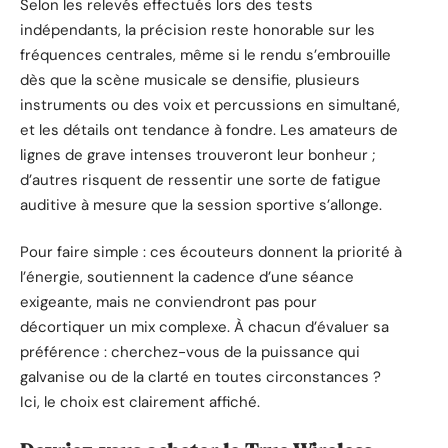
Selon les relevés effectués lors des tests
indépendants, la précision reste honorable sur les
fréquences centrales, même si le rendu s’embrouille
dès que la scène musicale se densifie, plusieurs
instruments ou des voix et percussions en simultané,
et les détails ont tendance à fondre. Les amateurs de
lignes de grave intenses trouveront leur bonheur ;
d’autres risquent de ressentir une sorte de fatigue
auditive à mesure que la session sportive s’allonge.
Pour faire simple : ces écouteurs donnent la priorité à
l’énergie, soutiennent la cadence d’une séance
exigeante, mais ne conviendront pas pour
décortiquer un mix complexe. À chacun d’évaluer sa
préférence : cherchez-vous de la puissance qui
galvanise ou de la clarté en toutes circonstances ?
Ici, le choix est clairement affiché.