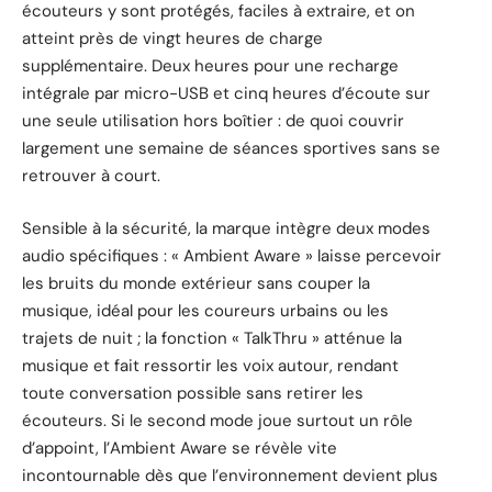
écouteurs y sont protégés, faciles à extraire, et on
atteint près de vingt heures de charge
supplémentaire. Deux heures pour une recharge
intégrale par micro-USB et cinq heures d’écoute sur
une seule utilisation hors boîtier : de quoi couvrir
largement une semaine de séances sportives sans se
retrouver à court.
Sensible à la sécurité, la marque intègre deux modes
audio spécifiques : « Ambient Aware » laisse percevoir
les bruits du monde extérieur sans couper la
musique, idéal pour les coureurs urbains ou les
trajets de nuit ; la fonction « TalkThru » atténue la
musique et fait ressortir les voix autour, rendant
toute conversation possible sans retirer les
écouteurs. Si le second mode joue surtout un rôle
d’appoint, l’Ambient Aware se révèle vite
incontournable dès que l’environnement devient plus