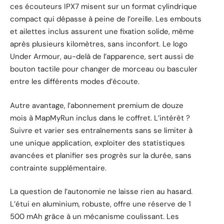
ces écouteurs IPX7 misent sur un format cylindrique
compact qui dépasse à peine de l’oreille. Les embouts
et ailettes inclus assurent une fixation solide, même
après plusieurs kilomètres, sans inconfort. Le logo
Under Armour, au-delà de l’apparence, sert aussi de
bouton tactile pour changer de morceau ou basculer
entre les différents modes d’écoute.
Autre avantage, l’abonnement premium de douze
mois à MapMyRun inclus dans le coffret. L’intérêt ?
Suivre et varier ses entraînements sans se limiter à
une unique application, exploiter des statistiques
avancées et planifier ses progrès sur la durée, sans
contrainte supplémentaire.
La question de l’autonomie ne laisse rien au hasard.
L’étui en aluminium, robuste, offre une réserve de 1
500 mAh grâce à un mécanisme coulissant. Les