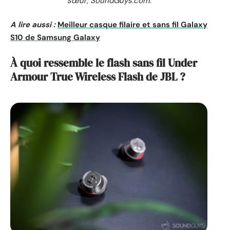
sœur, SoundGuys.com.
A lire aussi :
Meilleur casque filaire et sans fil Galaxy
S10 de Samsung Galaxy
À quoi ressemble le flash sans fil Under
Armour True Wireless Flash de JBL ?