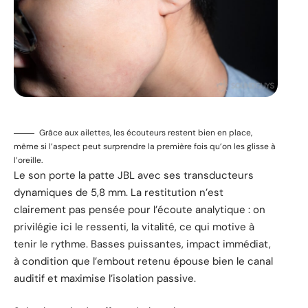
Grâce aux ailettes, les écouteurs restent bien en place,
même si l’aspect peut surprendre la première fois qu’on les glisse à
l’oreille.
Le son porte la patte JBL avec ses transducteurs
dynamiques de 5,8 mm. La restitution n’est
clairement pas pensée pour l’écoute analytique : on
privilégie ici le ressenti, la vitalité, ce qui motive à
tenir le rythme. Basses puissantes, impact immédiat,
à condition que l’embout retenu épouse bien le canal
auditif et maximise l’isolation passive.