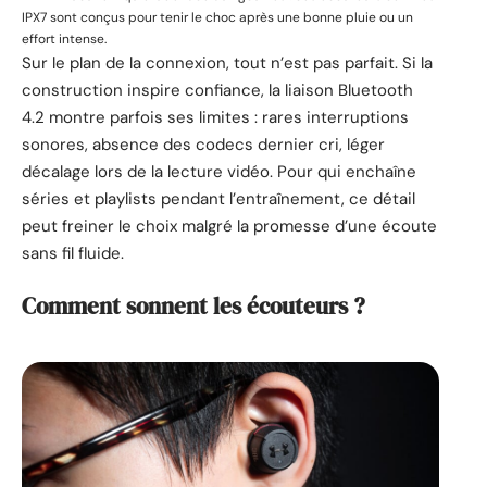
IPX7 sont conçus pour tenir le choc après une bonne pluie ou un
effort intense.
Sur le plan de la connexion, tout n’est pas parfait. Si la
construction inspire confiance, la liaison Bluetooth
4.2 montre parfois ses limites : rares interruptions
sonores, absence des codecs dernier cri, léger
décalage lors de la lecture vidéo. Pour qui enchaîne
séries et playlists pendant l’entraînement, ce détail
peut freiner le choix malgré la promesse d’une écoute
sans fil fluide.
Comment sonnent les écouteurs ?