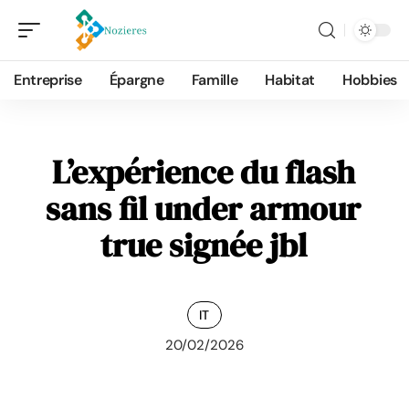
Entreprise
Épargne
Famille
Habitat
Hobbies
L’expérience du flash
sans fil under armour
true signée jbl
IT
20/02/2026