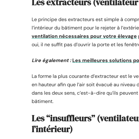
Les extracteurs (ventilateu
Le principe des extracteurs est simple à compren
l’intérieur du bâtiment pour le rejeter à l’extéri
ventilation nécessaires pour votre élevage
p
oui, il ne suffit pas d’ouvrir la porte et les fenêtr
Lire également :
Les meilleures solutions p
La forme la plus courante d’extracteur est le 
en hauteur afin que l’air soit évacué au niveau
dans les deux sens, c’est-à-dire qu’ils peuvent a
bâtiment.
Les “insuffleurs” (ventilateur
l’intérieur)