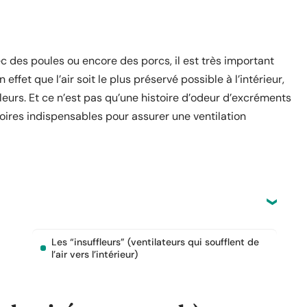
 des poules ou encore des porcs, il est très important
 effet que l’air soit le plus préservé possible à l’intérieur,
leurs. Et ce n’est pas qu’une histoire d’odeur d’excréments
soires indispensables pour assurer une ventilation
Les “insuffleurs” (ventilateurs qui soufflent de
l’air vers l’intérieur)