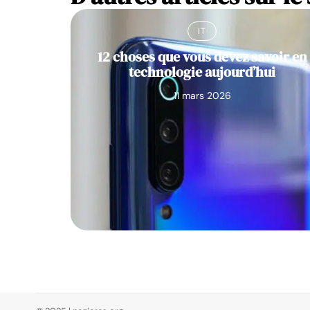
IT
12 choses que vous devez savoir en
technologie aujourd’hui
11 mars 2026