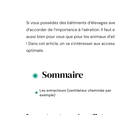
Si vous possédez des bâtiments d’élevages avec
d’accorder de l’importance à l’aération. Il faut en
aussi bien pour vous que pour les animaux d’ail
! Dans cet article, on va s’intéresser aux acces
optimale.
Sommaire
Les extracteurs (ventilateur cheminée par
exemple)