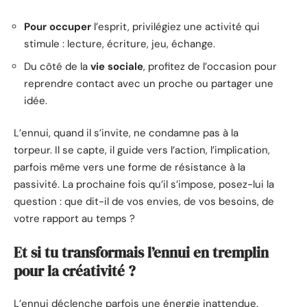
Pour occuper
l’esprit, privilégiez une activité qui
stimule : lecture, écriture, jeu, échange.
Du côté de la
vie sociale
, profitez de l’occasion pour
reprendre contact avec un proche ou partager une
idée.
L’ennui, quand il s’invite, ne condamne pas à la
torpeur. Il se capte, il guide vers l’action, l’implication,
parfois même vers une forme de résistance à la
passivité. La prochaine fois qu’il s’impose, posez-lui la
question : que dit-il de vos envies, de vos besoins, de
votre rapport au temps ?
Et si tu transformais l’ennui en tremplin
pour la créativité ?
L’ennui déclenche parfois une énergie inattendue.