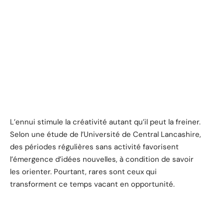
L’ennui stimule la créativité autant qu’il peut la freiner.
Selon une étude de l’Université de Central Lancashire,
des périodes régulières sans activité favorisent
l’émergence d’idées nouvelles, à condition de savoir
les orienter. Pourtant, rares sont ceux qui
transforment ce temps vacant en opportunité.