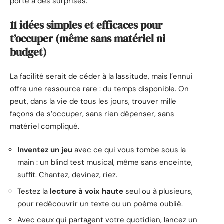
porte à des surprises.
11 idées simples et efficaces pour
t’occuper (même sans matériel ni
budget)
La facilité serait de céder à la lassitude, mais l’ennui
offre une ressource rare : du temps disponible. On
peut, dans la vie de tous les jours, trouver mille
façons de s’occuper, sans rien dépenser, sans
matériel compliqué.
Inventez un jeu
avec ce qui vous tombe sous la
main : un blind test musical, même sans enceinte,
suffit. Chantez, devinez, riez.
Testez la
lecture à voix haute
seul ou à plusieurs,
pour redécouvrir un texte ou un poème oublié.
Avec ceux qui partagent votre quotidien, lancez un