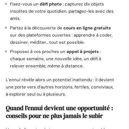
Fixez-vous un
défi photo
: capturez dix objets
insolites de votre quotidien, partagez-les avec des
amis.
Partez à la découverte de
cours en ligne gratuits
sur des plateformes ouvertes : apprendre à coder,
dessiner, méditer… tout est possible.
Proposez à vos proches un
appel à projets
:
chaque semaine, une nouvelle idée, un défi à
relever ensemble, même à distance.
L’ennui révèle alors un potentiel inattendu : il devient
une porte vers d’autres horizons, fertiles, conviviaux,
à explorer seul ou à plusieurs.
Quand l’ennui devient une opportunité :
conseils pour ne plus jamais le subir