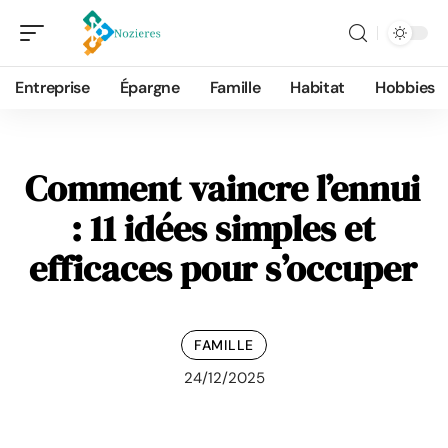
Entreprise
Épargne
Famille
Habitat
Hobbies
Comment vaincre l’ennui
: 11 idées simples et
efficaces pour s’occuper
FAMILLE
24/12/2025