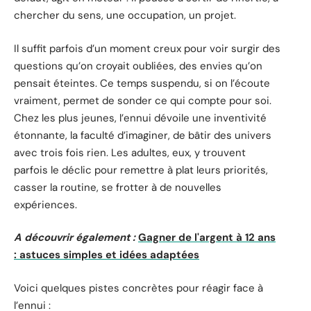
chercher du sens, une occupation, un projet.
Il suffit parfois d’un moment creux pour voir surgir des
questions qu’on croyait oubliées, des envies qu’on
pensait éteintes. Ce temps suspendu, si on l’écoute
vraiment, permet de sonder ce qui compte pour soi.
Chez les plus jeunes, l’ennui dévoile une inventivité
étonnante, la faculté d’imaginer, de bâtir des univers
avec trois fois rien. Les adultes, eux, y trouvent
parfois le déclic pour remettre à plat leurs priorités,
casser la routine, se frotter à de nouvelles
expériences.
A découvrir également :
Gagner de l'argent à 12 ans
: astuces simples et idées adaptées
Voici quelques pistes concrètes pour réagir face à
l’ennui :