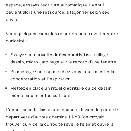
espace, essayez l’écriture automatique. L’ennui
devient alors une ressource, à façonner selon ses
envies.
Voici quelques exemples concrets pour réveiller votre
curiosité :
Essayez de nouvelles
idées d’activités
: collage,
dessin, micro-jardinage sur le rebord d’une fenêtre.
Réaménagez un espace chez vous pour booster la
concentration et l’inspiration.
Mettez en place un rituel d’
écriture
ou de dessin,
même cinq minutes suffisent.
L’ennui, si on lui laisse une chance, devient le point de
départ vers d’autres chemins. Là où l’on croyait
trouver du vide, la curiosité réveille l’élan et ouvre la