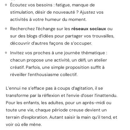
Écoutez vos besoins : fatigue, manque de
stimulation, désir de nouveauté ? Ajustez vos
activités à votre humeur du moment.
Recherchez l’échange sur les
réseaux sociaux
ou
sur des blogs d’idées pour partager vos trouvailles,
découvrir d’autres façons de s’occuper.
Invitez vos proches à une journée thématique :
chacun propose une activité, un défi, un atelier
créatif. Parfois, une simple proposition suffit à
réveiller l’enthousiasme collectif.
L’ennui ne s’efface pas à coups d’agitation, il se
transforme par la réflexion et l’envie d’oser l’inattendu.
Pour les enfants, les adultes, pour un après-midi ou
toute une vie, chaque période creuse devient un
terrain d’exploration. Autant saisir la main qu’il tend, et
voir où elle mène.