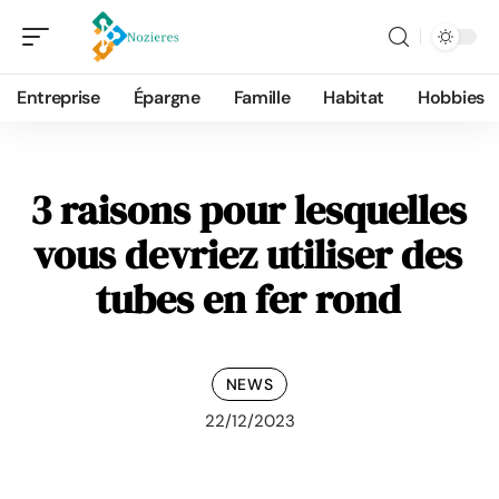
Entreprise
Épargne
Famille
Habitat
Hobbies
3 raisons pour lesquelles
vous devriez utiliser des
tubes en fer rond
NEWS
22/12/2023