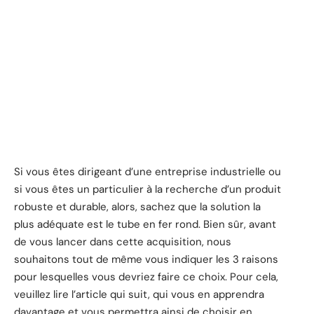
Si vous êtes dirigeant d’une entreprise industrielle ou
si vous êtes un particulier à la recherche d’un produit
robuste et durable, alors, sachez que la solution la
plus adéquate est le tube en fer rond. Bien sûr, avant
de vous lancer dans cette acquisition, nous
souhaitons tout de même vous indiquer les 3 raisons
pour lesquelles vous devriez faire ce choix. Pour cela,
veuillez lire l’article qui suit, qui vous en apprendra
davantage et vous permettra ainsi de choisir en