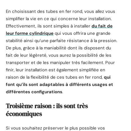
En choisissant des tubes en fer rond, vous allez vous
simplifier la vie en ce qui concerne leur installation.
Effectivement, ils sont simples à installer
du fait de
leur forme cylindrique
qui vous offrira une grande
stabilité ainsi qu’une parfaite résistance à la pression.
De plus, grâce à la maniabilité dont ils disposent du
fait de leur légèreté, vous aurez la possibilité de les
transporter et de les manipuler très facilement. Pour
finir, leur installation est également simplifiée en
raison de la flexibilité de ces tubes en fer rond,
qui
font qu’ils sont adaptables à différents usages et
différentes configurations
.
Troisième raison : ils sont très
économiques
Si vous souhaitez préserver le plus possible vos