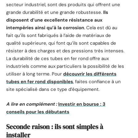
secteur industriel, sont des produits qui offrent une
grande durabilité et une grande robustesse.
Ils
disposent d’une excellente résistance aux
intempéries ainsi qu’à la corrosion
. Cela est dû au
fait qu’ils sont fabriqués à l’aide de matériaux de
qualité supérieure, qui font qu’ils sont capables de
résister à des charges et des pressions très intenses.
La durabilité de ces tubes en fer rond offre aux
industriels comme aux particuliers la possibilité de les
utiliser à long terme. Pour
découvrir les différents
tubes en fer rond disponibles
, faites confiance à un
site spécialisé dans ce type d’équipement.
A lire en complément :
Investir en bourse : 3
conseils pour les débutants
Seconde raison : ils sont simples à
installer