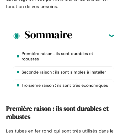
fonction de vos besoins.
Sommaire
Première raison : ils sont durables et
robustes
Seconde raison : ils sont simples à installer
Troisième raison : ils sont très économiques
Première raison : ils sont durables et
robustes
Les tubes en fer rond, qui sont très utilisés dans le