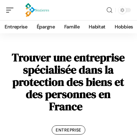
Entreprise
Épargne
Famille
Habitat
Hobbies
Trouver une entreprise
spécialisée dans la
protection des biens et
des personnes en
France
ENTREPRISE