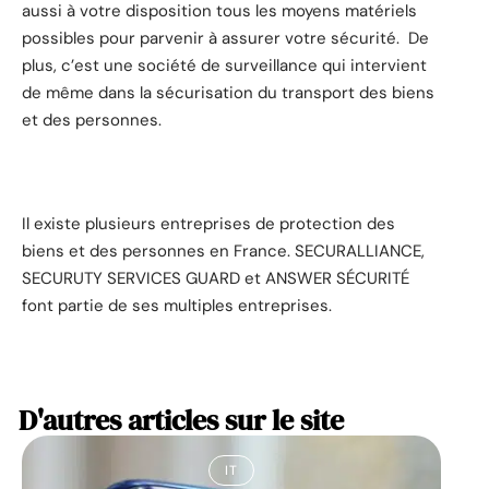
aussi à votre disposition tous les moyens matériels
possibles pour parvenir à assurer votre sécurité. De
plus, c’est une société de surveillance qui intervient
de même dans la sécurisation du transport des biens
et des personnes.
Il existe plusieurs entreprises de protection des
biens et des personnes en France. SECURALLIANCE,
SECURUTY SERVICES GUARD et ANSWER SÉCURITÉ
font partie de ses multiples entreprises.
D'autres articles sur le site
IT