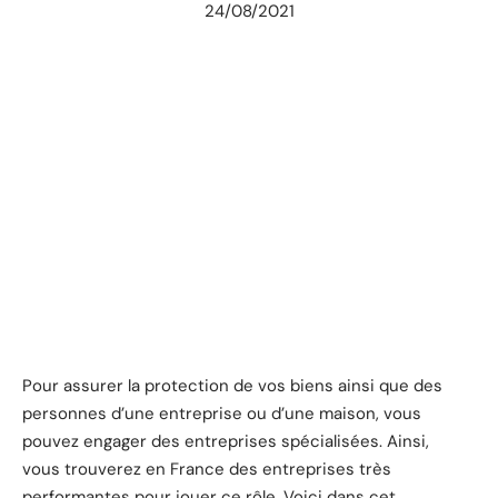
24/08/2021
Pour assurer la protection de vos biens ainsi que des
personnes d’une entreprise ou d’une maison, vous
pouvez engager des entreprises spécialisées. Ainsi,
vous trouverez en France des entreprises très
performantes pour jouer ce rôle. Voici dans cet