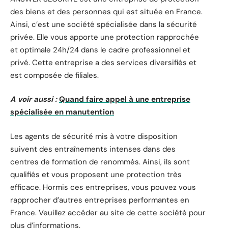
des biens et des personnes qui est située en France.
Ainsi, c’est une société spécialisée dans la sécurité
privée. Elle vous apporte une protection rapprochée
et optimale 24h/24 dans le cadre professionnel et
privé. Cette entreprise a des services diversifiés et
est composée de filiales.
A voir aussi :
Quand faire appel à une entreprise
spécialisée en manutention
Les agents de sécurité mis à votre disposition
suivent des entraînements intenses dans des
centres de formation de renommés. Ainsi, ils sont
qualifiés et vous proposent une protection très
efficace. Hormis ces entreprises, vous pouvez vous
rapprocher d’autres entreprises performantes en
France. Veuillez accéder au site de cette société pour
plus d’informations
.