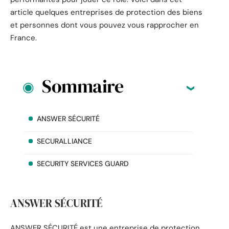
article quelques entreprises de protection des biens
et personnes dont vous pouvez vous rapprocher en
France.
Sommaire
ANSWER SÉCURITÉ
SECURALLIANCE
SECURITY SERVICES GUARD
ANSWER SÉCURITÉ
ANSWER SÉCURITÉ est une entreprise de protection