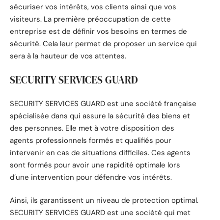
sécuriser vos intérêts, vos clients ainsi que vos
visiteurs. La première préoccupation de cette
entreprise est de définir vos besoins en termes de
sécurité. Cela leur permet de proposer un service qui
sera à la hauteur de vos attentes.
SECURITY SERVICES GUARD
SECURITY SERVICES GUARD est une société française
spécialisée dans qui assure la sécurité des biens et
des personnes. Elle met à votre disposition des
agents professionnels formés et qualifiés pour
intervenir en cas de situations difficiles. Ces agents
sont formés pour avoir une rapidité optimale lors
d’une intervention pour défendre vos intérêts.
Ainsi, ils garantissent un niveau de protection optimal.
SECURITY SERVICES GUARD est une société qui met