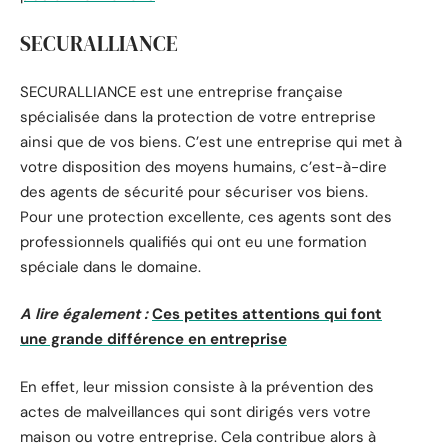
SECURALLIANCE
SECURALLIANCE est une entreprise française
spécialisée dans la protection de votre entreprise
ainsi que de vos biens. C’est une entreprise qui met à
votre disposition des moyens humains, c’est-à-dire
des agents de sécurité pour sécuriser vos biens.
Pour une protection excellente, ces agents sont des
professionnels qualifiés qui ont eu une formation
spéciale dans le domaine.
A lire également :
Ces petites attentions qui font
une grande différence en entreprise
En effet, leur mission consiste à la prévention des
actes de malveillances qui sont dirigés vers votre
maison ou votre entreprise. Cela contribue alors à