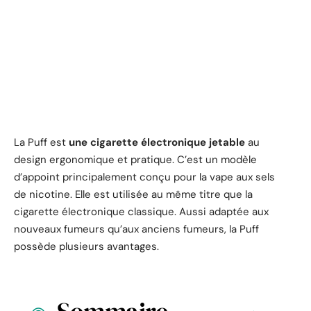
La Puff est
une cigarette électronique jetable
au
design ergonomique et pratique. C’est un modèle
d’appoint principalement conçu pour la vape aux sels
de nicotine. Elle est utilisée au même titre que la
cigarette électronique classique. Aussi adaptée aux
nouveaux fumeurs qu’aux anciens fumeurs, la Puff
possède plusieurs avantages.