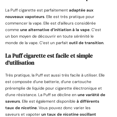
La Puff cigarette est parfaitement
adaptée aux
nouveaux vapoteurs
. Elle est très pratique pour
commencer la vape. Elle est d’ailleurs considérée
comme
une alternative d’initiation à la vape
. C’est
un bon moyen de découvrir en toute sérénité le
monde de la vape. C’est un parfait
outil de transition
.
La Puff cigarette est facile et simple
d’utilisation
Très pratique, la Puff est aussi très facile à utiliser. Elle
est composée d’une batterie, d’une cartouche
préremplie de liquide pour cigarette électronique et
d’une résistance. La Puff se décline en
une variété de
saveurs
. Elle est également disponible
à différents
taux de nicotine
. Vous pouvez donc varier les
saveurs et vapoter
un taux de nicotine oscillant