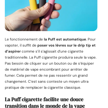
Le fonctionnement de
la Puff est automatique
. Pour
vapoter, il suffit de
poser vos lèvres sur le drip tip et
d’aspirer
comme s’il s’agissait d’une cigarette
traditionnelle. La Puff cigarette produira seule la vape.
Pas besoin de cliquer sur un bouton ou de s’équiper
de matériel de vape encombrant pour arrêter de
fumer. Cela permet de ne pas ressentir un grand
changement. C’est sans conteste un moyen ultra
pratique de remplacer la cigarette classique.
La Puff cigarette facilite une douce
transition dans le monde de la vape