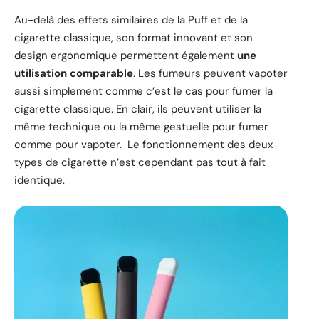
Au-delà des effets similaires de la Puff et de la
cigarette classique, son format innovant et son
design ergonomique permettent également
une
utilisation comparable
. Les fumeurs peuvent vapoter
aussi simplement comme c’est le cas pour fumer la
cigarette classique. En clair, ils peuvent utiliser la
même technique ou la même gestuelle pour fumer
comme pour vapoter. Le fonctionnement des deux
types de cigarette n’est cependant pas tout à fait
identique.