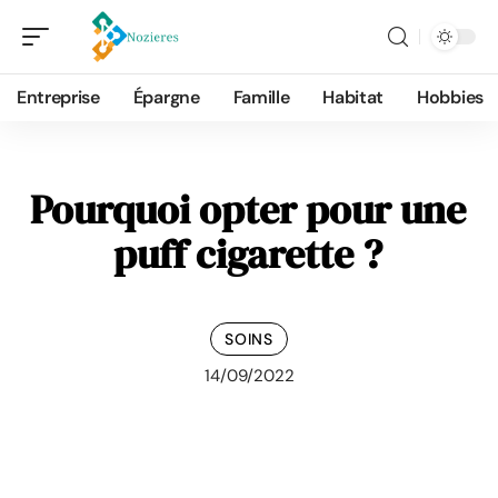
Entreprise
Épargne
Famille
Habitat
Hobbies
Pourquoi opter pour une
puff cigarette ?
SOINS
14/09/2022