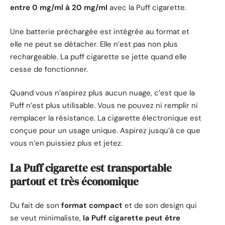
entre 0 mg/ml à 20 mg/ml
avec la Puff cigarette.
Une batterie préchargée est intégrée au format et
elle ne peut se détacher. Elle n’est pas non plus
rechargeable. La puff cigarette se jette quand elle
cesse de fonctionner.
Quand vous n’aspirez plus aucun nuage, c’est que la
Puff n’est plus utilisable. Vous ne pouvez ni remplir ni
remplacer la résistance. La cigarette électronique est
conçue pour un usage unique. Aspirez jusqu’à ce que
vous n’en puissiez plus et jetez.
La Puff cigarette est transportable
partout et très économique
Du fait de son
format compact
et de son design qui
se veut minimaliste,
la Puff cigarette peut être