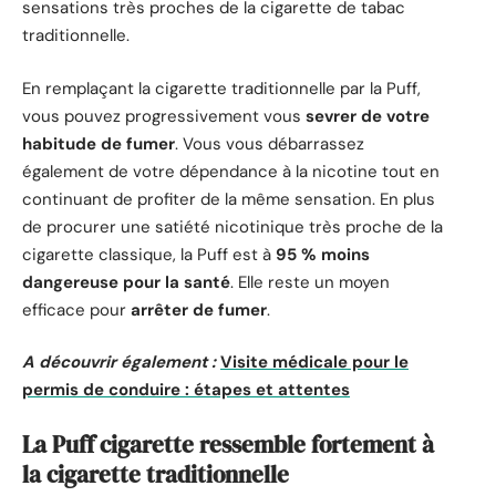
sensations très proches de la cigarette de tabac
traditionnelle.
En remplaçant la cigarette traditionnelle par la Puff,
vous pouvez progressivement vous
sevrer de votre
habitude de fumer
. Vous vous débarrassez
également de votre dépendance à la nicotine tout en
continuant de profiter de la même sensation. En plus
de procurer une satiété nicotinique très proche de la
cigarette classique, la Puff est à
95 % moins
dangereuse pour la santé
. Elle reste un moyen
efficace pour
arrêter de fumer
.
A découvrir également :
Visite médicale pour le
permis de conduire : étapes et attentes
La Puff cigarette ressemble fortement à
la cigarette traditionnelle