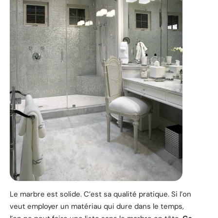
Le marbre est solide. C’est sa qualité pratique. Si l’on
veut employer un matériau qui dure dans le temps,