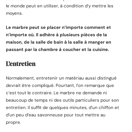
le monde peut en utiliser, à condition d’y mettre les
moyens.
Le marbre peut se placer n’importe comment et
n’importe où. Il adhère à plusieurs pièces de la
maison, de la salle de bain à la salle à manger en
passant par la chambre à coucher et la cuisine.
L’entretien
Normalement, entretenir un matériau aussi distingué
devrait être compliqué. Pourtant, l’on remarque que
c’est tout le contraire. Le marbre ne demande ni
beaucoup de temps ni des outils particuliers pour son
entretien. Il suffit de quelques minutes, d’un chiffon et
d’un peu d’eau savonneuse pour tout mettre au
propre.