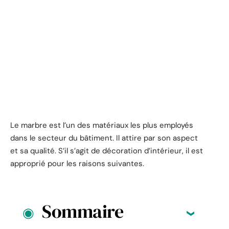
Le marbre est l’un des matériaux les plus employés
dans le secteur du bâtiment. Il attire par son aspect
et sa qualité. S’il s’agit de décoration d’intérieur, il est
approprié pour les raisons suivantes.
Sommaire