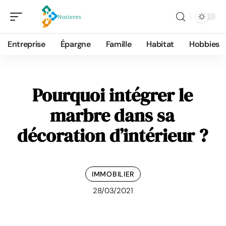
Entreprise
Épargne
Famille
Habitat
Hobbies
Pourquoi intégrer le
marbre dans sa
décoration d’intérieur ?
IMMOBILIER
28/03/2021