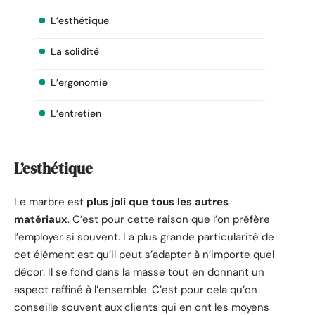
L’esthétique
La solidité
L’ergonomie
L’entretien
L’esthétique
Le marbre est
plus joli que tous les autres
matériaux
. C’est pour cette raison que l’on préfère
l’employer si souvent. La plus grande particularité de
cet élément est qu’il peut s’adapter à n’importe quel
décor. Il se fond dans la masse tout en donnant un
aspect raffiné à l’ensemble. C’est pour cela qu’on
conseille souvent aux clients qui en ont les moyens