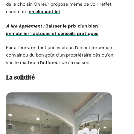
de le choisir. On leur propose même de voir l’effet
escompté
en cliquant ici
.
A lire également :
Baisser le prix d'un bien
immobilier : astuces et conseils pratiques
Par ailleurs, en tant que visiteur, l’on est forcément
convaincu du bon goût d’un propriétaire dès qu’on
voit le marbre à l’intérieur de sa maison.
La solidité