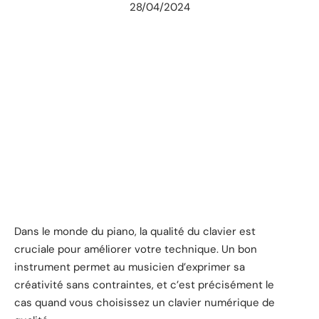
28/04/2024
Dans le monde du piano, la qualité du clavier est
cruciale pour améliorer votre technique. Un bon
instrument permet au musicien d’exprimer sa
créativité sans contraintes, et c’est précisément le
cas quand vous choisissez un clavier numérique de