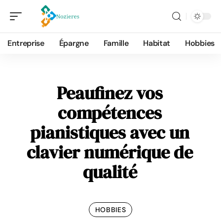
Entreprise
Épargne
Famille
Habitat
Hobbies
Peaufinez vos
compétences
pianistiques avec un
clavier numérique de
qualité
HOBBIES