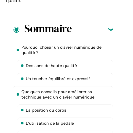
qualité.
Sommaire
Pourquoi choisir un clavier numérique de
qualité ?
Des sons de haute qualité
Un toucher équilibré et expressif
Quelques conseils pour améliorer sa
technique avec un clavier numérique
La position du corps
L’utilisation de la pédale