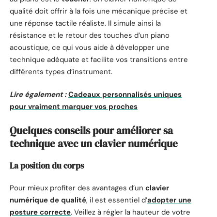
qualité doit offrir à la fois une mécanique précise et
une réponse tactile réaliste. Il simule ainsi la
résistance et le retour des touches d’un piano
acoustique, ce qui vous aide à développer une
technique adéquate et facilite vos transitions entre
différents types d’instrument.
Lire également :
Cadeaux personnalisés uniques
pour vraiment marquer vos proches
Quelques conseils pour améliorer sa
technique avec un clavier numérique
La position du corps
Pour mieux profiter des avantages d’un
clavier
numérique de qualité
, il est essentiel d’
adopter une
posture correcte
. Veillez à régler la hauteur de votre