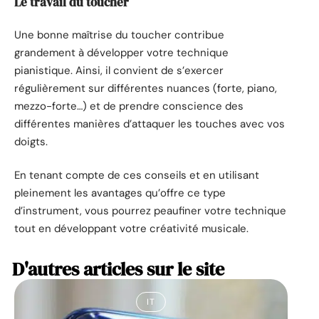
Le travail du toucher
Une bonne maîtrise du toucher contribue
grandement à développer votre technique
pianistique. Ainsi, il convient de s’exercer
régulièrement sur différentes nuances (forte, piano,
mezzo-forte…) et de prendre conscience des
différentes manières d’attaquer les touches avec vos
doigts.
En tenant compte de ces conseils et en utilisant
pleinement les avantages qu’offre ce type
d’instrument, vous pourrez peaufiner votre technique
tout en développant votre créativité musicale.
D'autres articles sur le site
IT