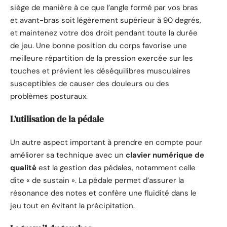
siège de manière à ce que l’angle formé par vos bras
et avant-bras soit légèrement supérieur à 90 degrés,
et maintenez votre dos droit pendant toute la durée
de jeu. Une bonne position du corps favorise une
meilleure répartition de la pression exercée sur les
touches et prévient les déséquilibres musculaires
susceptibles de causer des douleurs ou des
problèmes posturaux.
L’utilisation de la pédale
Un autre aspect important à prendre en compte pour
améliorer sa technique avec un
clavier numérique de
qualité
est la gestion des pédales, notamment celle
dite « de sustain ». La pédale permet d’assurer la
résonance des notes et confère une fluidité dans le
jeu tout en évitant la précipitation.