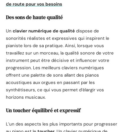
de route pour vos besoins
Des sons de haute qualité
Un
clavier numérique de qualité
dispose de
sonorités réalistes et expressives qui inspirent le
pianiste lors de sa pratique. Ainsi, lorsque vous
travaillez sur un morceau, la qualité sonore de votre
instrument peut être décisive et influencer votre
progression. Les meilleurs claviers numériques
offrent une palette de sons allant des pianos
acoustiques aux orgues en passant par les
synthétiseurs, ce qui vous permet d’élargir vos
horizons musicaux.
Un toucher équilibré et expressif
L’un des aspects les plus importants pour progresser
au piano est le
toucher
. Un clavier numérique de