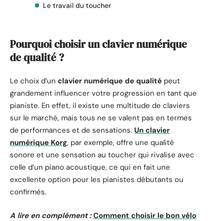
Le travail du toucher
Pourquoi choisir un clavier numérique
de qualité ?
Le choix d’un
clavier numérique de qualité
peut
grandement influencer votre progression en tant que
pianiste. En effet, il existe une multitude de claviers
sur le marché, mais tous ne se valent pas en termes
de performances et de sensations.
Un clavier
numérique Korg
, par exemple, offre une qualité
sonore et une sensation au toucher qui rivalise avec
celle d’un piano acoustique, ce qui en fait une
excellente option pour les pianistes débutants ou
confirmés.
A lire en complément :
Comment choisir le bon vélo