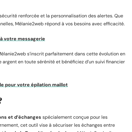
sécurité renforcée et la personnalisation des alertes. Que
nelles, Mélanie2web répond à vos besoins avec efficacité.
 à votre messagerie
élanie2web s’inscrit parfaitement dans cette évolution en
 argent en toute sérénité et bénéficiez d’un suivi financier
le pour votre épilation maillot
?
ons et d’échanges
spécialement conçue pour les
ernement, cet outil vise à sécuriser les échanges entre