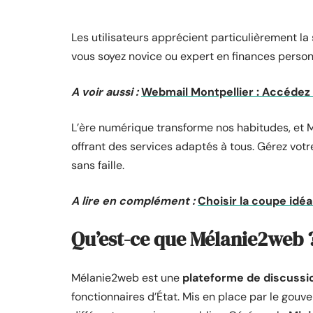
Les utilisateurs apprécient particulièrement la 
vous soyez novice ou expert en finances person
A voir aussi :
Webmail Montpellier : Accédez
L’ère numérique transforme nos habitudes, et M
offrant des services adaptés à tous. Gérez votre
sans faille.
A lire en complément :
Choisir la coupe idéa
Qu’est-ce que Mélanie2web 
Mélanie2web est une
plateforme de discussi
fonctionnaires d’État. Mis en place par le gouv