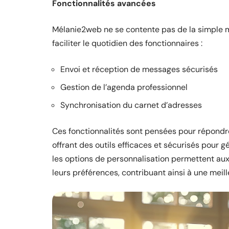
Fonctionnalités avancées
Mélanie2web ne se contente pas de la simple m
faciliter le quotidien des fonctionnaires :
Envoi et réception de messages sécurisés
Gestion de l’agenda professionnel
Synchronisation du carnet d’adresses
Ces fonctionnalités sont pensées pour répondre
offrant des outils efficaces et sécurisés pour gér
les options de personnalisation permettent aux 
leurs préférences, contribuant ainsi à une meill