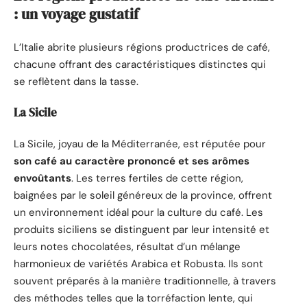
: un voyage gustatif
L’Italie abrite plusieurs régions productrices de café,
chacune offrant des caractéristiques distinctes qui
se reflètent dans la tasse.
La Sicile
La Sicile, joyau de la Méditerranée, est réputée pour
son café au caractère prononcé et ses arômes
envoûtants
. Les terres fertiles de cette région,
baignées par le soleil généreux de la province, offrent
un environnement idéal pour la culture du café. Les
produits siciliens se distinguent par leur intensité et
leurs notes chocolatées, résultat d’un mélange
harmonieux de variétés Arabica et Robusta. Ils sont
souvent préparés à la manière traditionnelle, à travers
des méthodes telles que la torréfaction lente, qui