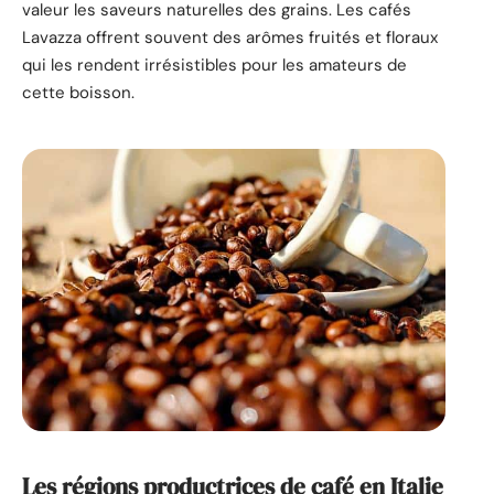
valeur les saveurs naturelles des grains. Les cafés
Lavazza offrent souvent des arômes fruités et floraux
qui les rendent irrésistibles pour les amateurs de
cette boisson.
Les régions productrices de café en Italie