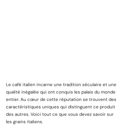
Le café italien incarne une tradition séculaire et une
qualité inégalée qui ont conquis les palais du monde
entier. Au cœur de cette réputation se trouvent des
caractéristiques uniques qui distinguent ce produit
des autres. Voici tout ce que vous devez savoir sur
les grains italiens.