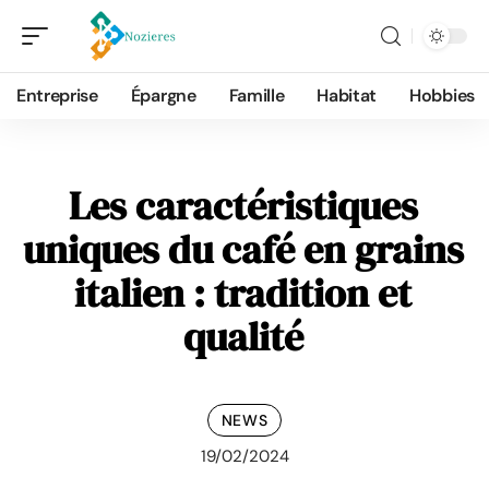
Entreprise
Épargne
Famille
Habitat
Hobbies
Les caractéristiques
uniques du café en grains
italien : tradition et
qualité
NEWS
19/02/2024