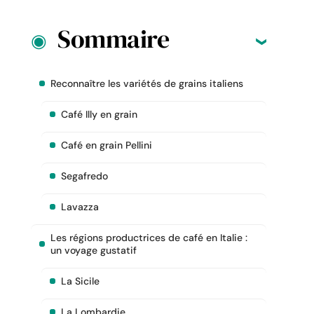
Sommaire
Reconnaître les variétés de grains italiens
Café Illy en grain
Café en grain Pellini
Segafredo
Lavazza
Les régions productrices de café en Italie :
un voyage gustatif
La Sicile
La Lombardie