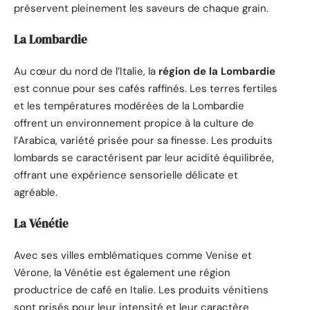
préservent pleinement les saveurs de chaque grain.
La Lombardie
Au cœur du nord de l’Italie, la
région de la Lombardie
est connue pour ses cafés raffinés. Les terres fertiles
et les températures modérées de la Lombardie
offrent un environnement propice à la culture de
l’Arabica, variété prisée pour sa finesse. Les produits
lombards se caractérisent par leur acidité équilibrée,
offrant une expérience sensorielle délicate et
agréable.
La Vénétie
Avec ses villes emblématiques comme Venise et
Vérone, la Vénétie est également une région
productrice de café en Italie. Les produits vénitiens
sont prisés pour leur intensité et leur caractère