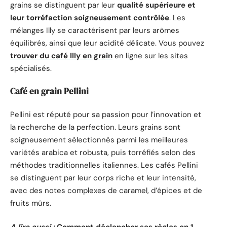
grains se distinguent par leur
qualité supérieure et
leur torréfaction soigneusement contrôlée
. Les
mélanges Illy se caractérisent par leurs arômes
équilibrés, ainsi que leur acidité délicate. Vous pouvez
trouver du café Illy en grain
en ligne sur les sites
spécialisés.
Café en grain Pellini
Pellini est réputé pour sa passion pour l’innovation et
la recherche de la perfection. Leurs grains sont
soigneusement sélectionnés parmi les meilleures
variétés arabica et robusta, puis torréfiés selon des
méthodes traditionnelles italiennes. Les cafés Pellini
se distinguent par leur corps riche et leur intensité,
avec des notes complexes de caramel, d’épices et de
fruits mûrs.