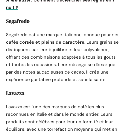
A lire aussi :
Comment déclencher ses règles en 1
nuit ?
Segafredo
Segafredo est une marque italienne, connue pour ses
cafés corsés et pleins de caractère
. Leurs grains se
distinguent par leur équilibre et leur polyvalence,
offrant des combinaisons adaptées à tous les goûts
et toutes les occasions. Leur mélange se démarque
par des notes audacieuses de cacao. Il crée une
expérience gustative profonde et satisfaisante.
Lavazza
Lavazza est l’une des marques de café les plus
reconnues en Italie et dans le monde entier. Leurs
produits sont célèbres pour leur uniformité et leur
équilibre, avec une torréfaction moyenne qui met en