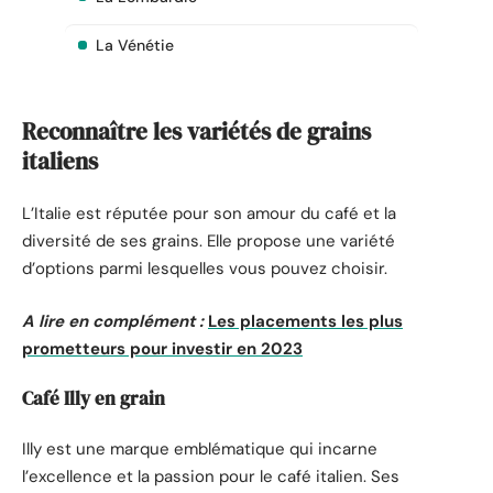
La Vénétie
Reconnaître les variétés de grains
italiens
L’Italie est réputée pour son amour du café et la
diversité de ses grains. Elle propose une variété
d’options parmi lesquelles vous pouvez choisir.
A lire en complément :
Les placements les plus
prometteurs pour investir en 2023
Café Illy en grain
Illy est une marque emblématique qui incarne
l’excellence et la passion pour le café italien. Ses