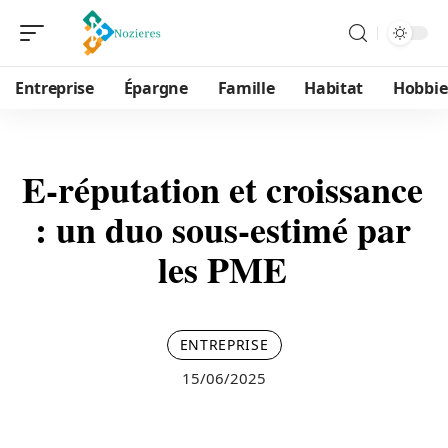
Entreprise
Épargne
Famille
Habitat
Hobbie
E-réputation et croissance
: un duo sous-estimé par
les PME
ENTREPRISE
15/06/2025