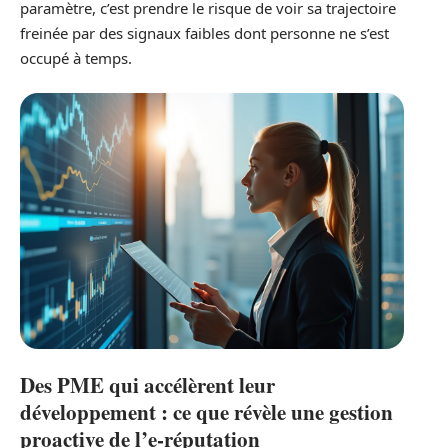
paramètre, c’est prendre le risque de voir sa trajectoire
freinée par des signaux faibles dont personne ne s’est
occupé à temps.
Des PME qui accélèrent leur
développement : ce que révèle une gestion
proactive de l’e-réputation