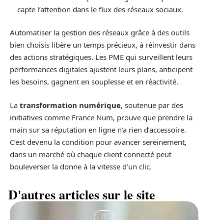
capte l’attention dans le flux des réseaux sociaux.
Automatiser la gestion des réseaux grâce à des outils
bien choisis libère un temps précieux, à réinvestir dans
des actions stratégiques. Les PME qui surveillent leurs
performances digitales ajustent leurs plans, anticipent
les besoins, gagnent en souplesse et en réactivité.
La
transformation numérique
, soutenue par des
initiatives comme France Num, prouve que prendre la
main sur sa réputation en ligne n’a rien d’accessoire.
C’est devenu la condition pour avancer sereinement,
dans un marché où chaque client connecté peut
bouleverser la donne à la vitesse d’un clic.
D'autres articles sur le site
IT