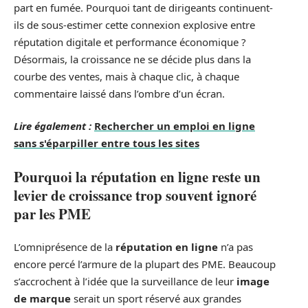
part en fumée. Pourquoi tant de dirigeants continuent-
ils de sous-estimer cette connexion explosive entre
réputation digitale et performance économique ?
Désormais, la croissance ne se décide plus dans la
courbe des ventes, mais à chaque clic, à chaque
commentaire laissé dans l’ombre d’un écran.
Lire également :
Rechercher un emploi en ligne
sans s'éparpiller entre tous les sites
Pourquoi la réputation en ligne reste un
levier de croissance trop souvent ignoré
par les PME
L’omniprésence de la
réputation en ligne
n’a pas
encore percé l’armure de la plupart des PME. Beaucoup
s’accrochent à l’idée que la surveillance de leur
image
de marque
serait un sport réservé aux grandes