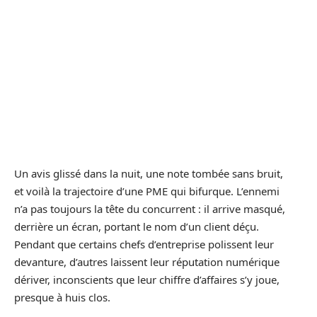
Un avis glissé dans la nuit, une note tombée sans bruit,
et voilà la trajectoire d’une PME qui bifurque. L’ennemi
n’a pas toujours la tête du concurrent : il arrive masqué,
derrière un écran, portant le nom d’un client déçu.
Pendant que certains chefs d’entreprise polissent leur
devanture, d’autres laissent leur réputation numérique
dériver, inconscients que leur chiffre d’affaires s’y joue,
presque à huis clos.