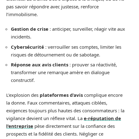
pas savoir répondre avec justesse, renforce
l’immobilisme.
Gestion de crise
: anticiper, surveiller, réagir vite aux
incidents.
Cybersécurité
: verrouiller ses comptes, limiter les
risques de détournement ou de sabotage.
Réponse aux avis clients
: prouver sa réactivité,
transformer une remarque amère en dialogue
constructif.
L’explosion des
plateformes d’avis
complique encore
la donne. Faux commentaires, attaques ciblées,
exigences toujours plus hautes des consommateurs : la
vigilance devient un réflexe vital. La
e-réputation de
l’entreprise
pèse directement sur la confiance des
prospects et la fidélité des clients. Négliger ce