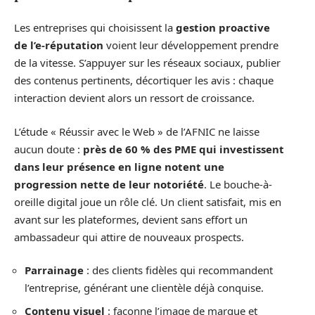
Les entreprises qui choisissent la
gestion proactive
de l’e-réputation
voient leur développement prendre
de la vitesse. S’appuyer sur les réseaux sociaux, publier
des contenus pertinents, décortiquer les avis : chaque
interaction devient alors un ressort de croissance.
L’étude « Réussir avec le Web » de l’AFNIC ne laisse
aucun doute :
près de 60 % des PME qui investissent
dans leur présence en ligne notent une
progression nette de leur notoriété
. Le bouche-à-
oreille digital joue un rôle clé. Un client satisfait, mis en
avant sur les plateformes, devient sans effort un
ambassadeur qui attire de nouveaux prospects.
Parrainage
: des clients fidèles qui recommandent
l’entreprise, générant une clientèle déjà conquise.
Contenu visuel
: façonne l’image de marque et