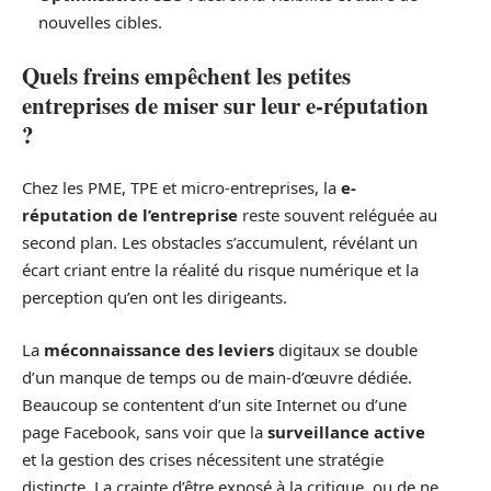
nouvelles cibles.
Quels freins empêchent les petites
entreprises de miser sur leur e-réputation
?
Chez les PME, TPE et micro-entreprises, la
e-
réputation de l’entreprise
reste souvent reléguée au
second plan. Les obstacles s’accumulent, révélant un
écart criant entre la réalité du risque numérique et la
perception qu’en ont les dirigeants.
La
méconnaissance des leviers
digitaux se double
d’un manque de temps ou de main-d’œuvre dédiée.
Beaucoup se contentent d’un site Internet ou d’une
page Facebook, sans voir que la
surveillance active
et la gestion des crises nécessitent une stratégie
distincte. La crainte d’être exposé à la critique, ou de ne