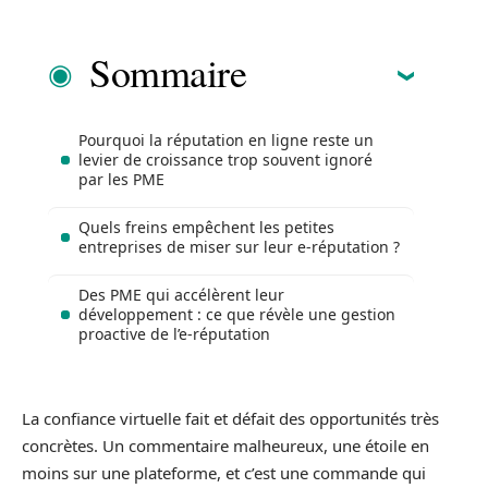
Sommaire
Pourquoi la réputation en ligne reste un
levier de croissance trop souvent ignoré
par les PME
Quels freins empêchent les petites
entreprises de miser sur leur e-réputation ?
Des PME qui accélèrent leur
développement : ce que révèle une gestion
proactive de l’e-réputation
La confiance virtuelle fait et défait des opportunités très
concrètes. Un commentaire malheureux, une étoile en
moins sur une plateforme, et c’est une commande qui