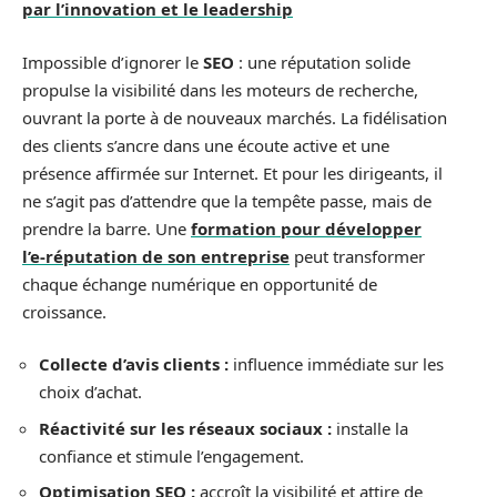
par l’innovation et le leadership
Impossible d’ignorer le
SEO
: une réputation solide
propulse la visibilité dans les moteurs de recherche,
ouvrant la porte à de nouveaux marchés. La fidélisation
des clients s’ancre dans une écoute active et une
présence affirmée sur Internet. Et pour les dirigeants, il
ne s’agit pas d’attendre que la tempête passe, mais de
prendre la barre. Une
formation pour développer
l’e-réputation de son entreprise
peut transformer
chaque échange numérique en opportunité de
croissance.
Collecte d’avis clients :
influence immédiate sur les
choix d’achat.
Réactivité sur les réseaux sociaux :
installe la
confiance et stimule l’engagement.
Optimisation SEO :
accroît la visibilité et attire de