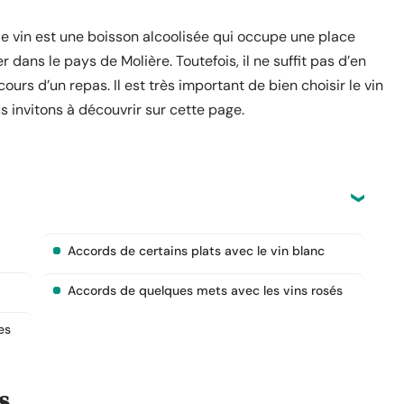
le vin est une boisson alcoolisée qui occupe une place
r dans le pays de Molière. Toutefois, il ne suffit pas d’en
ours d’un repas. Il est très important de bien choisir le vin
s invitons à découvrir sur cette page.
Accords de certains plats avec le vin blanc
Accords de quelques mets avec les vins rosés
es
s