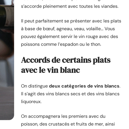
s’accorde pleinement avec toutes les viandes.
Il peut parfaitement se présenter avec les plats
à base de bœuf, agneau, veau, volaille… Vous
pouvez également servir le vin rouge avec des
poissons comme l’espadon ou le thon.
Accords de certains plats
avec le vin blanc
On distingue
deux catégories de vins blancs
.
Il s’agit des vins blancs secs et des vins blancs
liquoreux.
On accompagnera les premiers avec du
poisson, des crustacés et fruits de mer, ainsi