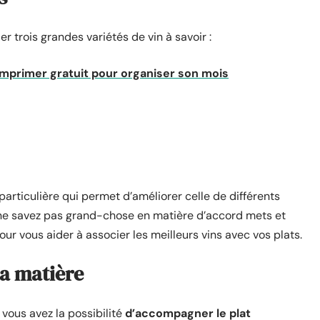
r trois grandes variétés de vin à savoir :
imprimer gratuit pour organiser son mois
articulière qui permet d’améliorer celle de différents
 ne savez pas grand-chose en matière d’accord mets et
our vous aider à associer les meilleurs vins avec vos plats.
la matière
vous avez la possibilité
d’accompagner le plat