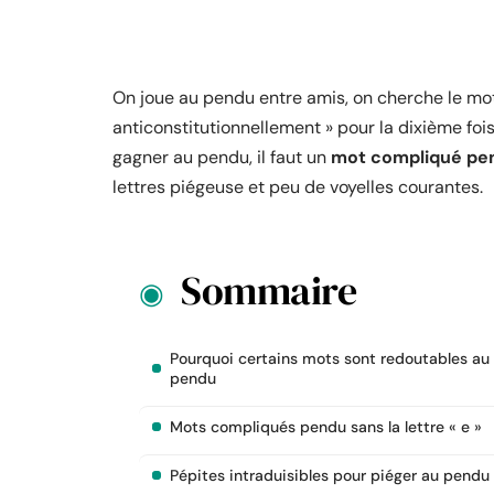
On joue au pendu entre amis, on cherche le mot qu
anticonstitutionnellement » pour la dixième fois
gagner au pendu, il faut un
mot compliqué pen
lettres piégeuse et peu de voyelles courantes.
Sommaire
Pourquoi certains mots sont redoutables au
pendu
Mots compliqués pendu sans la lettre « e »
Pépites intraduisibles pour piéger au pendu