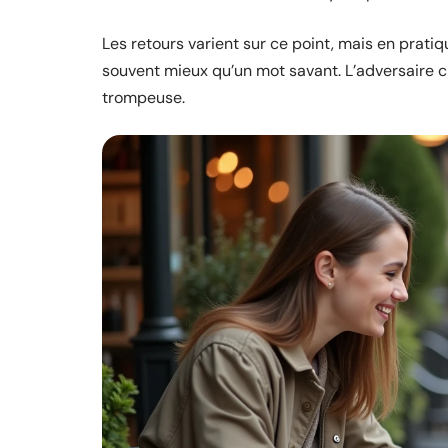
Les retours varient sur ce point, mais en prati
souvent mieux qu’un mot savant. L’adversaire c
trompeuse.