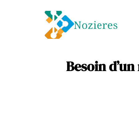
Entre
Soins
Besoin d’un