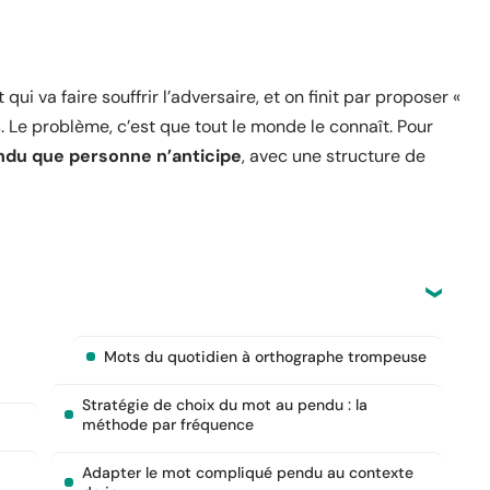
i va faire souffrir l’adversaire, et on finit par proposer «
. Le problème, c’est que tout le monde le connaît. Pour
du que personne n’anticipe
, avec une structure de
Mots du quotidien à orthographe trompeuse
Stratégie de choix du mot au pendu : la
méthode par fréquence
Adapter le mot compliqué pendu au contexte