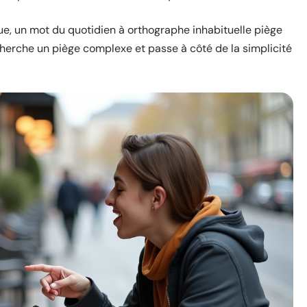
que, un mot du quotidien à orthographe inhabituelle piège
herche un piège complexe et passe à côté de la simplicité