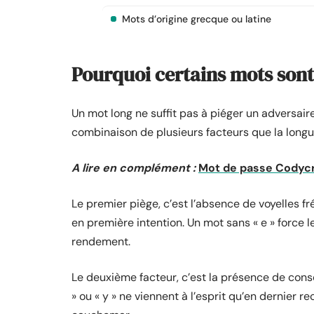
Mots d’origine grecque ou latine
Pourquoi certains mots son
Un mot long ne suffit pas à piéger un adversaire
combinaison de plusieurs facteurs que la long
A lire en complément :
Mot de passe Codycro
Le premier piège, c’est l’absence de voyelles fré
en première intention. Un mot sans « e » force le
rendement.
Le deuxième facteur, c’est la présence de conso
» ou « y » ne viennent à l’esprit qu’en dernier r