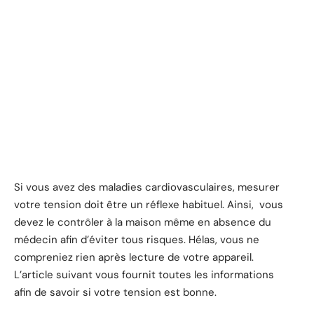
Si vous avez des maladies cardiovasculaires, mesurer
votre tension doit être un réflexe habituel. Ainsi, vous
devez le contrôler à la maison même en absence du
médecin afin d’éviter tous risques. Hélas, vous ne
compreniez rien après lecture de votre appareil.
L’article suivant vous fournit toutes les informations
afin de savoir si votre tension est bonne.