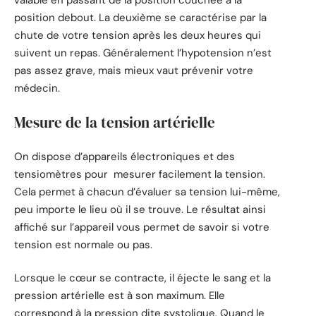
position debout. La deuxième se caractérise par la
chute de votre tension après les deux heures qui
suivent un repas. Généralement l’hypotension n’est
pas assez grave, mais mieux vaut prévenir votre
médecin.
Mesure de la tension artérielle
On dispose d’appareils électroniques et des
tensiomètres pour mesurer facilement la tension.
Cela permet à chacun d’évaluer sa tension lui-même,
peu importe le lieu où il se trouve. Le résultat ainsi
affiché sur l’appareil vous permet de savoir si votre
tension est normale ou pas.
Lorsque le cœur se contracte, il éjecte le sang et la
pression artérielle est à son maximum. Elle
correspond à la pression dite systolique. Quand le