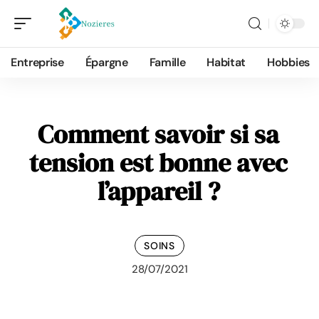
Entreprise
Épargne
Famille
Habitat
Hobbies
Comment savoir si sa
tension est bonne avec
l’appareil ?
SOINS
28/07/2021