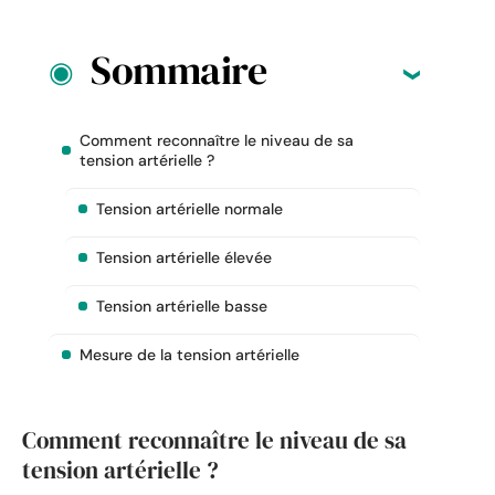
Sommaire
Comment reconnaître le niveau de sa
tension artérielle ?
Tension artérielle normale
Tension artérielle élevée
Tension artérielle basse
Mesure de la tension artérielle
Comment reconnaître le niveau de sa
tension artérielle ?