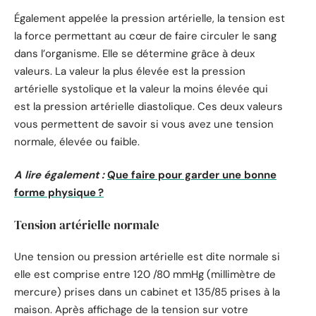
Également appelée la pression artérielle, la tension est
la force permettant au cœur de faire circuler le sang
dans l’organisme. Elle se détermine grâce à deux
valeurs. La valeur la plus élevée est la pression
artérielle systolique et la valeur la moins élevée qui
est la pression artérielle diastolique. Ces deux valeurs
vous permettent de savoir si vous avez une tension
normale, élevée ou faible.
A lire également :
Que faire pour garder une bonne
forme physique ?
Tension artérielle normale
Une tension ou pression artérielle est dite normale si
elle est comprise entre 120 /80 mmHg (millimètre de
mercure) prises dans un cabinet et 135/85 prises à la
maison. Après affichage de la tension sur votre