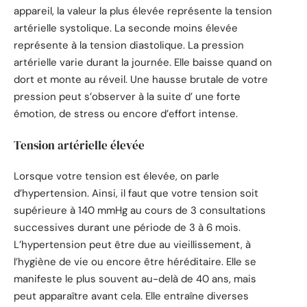
appareil, la valeur la plus élevée représente la tension
artérielle systolique. La seconde moins élevée
représente à la tension diastolique. La pression
artérielle varie durant la journée. Elle baisse quand on
dort et monte au réveil. Une hausse brutale de votre
pression peut s’observer à la suite d’ une forte
émotion, de stress ou encore d’effort intense.
Tension artérielle élevée
Lorsque votre tension est élevée, on parle
d’hypertension. Ainsi, il faut que votre tension soit
supérieure à 140 mmHg au cours de 3 consultations
successives durant une période de 3 à 6 mois.
L’hypertension peut être due au vieillissement, à
l’hygiène de vie ou encore être héréditaire. Elle se
manifeste le plus souvent au-delà de 40 ans, mais
peut apparaître avant cela. Elle entraîne diverses