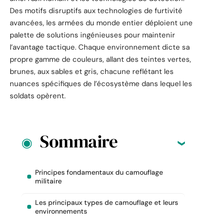
Des motifs disruptifs aux technologies de furtivité
avancées, les armées du monde entier déploient une
palette de solutions ingénieuses pour maintenir
l’avantage tactique. Chaque environnement dicte sa
propre gamme de couleurs, allant des teintes vertes,
brunes, aux sables et gris, chacune reflétant les
nuances spécifiques de l’écosystème dans lequel les
soldats opèrent.
Sommaire
Principes fondamentaux du camouflage
militaire
Les principaux types de camouflage et leurs
environnements