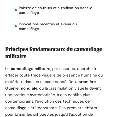
Palette de couleurs et signification dans le
camouflage
Innovations récentes et avenir du
camouflage
Principes fondamentaux du camouflage
militaire
Le
camouflage militaire
, par essence, cherche à
effacer toute trace visuelle de présence humaine ou
matérielle dans un espace donné. De la
première
Guerre mondiale
, où la dissimulation visuelle devint
une pratique systématisée, à des conflits plus
contemporains, l’évolution des techniques de
camouflage a été constante. Des premiers efforts
pour briser les silhouettes jusqu’à l’adoption de