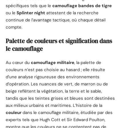
spécifiques tels que le
camouflage bandes de tigre
ou le
Splinter night
attestent de la recherche
continue de l’avantage tactique, où chaque détail
compte.
Palette de couleurs et signification dans
le camouflage
Au cœur du
camouflage militaire
, la palette de
couleurs n’est pas choisie au hasard ; elle résulte
d’une analyse rigoureuse des environnements
d’opération. Les nuances de vert, de marron ou de
beige reflètent la végétation, la terre et le sable,
tandis que les teintes grises et bleues sont destinées
aux milieux urbains et maritimes. L’histoire de la
couleur
dans le camouflage militaire, étudiée par des
experts tels que Hugh Cott et Sir Edward Poulton,
montre que les couleurs ne se contentent pas de