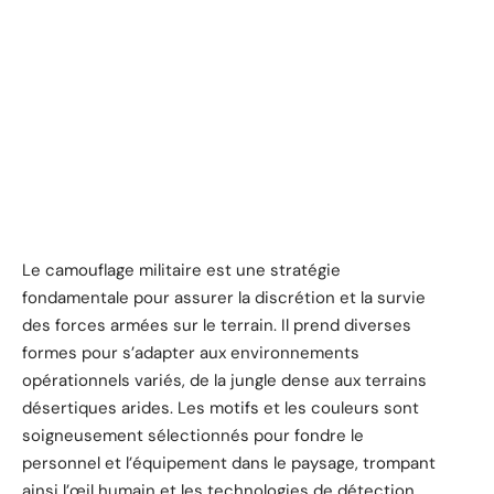
Le camouflage militaire est une stratégie
fondamentale pour assurer la discrétion et la survie
des forces armées sur le terrain. Il prend diverses
formes pour s’adapter aux environnements
opérationnels variés, de la jungle dense aux terrains
désertiques arides. Les motifs et les couleurs sont
soigneusement sélectionnés pour fondre le
personnel et l’équipement dans le paysage, trompant
ainsi l’œil humain et les technologies de détection.