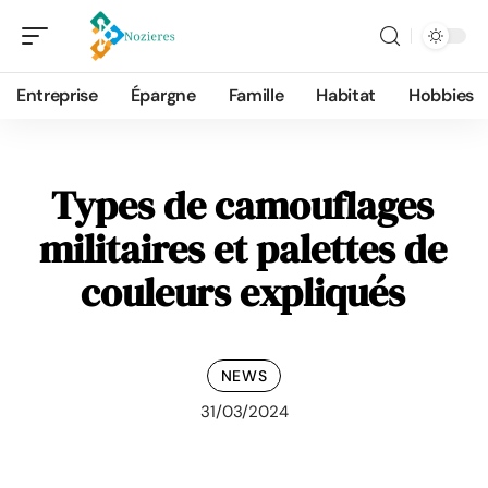
Entreprise
Épargne
Famille
Habitat
Hobbies
Types de camouflages
militaires et palettes de
couleurs expliqués
NEWS
31/03/2024