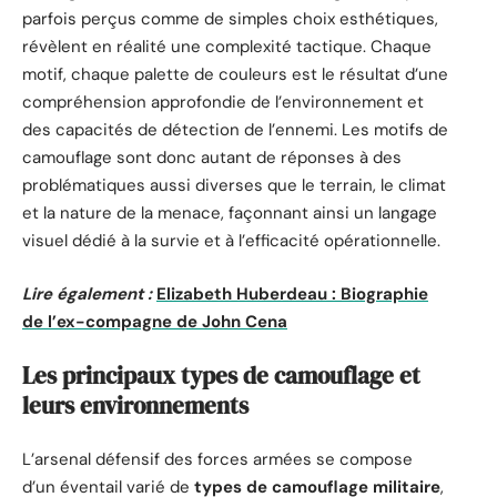
parfois perçus comme de simples choix esthétiques,
révèlent en réalité une complexité tactique. Chaque
motif, chaque palette de couleurs est le résultat d’une
compréhension approfondie de l’environnement et
des capacités de détection de l’ennemi. Les motifs de
camouflage sont donc autant de réponses à des
problématiques aussi diverses que le terrain, le climat
et la nature de la menace, façonnant ainsi un langage
visuel dédié à la survie et à l’efficacité opérationnelle.
Lire également :
Elizabeth Huberdeau : Biographie
de l’ex-compagne de John Cena
Les principaux types de camouflage et
leurs environnements
L’arsenal défensif des forces armées se compose
d’un éventail varié de
types de camouflage militaire
,