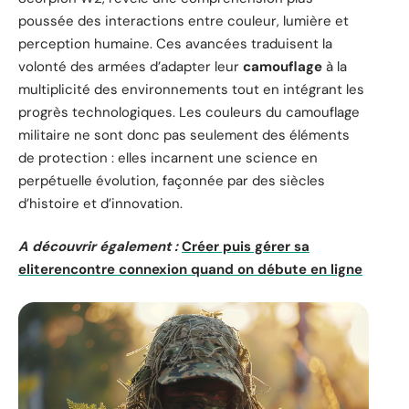
poussée des interactions entre couleur, lumière et
perception humaine. Ces avancées traduisent la
volonté des armées d’adapter leur
camouflage
à la
multiplicité des environnements tout en intégrant les
progrès technologiques. Les couleurs du camouflage
militaire ne sont donc pas seulement des éléments
de protection : elles incarnent une science en
perpétuelle évolution, façonnée par des siècles
d’histoire et d’innovation.
A découvrir également :
Créer puis gérer sa
eliterencontre connexion quand on débute en ligne