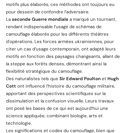
motifs plus élaborés, ces méthodes ont toujours eu
pour dessein de confondre l’adversaire.
La
seconde Guerre mondiale
a marqué un tournant,
rendant indispensable l’usage de schémas de
camouflage élaborés pour les différents théâtres
d’opérations. Les forces armées ukrainiennes, pour
citer un cas d’usage contemporain, ont adapté leurs
motifs en fonction des paysages changeants, allant de
la steppe aux forêts denses, démontrant ainsi la
flexibilité stratégique du camouflage.
Des naturalistes tels que
Sir Edward Poulton
et
Hugh
Cott
ont influencé l’histoire du camouflage militaire,
apportant des perspectives scientifiques sur la
dissimulation et la confusion visuelle. Leurs travaux
ont posé les bases de ce qui est aujourd’hui une
science appliquée, combinant biologie, arts et
technologie.
Les significations et codes du camouflage, bien que