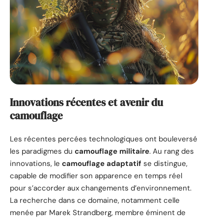
Innovations récentes et avenir du
camouflage
Les récentes percées technologiques ont bouleversé
les paradigmes du
camouflage militaire
. Au rang des
innovations, le
camouflage adaptatif
se distingue,
capable de modifier son apparence en temps réel
pour s’accorder aux changements d’environnement.
La recherche dans ce domaine, notamment celle
menée par Marek Strandberg, membre éminent de