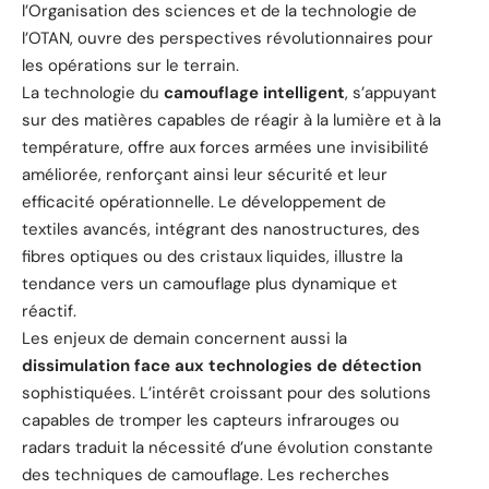
l’Organisation des sciences et de la technologie de
l’OTAN, ouvre des perspectives révolutionnaires pour
les opérations sur le terrain.
La technologie du
camouflage intelligent
, s’appuyant
sur des matières capables de réagir à la lumière et à la
température, offre aux forces armées une invisibilité
améliorée, renforçant ainsi leur sécurité et leur
efficacité opérationnelle. Le développement de
textiles avancés, intégrant des nanostructures, des
fibres optiques ou des cristaux liquides, illustre la
tendance vers un camouflage plus dynamique et
réactif.
Les enjeux de demain concernent aussi la
dissimulation face aux technologies de détection
sophistiquées. L’intérêt croissant pour des solutions
capables de tromper les capteurs infrarouges ou
radars traduit la nécessité d’une évolution constante
des techniques de camouflage. Les recherches