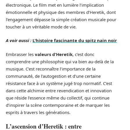
électronique. Le film met en lumière l’implication
émotionnelle et physique des membres d’Heretik, dont
l’engagement dépasse la simple création musicale pour
toucher à un véritable mode de vie.
A voir aussi :
L'histoire fascinante du spitz nain noir
Embrasser les
valeurs d’Heretik
, c’est donc
comprendre une philosophie qui va bien au-delà de la
musique. C’est reconnaître l’importance de la
communauté, de l’autogestion et d’une certaine
résistance face à un système jugé trop normatif. C’est
dans cette alchimie entre revendication et innovation
que réside l’essence même du collectif, qui continue
d’inspirer la scène contemporaine et de marquer les
esprits à travers les générations.
L’ascension d’Heretik : entre