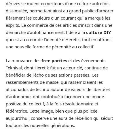
dérivés se muent en vecteurs d’une culture autrefois
dissimulée, permettant ainsi au grand public d’arborer
fièrement les couleurs d’un courant qui a marqué les
esprits. Le commerce de ces articles s’inscrit dans une
démarche d’autofinancement, fidèle à la
culture DIY
qui est au cœur de l’identité d’Heretik, tout en offrant
une nouvelle forme de pérennité au collectif.
La mouvance des
free parties
et des événements
Teknival, dont Heretik fut un acteur clé, continue de
bénéficier de l’écho de ses actions passées. Ces
rassemblements de masse, qui rassemblaient les
aficionados de techno autour de valeurs de liberté et
d’autonomie, ont contribué à façonner une image
positive du collectif, à la fois révolutionnaire et
fédératrice. Cette image, bien que plus policée
aujourd’hui, conserve une aura de rébellion qui séduit
toujours les nouvelles générations.