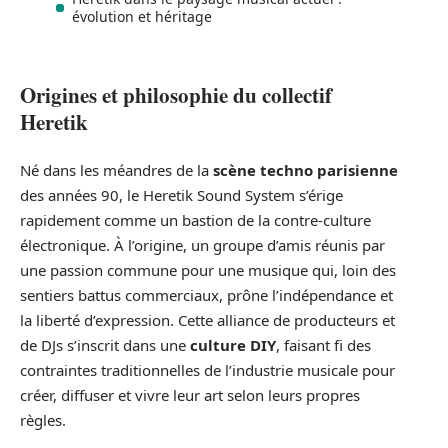
évolution et héritage
Origines et philosophie du collectif
Heretik
Né dans les méandres de la
scène techno parisienne
des années 90, le Heretik Sound System s’érige
rapidement comme un bastion de la contre-culture
électronique. À l’origine, un groupe d’amis réunis par
une passion commune pour une musique qui, loin des
sentiers battus commerciaux, prône l’indépendance et
la liberté d’expression. Cette alliance de producteurs et
de DJs s’inscrit dans une
culture DIY
, faisant fi des
contraintes traditionnelles de l’industrie musicale pour
créer, diffuser et vivre leur art selon leurs propres
règles.