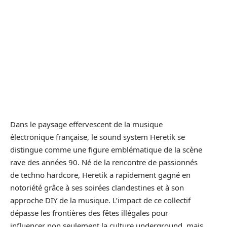
Dans le paysage effervescent de la musique
électronique française, le sound system Heretik se
distingue comme une figure emblématique de la scène
rave des années 90. Né de la rencontre de passionnés
de techno hardcore, Heretik a rapidement gagné en
notoriété grâce à ses soirées clandestines et à son
approche DIY de la musique. L’impact de ce collectif
dépasse les frontières des fêtes illégales pour
influencer non seulement la culture underground, mais