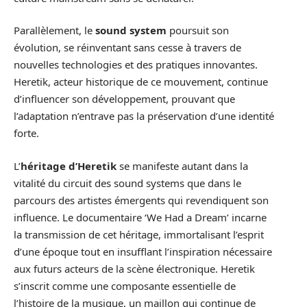
Parallèlement, le
sound system
poursuit son
évolution, se réinventant sans cesse à travers de
nouvelles technologies et des pratiques innovantes.
Heretik, acteur historique de ce mouvement, continue
d’influencer son développement, prouvant que
l’adaptation n’entrave pas la préservation d’une identité
forte.
L’
héritage d’Heretik
se manifeste autant dans la
vitalité du circuit des sound systems que dans le
parcours des artistes émergents qui revendiquent son
influence. Le documentaire ‘We Had a Dream’ incarne
la transmission de cet héritage, immortalisant l’esprit
d’une époque tout en insufflant l’inspiration nécessaire
aux futurs acteurs de la scène électronique. Heretik
s’inscrit comme une composante essentielle de
l’histoire de la musique, un maillon qui continue de