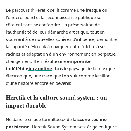
Le parcours d’Heretik se lit comme une fresque où
l’underground et la reconnaissance publique se
côtoient sans se confondre. La préservation de
l’authenticité de leur démarche artistique, tout en
s’ouvrant à de nouvelles sphères d’influence, démontre
la capacité d’Heretik à naviguer entre fidélité à ses
racines et adaptation à un environnement en perpétuel
changement. Il en résulte une
empreinte
indélébile
buy online
dans le paysage de la musique
électronique, une trace que l’on suit comme le sillon
d’une histoire encore en devenir.
Heretik et la culture sound system : un
impact durable
Né dans le sillage tumultueux de la
scène techno
parisienne
, Heretik Sound System s’est érigé en figure