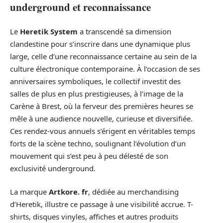
underground et reconnaissance
Le
Heretik System
a transcendé sa dimension
clandestine pour s’inscrire dans une dynamique plus
large, celle d’une reconnaissance certaine au sein de la
culture électronique contemporaine. À l’occasion de ses
anniversaires symboliques, le collectif investit des
salles de plus en plus prestigieuses, à l’image de la
Carène à Brest, où la ferveur des premières heures se
mêle à une audience nouvelle, curieuse et diversifiée.
Ces rendez-vous annuels s’érigent en véritables temps
forts de la scène techno, soulignant l’évolution d’un
mouvement qui s’est peu à peu délesté de son
exclusivité underground.
La marque
Artkore. fr
, dédiée au merchandising
d’Heretik, illustre ce passage à une visibilité accrue. T-
shirts, disques vinyles, affiches et autres produits