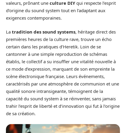
valeurs, prônant une
culture DIY
qui respecte l’esprit
d’origine du sound system tout en l’adaptant aux
exigences contemporaines.
La
tradition des sound systems
, héritage direct des
premières heures de la culture rave, trouve un écho
certain dans les pratiques d’Heretik. Loin de se
cantonner à une simple reproduction de schémas
établis, le collectif a su insuffler une vitalité nouvelle à
ce mode d’expression, marquant de son empreinte la
scène électronique française. Leurs événements,
caractérisés par une atmosphère de communion et une
qualité sonore intransigeante, témoignent de la
capacité du sound system à se réinventer, sans jamais
trahir l’esprit de liberté et d’innovation qui fut à l’origine
de sa création.