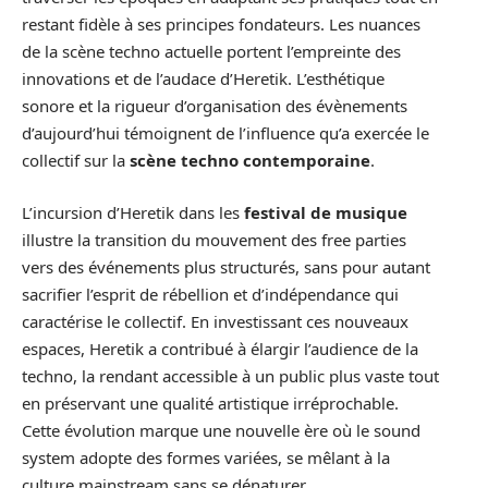
restant fidèle à ses principes fondateurs. Les nuances
de la scène techno actuelle portent l’empreinte des
innovations et de l’audace d’Heretik. L’esthétique
sonore et la rigueur d’organisation des évènements
d’aujourd’hui témoignent de l’influence qu’a exercée le
collectif sur la
scène techno contemporaine
.
L’incursion d’Heretik dans les
festival de musique
illustre la transition du mouvement des free parties
vers des événements plus structurés, sans pour autant
sacrifier l’esprit de rébellion et d’indépendance qui
caractérise le collectif. En investissant ces nouveaux
espaces, Heretik a contribué à élargir l’audience de la
techno, la rendant accessible à un public plus vaste tout
en préservant une qualité artistique irréprochable.
Cette évolution marque une nouvelle ère où le sound
system adopte des formes variées, se mêlant à la
culture mainstream sans se dénaturer.