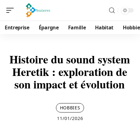
Entreprise
Épargne
Famille
Habitat
Hobbie
Histoire du sound system
Heretik : exploration de
son impact et évolution
HOBBIES
11/01/2026