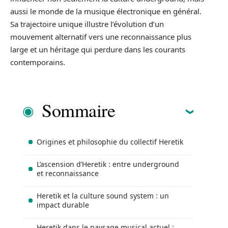
aussi le monde de la musique électronique en général.
Sa trajectoire unique illustre l’évolution d’un
mouvement alternatif vers une reconnaissance plus
large et un héritage qui perdure dans les courants
contemporains.
Sommaire
Origines et philosophie du collectif Heretik
L’ascension d’Heretik : entre underground
et reconnaissance
Heretik et la culture sound system : un
impact durable
Heretik dans le paysage musical actuel :