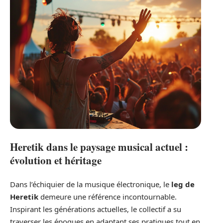
Heretik dans le paysage musical actuel :
évolution et héritage
Dans l’échiquier de la musique électronique, le
leg de
Heretik
demeure une référence incontournable.
Inspirant les générations actuelles, le collectif a su
traverser les époques en adaptant ses pratiques tout en