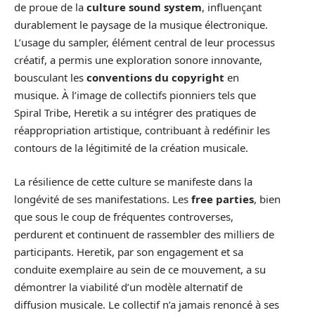
de proue de la
culture sound system
, influençant
durablement le paysage de la musique électronique.
L’usage du sampler, élément central de leur processus
créatif, a permis une exploration sonore innovante,
bousculant les
conventions du copyright
en
musique. À l’image de collectifs pionniers tels que
Spiral Tribe, Heretik a su intégrer des pratiques de
réappropriation artistique, contribuant à redéfinir les
contours de la légitimité de la création musicale.
La résilience de cette culture se manifeste dans la
longévité de ses manifestations. Les
free parties
, bien
que sous le coup de fréquentes controverses,
perdurent et continuent de rassembler des milliers de
participants. Heretik, par son engagement et sa
conduite exemplaire au sein de ce mouvement, a su
démontrer la viabilité d’un modèle alternatif de
diffusion musicale. Le collectif n’a jamais renoncé à ses